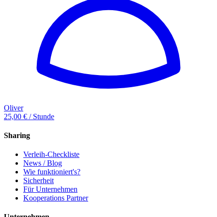
Oliver
25,00 € / Stunde
Sharing
Verleih-Checkliste
News / Blog
Wie funktioniert's?
Sicherheit
Für Unternehmen
Kooperations Partner
Unternehmen