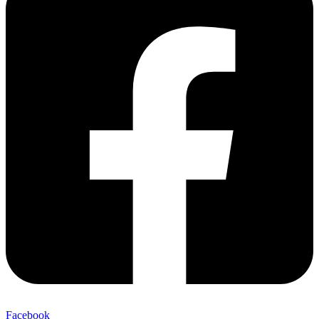
Facebook