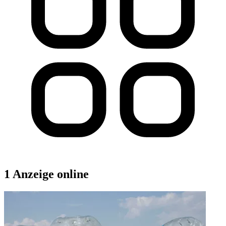
1 Anzeige online