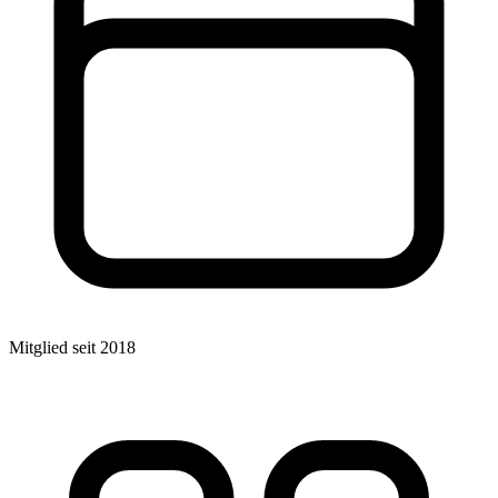
Mitglied seit 2018