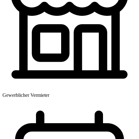
Gewerblicher Vermieter