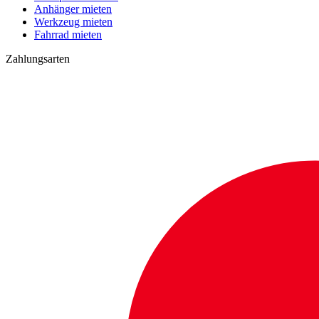
Anhänger mieten
Werkzeug mieten
Fahrrad mieten
Zahlungsarten