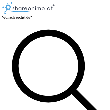
Wonach suchst du?