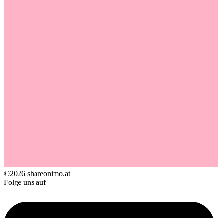
©2026 shareonimo.at
Folge uns auf