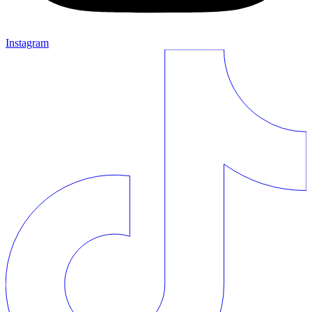
Instagram