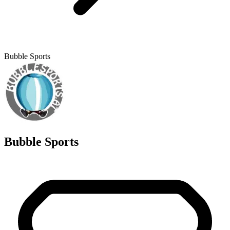
Bubble Sports
Bubble Sports