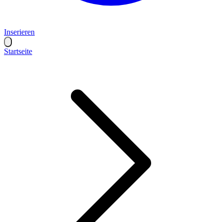
Inserieren
Startseite