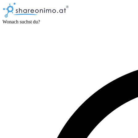
Wonach suchst du?