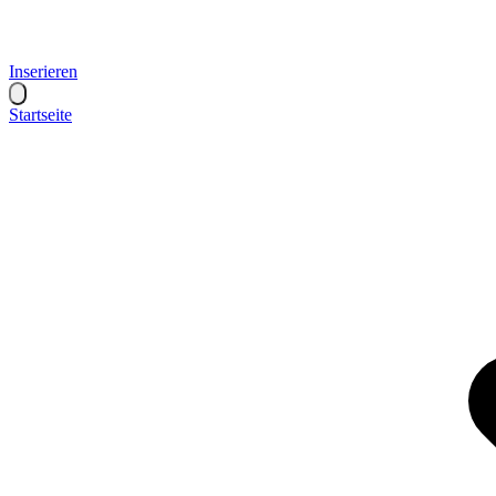
Inserieren
Startseite