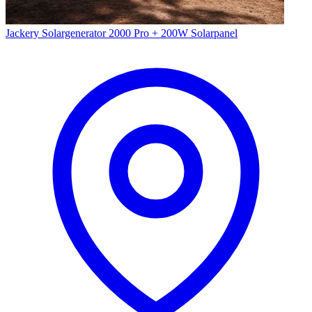
Jackery Solargenerator 2000 Pro + 200W Solarpanel