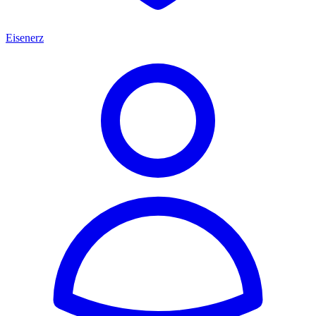
Eisenerz