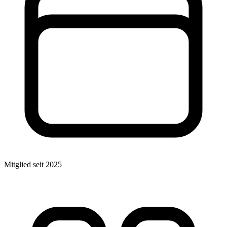
Mitglied seit 2025