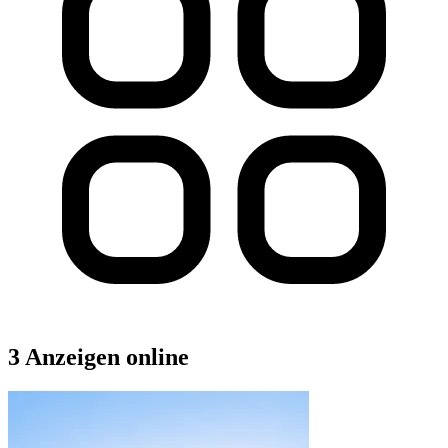
3 Anzeigen online