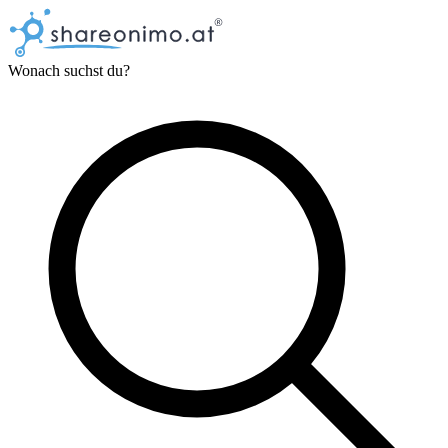
Wonach suchst du?