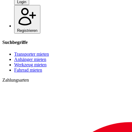
Login
Registrieren
Suchbegriffe
Transporter mieten
Anhänger mieten
Werkzeug mieten
Fahrrad mieten
Zahlungsarten