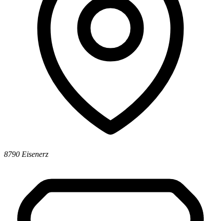
8790 Eisenerz