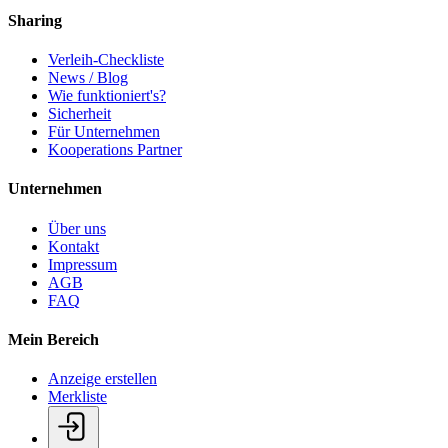
Sharing
Verleih-Checkliste
News / Blog
Wie funktioniert's?
Sicherheit
Für Unternehmen
Kooperations Partner
Unternehmen
Über uns
Kontakt
Impressum
AGB
FAQ
Mein Bereich
Anzeige erstellen
Merkliste