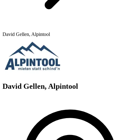
David Gellen, Alpintool
David Gellen, Alpintool