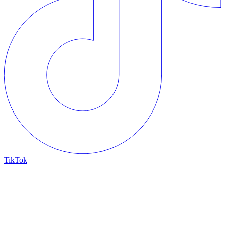
TikTok