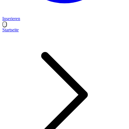
Inserieren
Startseite