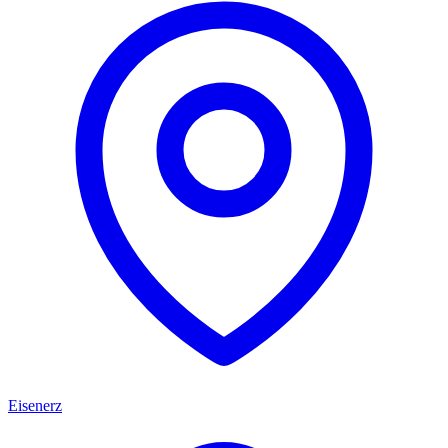
Eisenerz