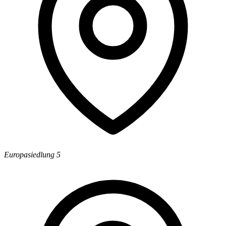
Europasiedlung 5