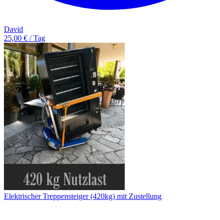
David
25,00 € / Tag
Elektrischer Treppensteiger (420kg) mit Zustellung