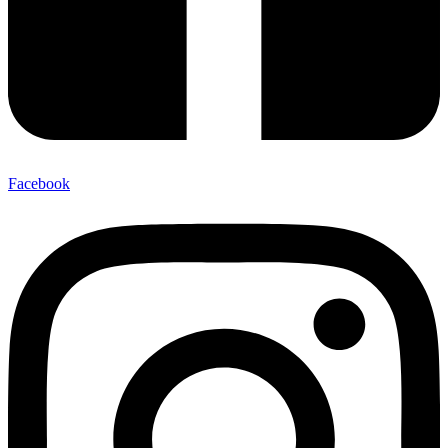
Facebook