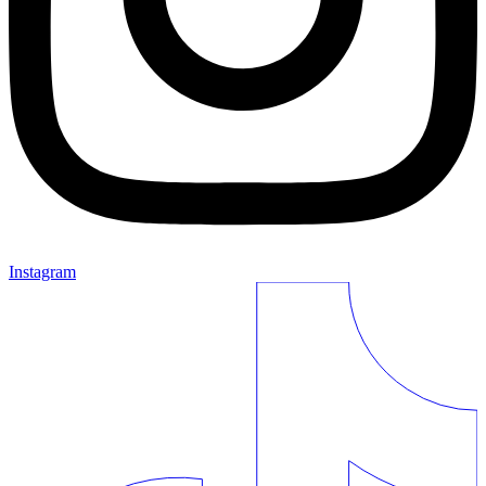
Instagram