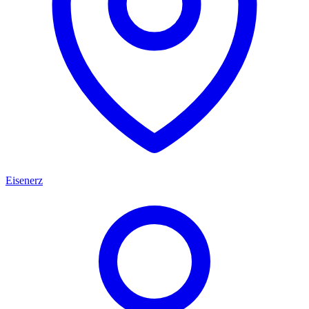
Eisenerz