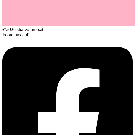
©2026 shareonimo.at
Folge uns auf