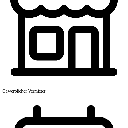
Gewerblicher Vermieter