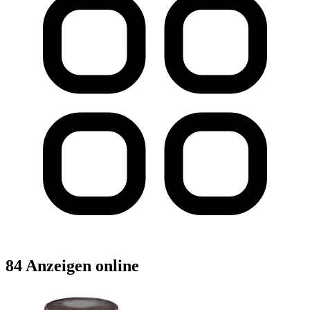
84 Anzeigen online