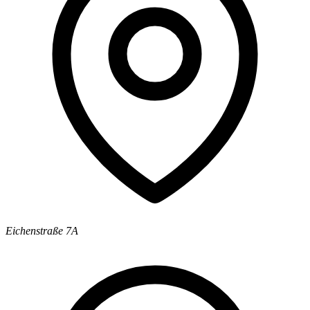
Eichenstraße 7A