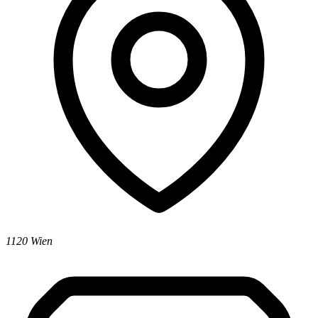
1120 Wien