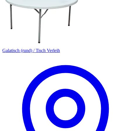
Galatisch (rund) / Tisch Verleih