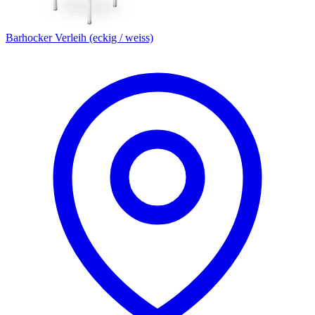
Barhocker Verleih (eckig / weiss)