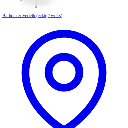
Barhocker Verleih (eckig / weiss)