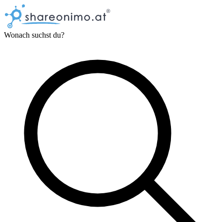
Wonach suchst du?