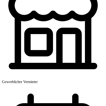
Gewerblicher Vermieter