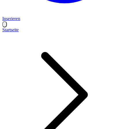
Inserieren
Startseite