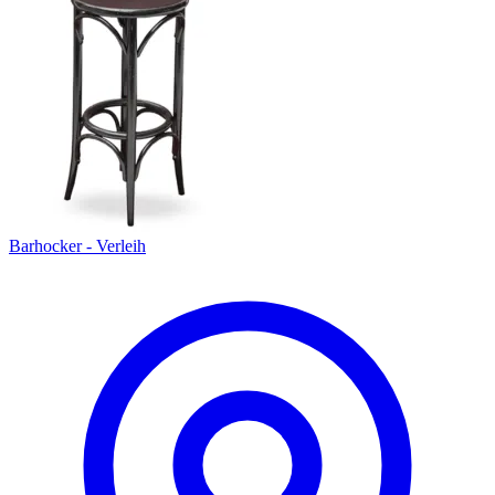
Barhocker - Verleih