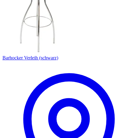
Barhocker Verleih (schwarz)