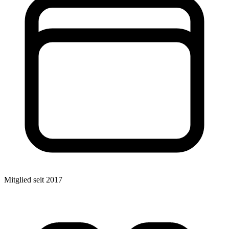
Mitglied seit 2017