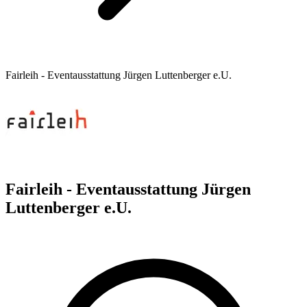
Fairleih - Eventausstattung Jürgen Luttenberger e.U.
Fairleih - Eventausstattung Jürgen
Luttenberger e.U.