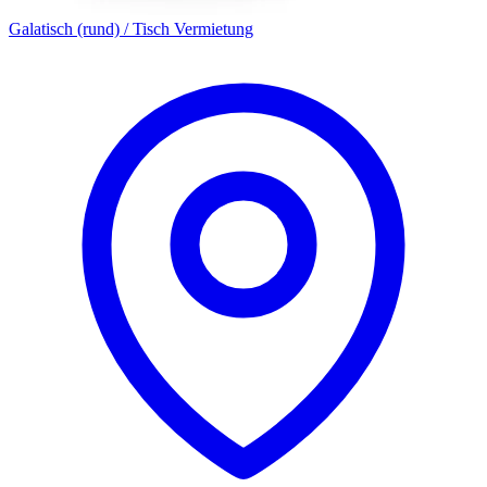
Galatisch (rund) / Tisch Vermietung