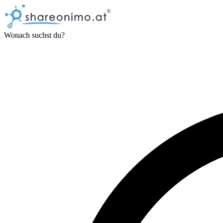
Wonach suchst du?