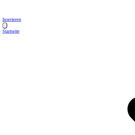
Inserieren
Startseite