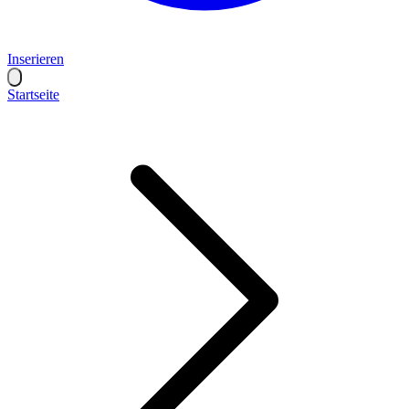
Inserieren
Startseite