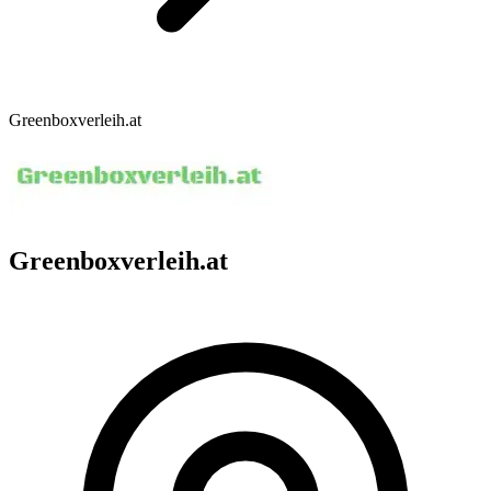
Greenboxverleih.at
Greenboxverleih.at