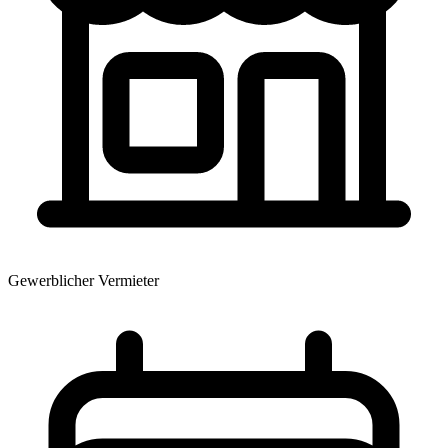
Gewerblicher Vermieter