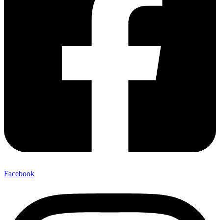
Facebook