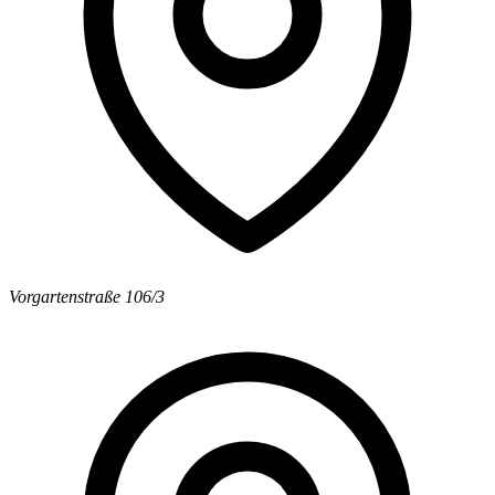
Vorgartenstraße 106/3