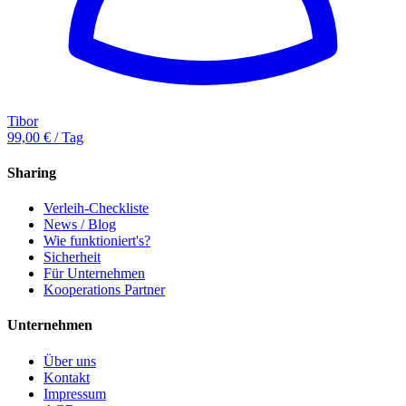
Tibor
99,00 € / Tag
Sharing
Verleih-Checkliste
News / Blog
Wie funktioniert's?
Sicherheit
Für Unternehmen
Kooperations Partner
Unternehmen
Über uns
Kontakt
Impressum