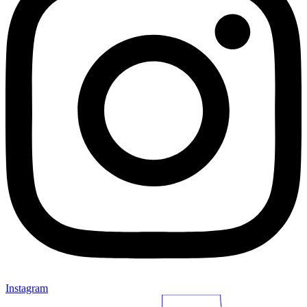
Instagram