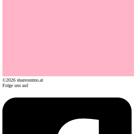
©2026 shareonimo.at
Folge uns auf