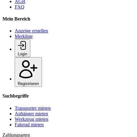
AGB
FAQ
Mein Bereich
Anzeige erstellen
Merkliste
Login
Registrieren
Suchbegriffe
Transporter mieten
Anhänger mieten
Werkzeug mieten
Fahrrad mieten
Zahlungsarten