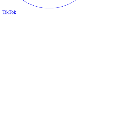
TikTok