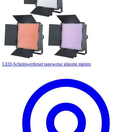
LED-Scheinwerferset tageweise günstig mieten