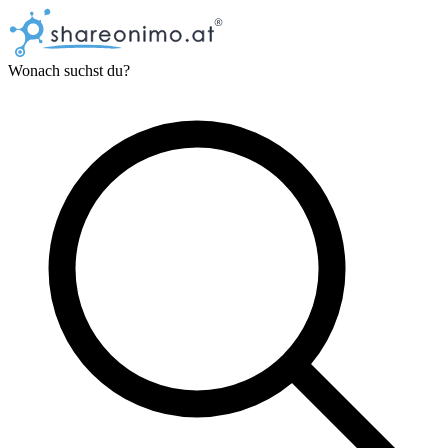
Wonach suchst du?