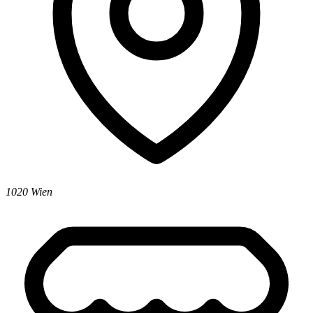
1020 Wien