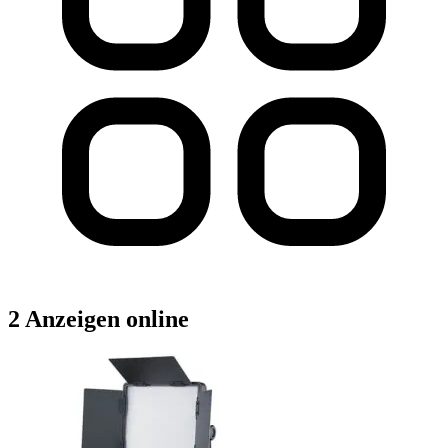
2 Anzeigen online