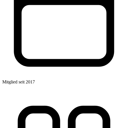
Mitglied seit 2017