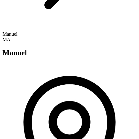
Manuel
MA
Manuel