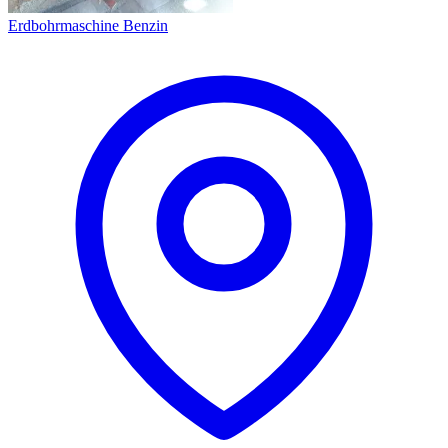
Erdbohrmaschine Benzin