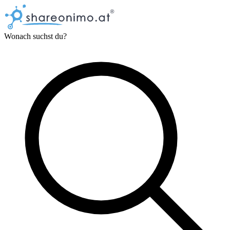
Wonach suchst du?