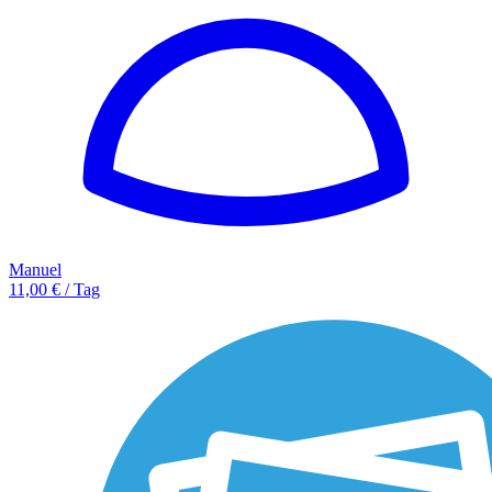
Manuel
11,00 € / Tag