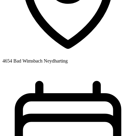
4654 Bad Wimsbach Neydharting