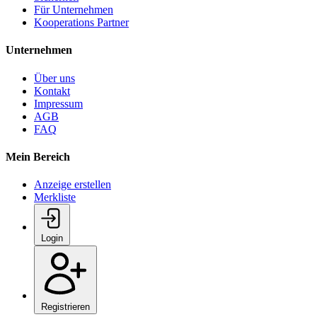
Für Unternehmen
Kooperations Partner
Unternehmen
Über uns
Kontakt
Impressum
AGB
FAQ
Mein Bereich
Anzeige erstellen
Merkliste
Login
Registrieren