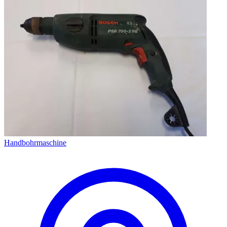
Handbohrmaschine