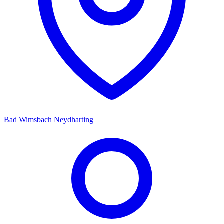
Bad Wimsbach Neydharting