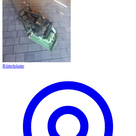
Rüttelplatte