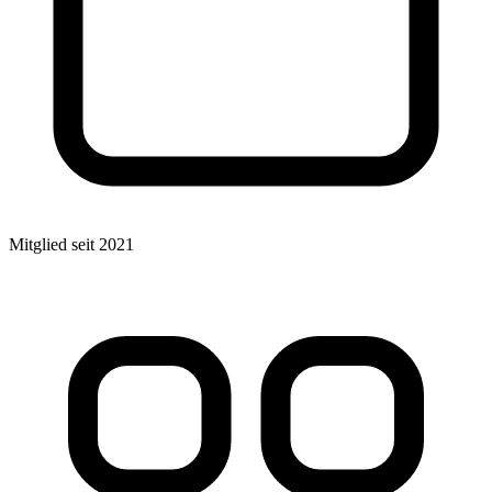
Mitglied seit 2021