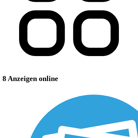
8 Anzeigen online