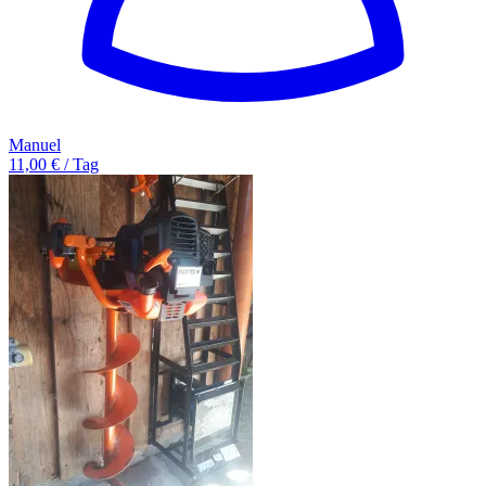
Manuel
11,00 € / Tag