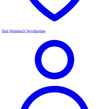
Bad Wimsbach Neydharting