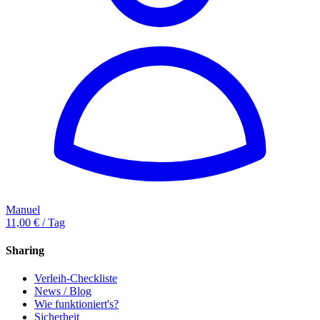
Manuel
11,00 € / Tag
Sharing
Verleih-Checkliste
News / Blog
Wie funktioniert's?
Sicherheit