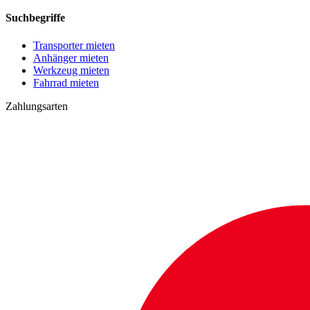
Suchbegriffe
Transporter mieten
Anhänger mieten
Werkzeug mieten
Fahrrad mieten
Zahlungsarten