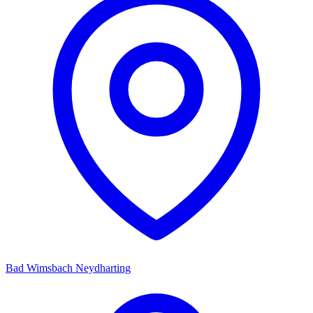
Bad Wimsbach Neydharting