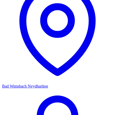
Bad Wimsbach Neydharting