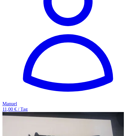
Manuel
11,00 € / Tag