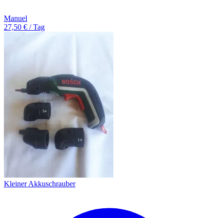
Manuel
27,50 € / Tag
Kleiner Akkuschrauber