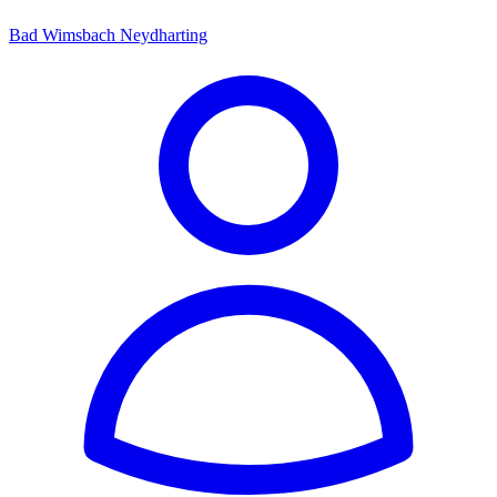
Bad Wimsbach Neydharting