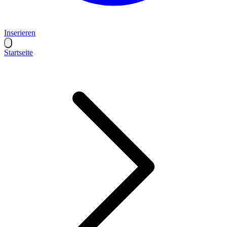
Inserieren
Startseite