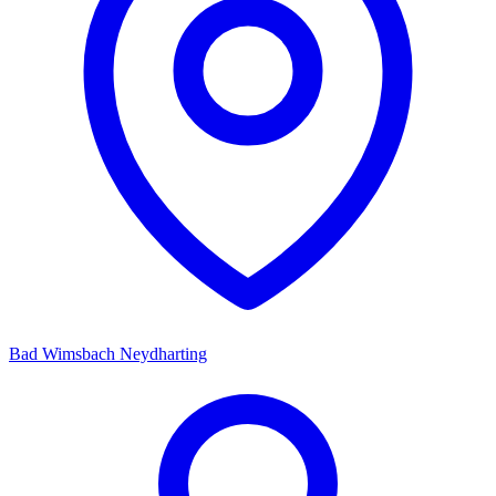
Bad Wimsbach Neydharting