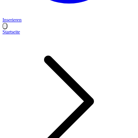
Inserieren
Startseite