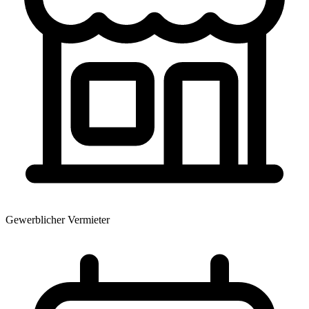
Gewerblicher Vermieter