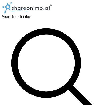
Wonach suchst du?