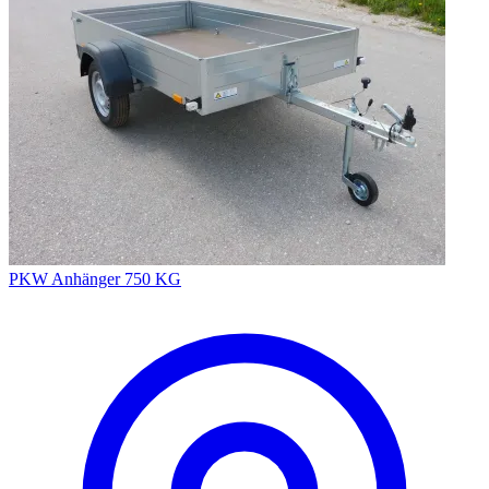
PKW Anhänger 750 KG