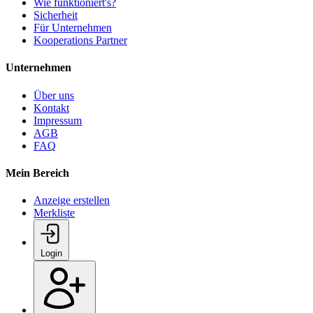
Wie funktioniert's?
Sicherheit
Für Unternehmen
Kooperations Partner
Unternehmen
Über uns
Kontakt
Impressum
AGB
FAQ
Mein Bereich
Anzeige erstellen
Merkliste
Login