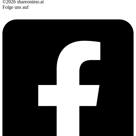
©2026 shareonimo.at
Folge uns auf