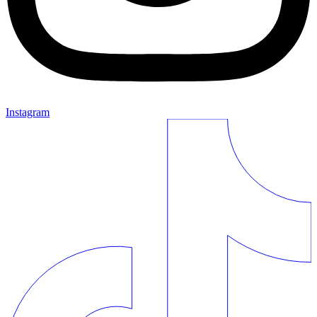
Instagram