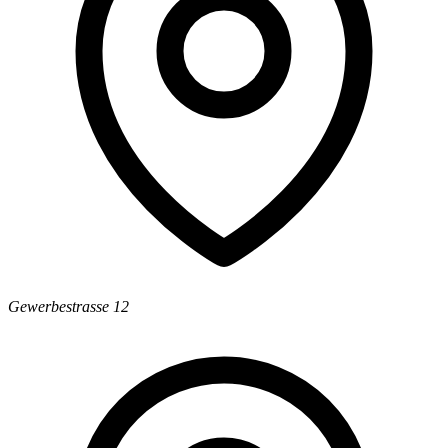
Gewerbestrasse 12