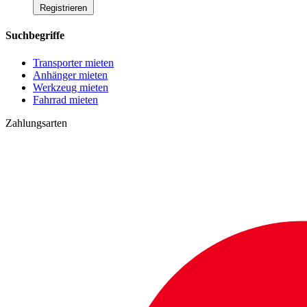
Registrieren
Suchbegriffe
Transporter mieten
Anhänger mieten
Werkzeug mieten
Fahrrad mieten
Zahlungsarten