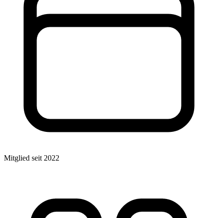
Mitglied seit 2022