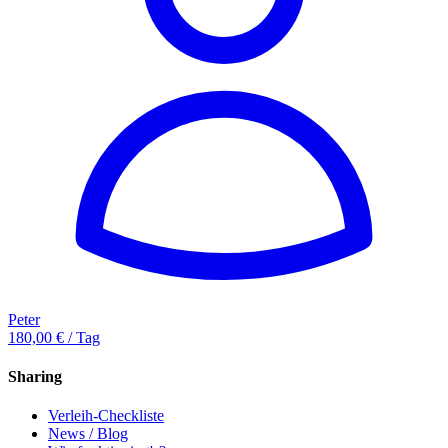
Peter
180,00 € / Tag
Sharing
Verleih-Checkliste
News / Blog