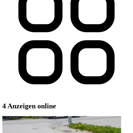
4 Anzeigen online