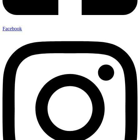
Facebook