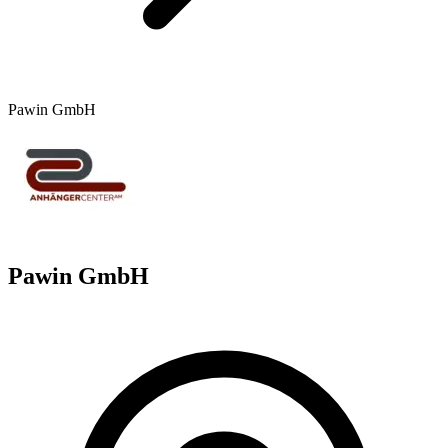
Pawin GmbH
Pawin GmbH