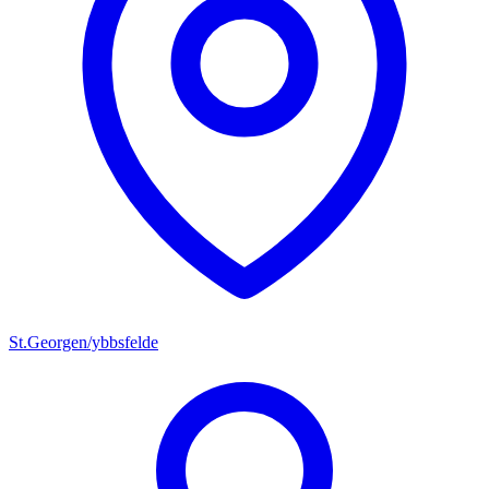
St.Georgen/ybbsfelde