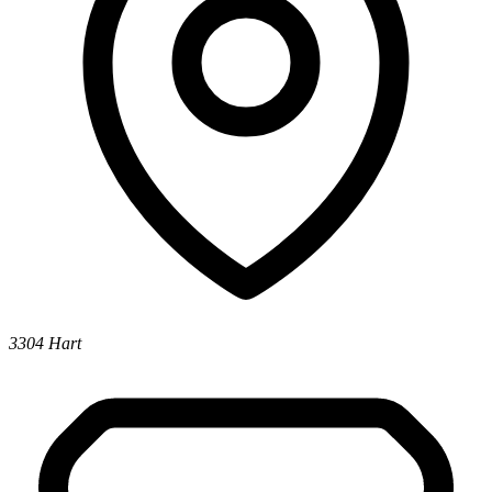
3304 Hart