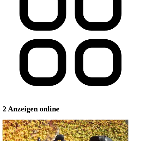
2 Anzeigen online