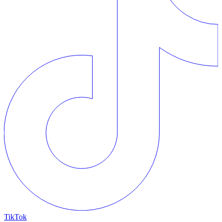
TikTok