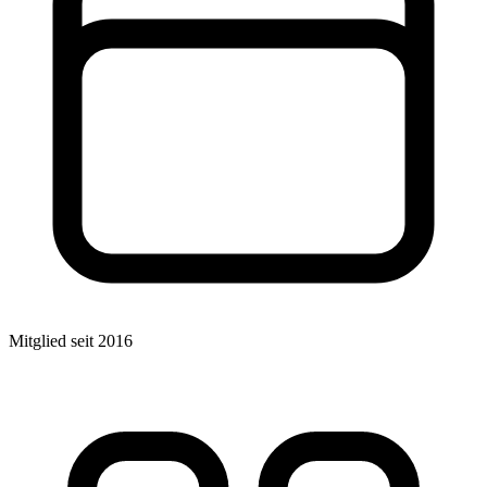
Mitglied seit 2016