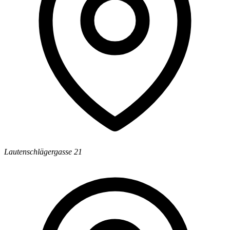
Lautenschlägergasse 21