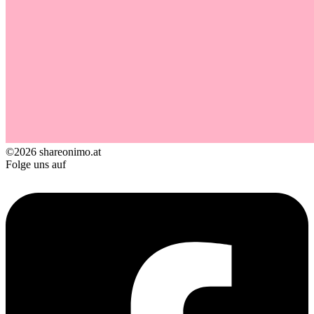
©2026 shareonimo.at
Folge uns auf