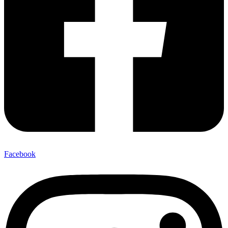
Facebook