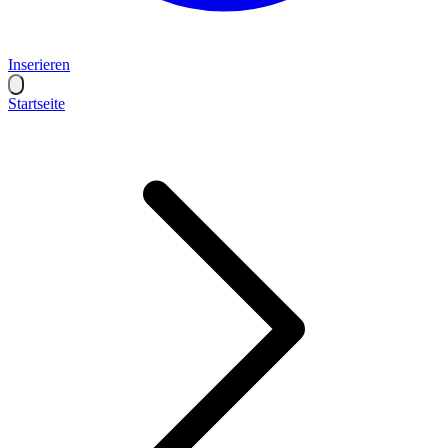
Inserieren
Startseite