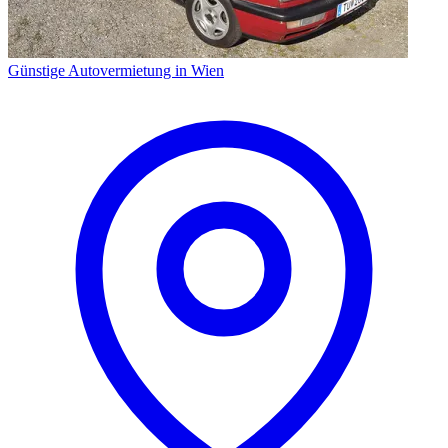
Günstige Autovermietung in Wien