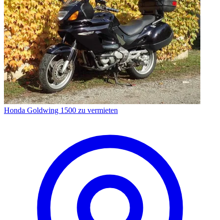
Honda Goldwing 1500 zu vermieten