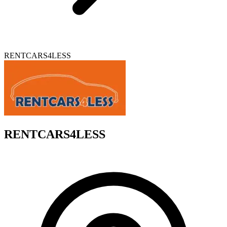
RENTCARS4LESS
RENTCARS4LESS