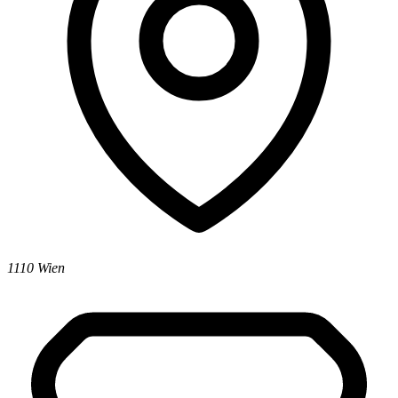
1110 Wien