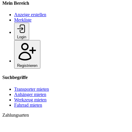
Mein Bereich
Anzeige erstellen
Merkliste
Login
Registrieren
Suchbegriffe
Transporter mieten
Anhänger mieten
Werkzeug mieten
Fahrrad mieten
Zahlungsarten