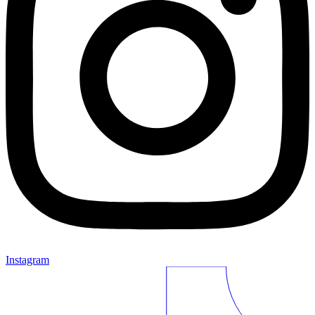
Instagram