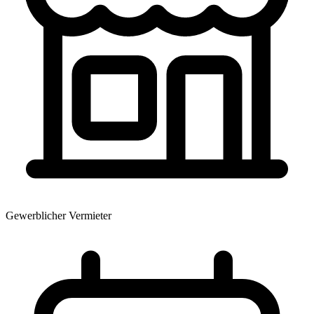
Gewerblicher Vermieter