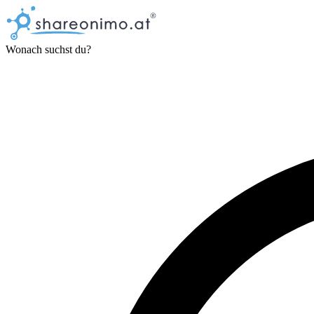
Wonach suchst du?