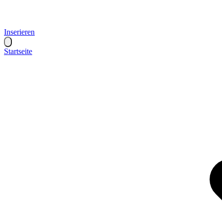
Inserieren
Startseite