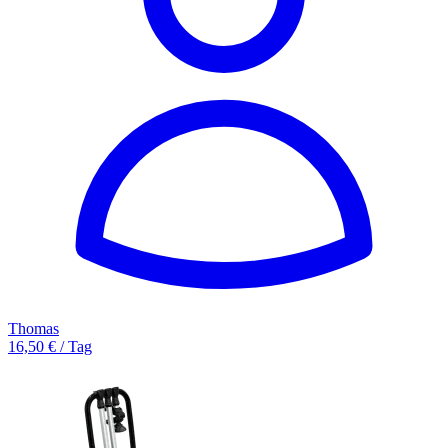
Thomas
16,50 € / Tag