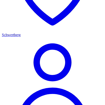
Schwertberg