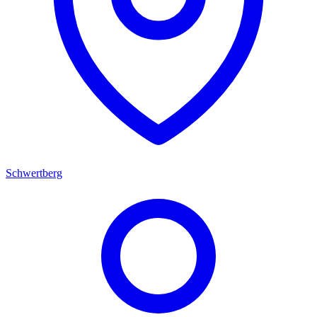
Schwertberg