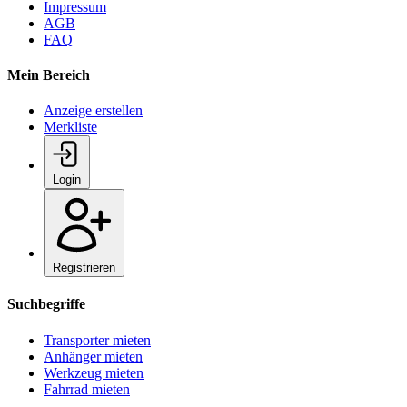
Impressum
AGB
FAQ
Mein Bereich
Anzeige erstellen
Merkliste
Login
Registrieren
Suchbegriffe
Transporter mieten
Anhänger mieten
Werkzeug mieten
Fahrrad mieten