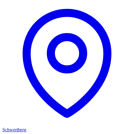
Schwertberg