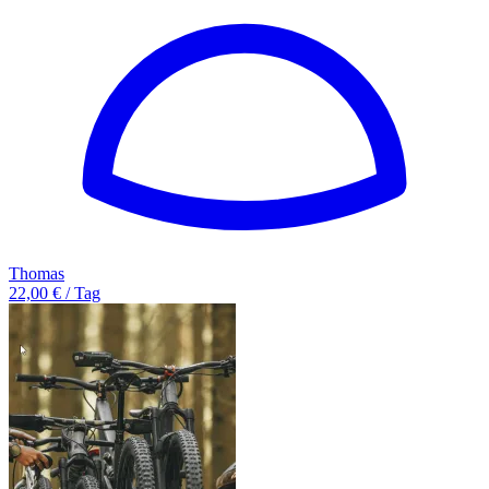
Thomas
22,00 € / Tag