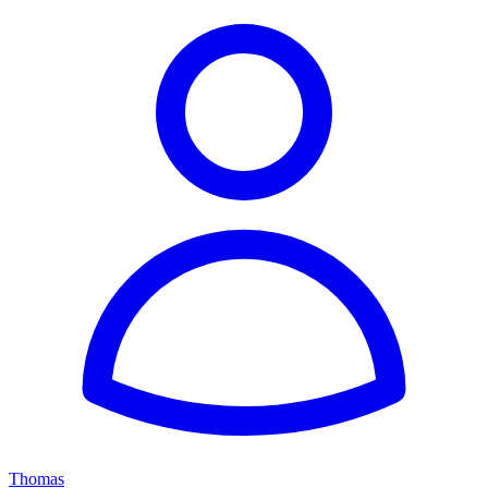
Thomas