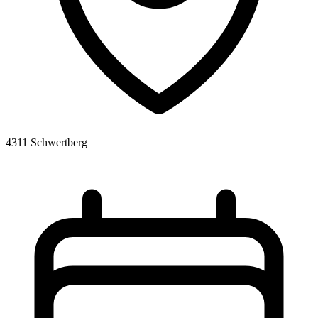
4311 Schwertberg