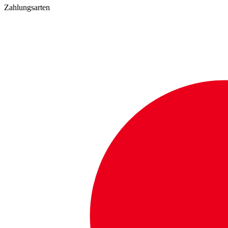
Zahlungsarten