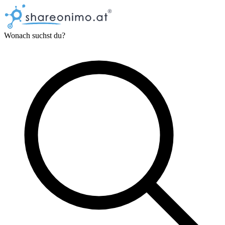
Wonach suchst du?