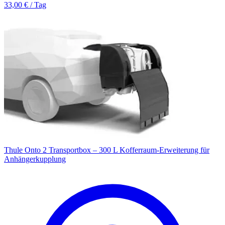
33,00 € / Tag
Thule Onto 2 Transportbox – 300 L Kofferraum-Erweiterung für
Anhängerkupplung