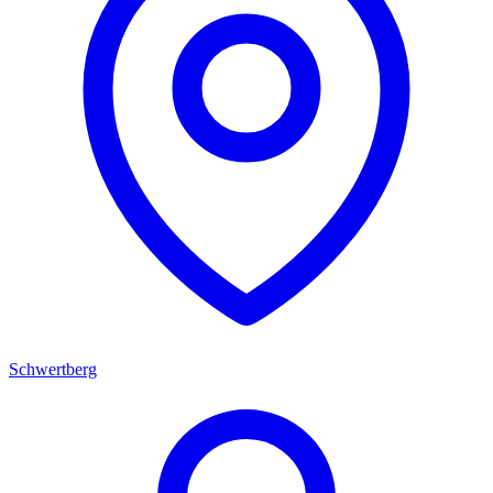
Schwertberg