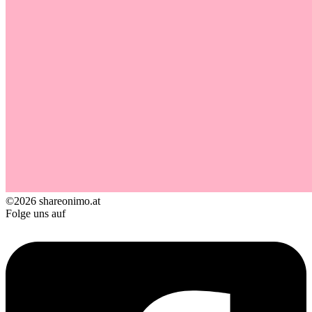
©2026 shareonimo.at
Folge uns auf