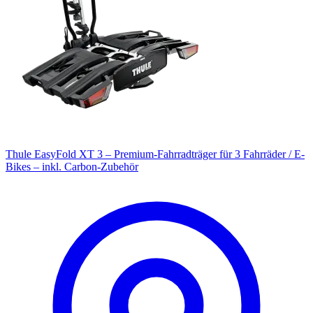
Thule EasyFold XT 3 – Premium-Fahrradträger für 3 Fahrräder / E-
Bikes – inkl. Carbon-Zubehör