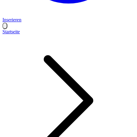
Inserieren
Startseite