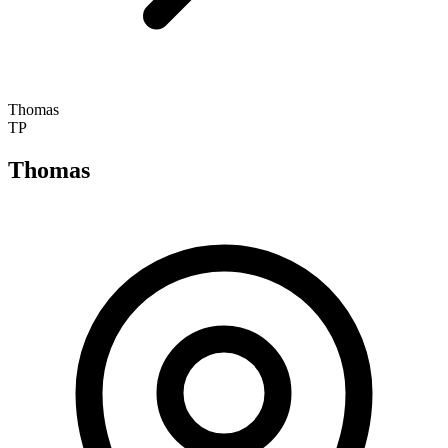
Thomas
TP
Thomas