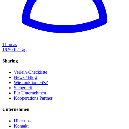
Thomas
16,50 € / Tag
Sharing
Verleih-Checkliste
News / Blog
Wie funktioniert's?
Sicherheit
Für Unternehmen
Kooperations Partner
Unternehmen
Über uns
Kontakt