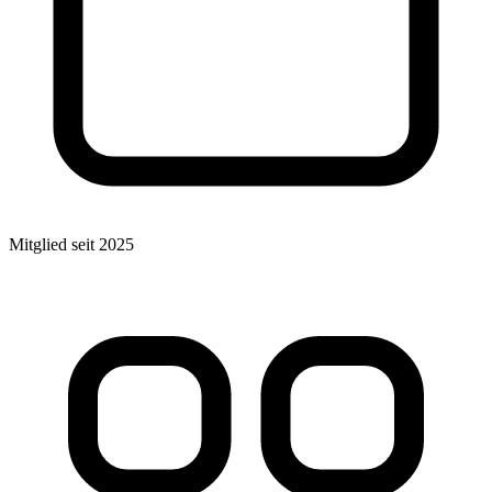
Mitglied seit 2025