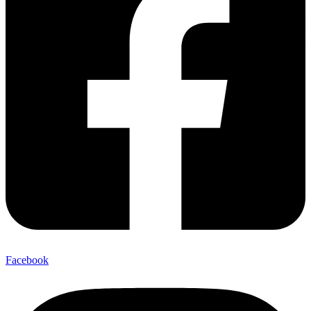
Facebook