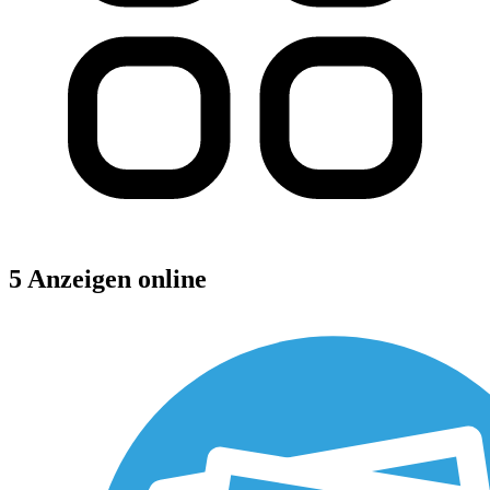
5 Anzeigen online