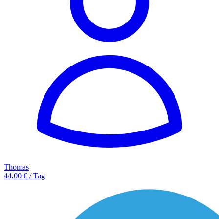
Thomas
44,00 € / Tag