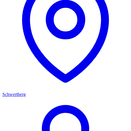
Schwertberg