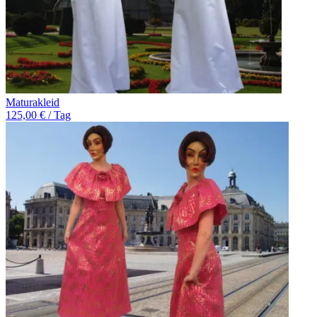
Maturakleid
125,00 € / Tag