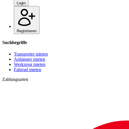
Login
Registrieren
Suchbegriffe
Transporter mieten
Anhänger mieten
Werkzeug mieten
Fahrrad mieten
Zahlungsarten