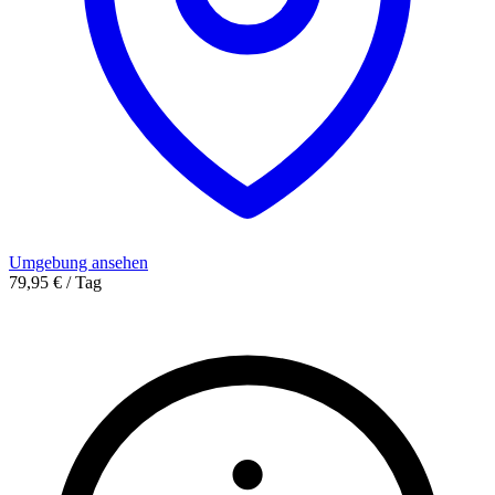
Umgebung ansehen
79,95 € / Tag