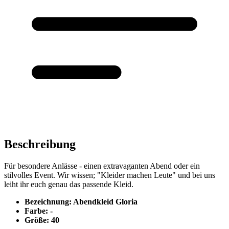
Beschreibung
Für besondere Anlässe - einen extravaganten Abend oder ein
stilvolles Event. Wir wissen; "Kleider machen Leute" und bei uns
leiht ihr euch genau das passende Kleid.
Bezeichnung: Abendkleid Gloria
Farbe: -
Größe: 40