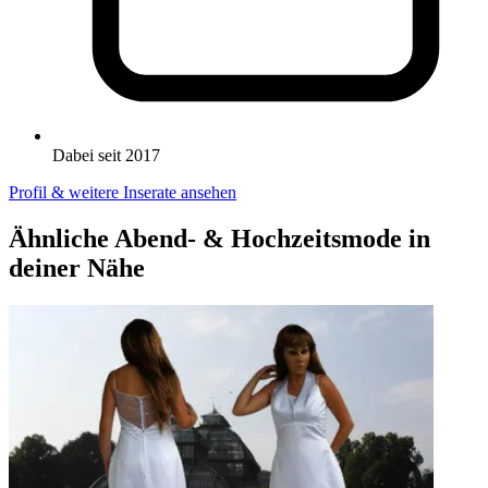
Dabei seit 2017
Profil & weitere Inserate ansehen
Ähnliche Abend- & Hochzeitsmode in
deiner Nähe