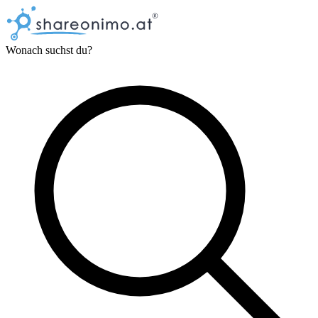
Wonach suchst du?