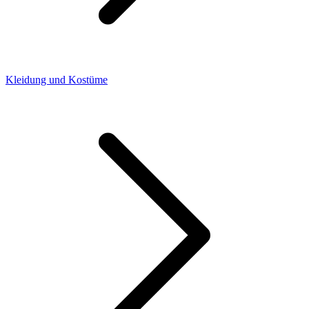
Kleidung und Kostüme