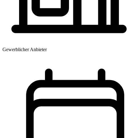
Gewerblicher Anbieter