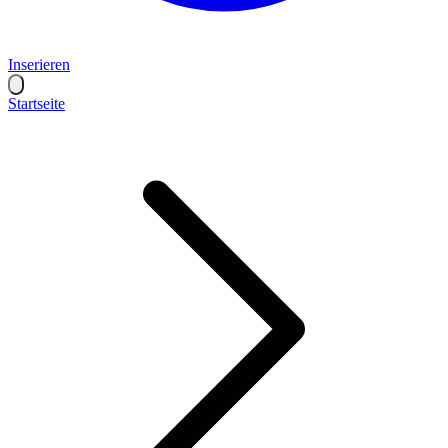
Inserieren
Startseite