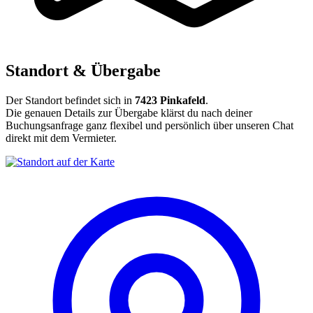
Standort & Übergabe
Der Standort befindet sich in
7423 Pinkafeld
.
Die genauen Details zur Übergabe klärst du nach deiner
Buchungsanfrage ganz flexibel und persönlich über unseren Chat
direkt mit dem Vermieter.