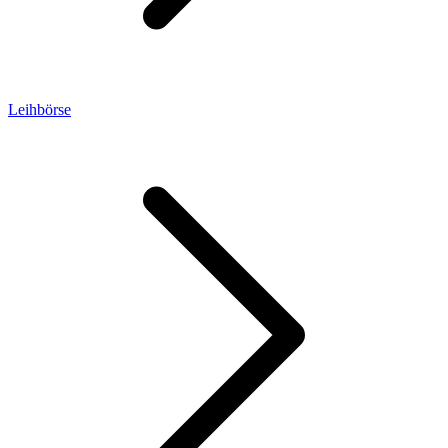
Leihbörse