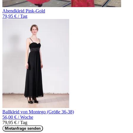
Abendkleid Pink-Gold
79,95 € / Tag
Ballkleid von Montego (Größe 36-38)
56,00 € / Woche
79,95 € / Tag
Mietanfrage senden