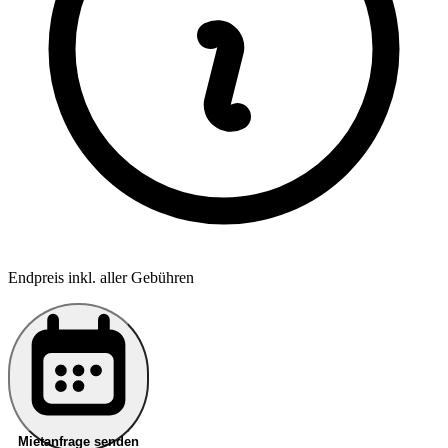
Endpreis inkl. aller Gebühren
Mietanfrage senden