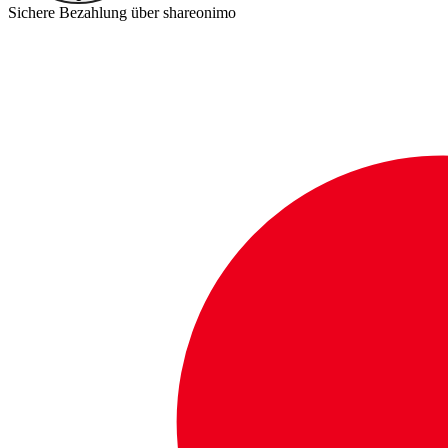
Sichere Bezahlung über shareonimo