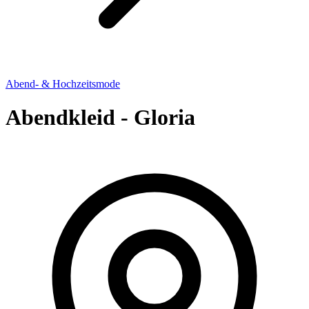
Abend- & Hochzeitsmode
Abendkleid - Gloria