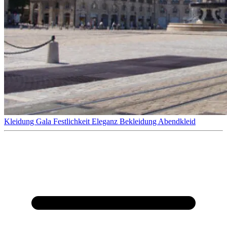
Kleidung
Gala
Festlichkeit
Eleganz
Bekleidung
Abendkleid