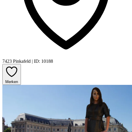
7423 Pinkafeld
|
ID: 10188
Merken