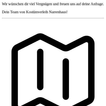
Wir wünschen dir viel Vergnügen und freuen uns auf deine Anfrage.
Dein Team von Kostümverleih Narrenhaus!