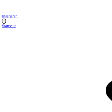
Inserieren
Startseite