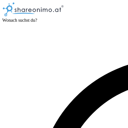
Wonach suchst du?