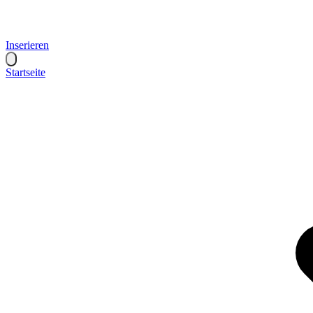
Inserieren
Startseite