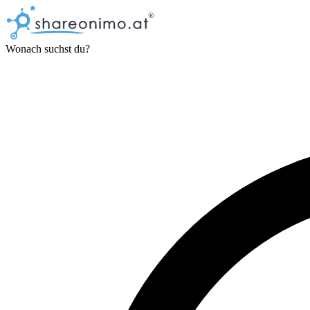
Wonach suchst du?