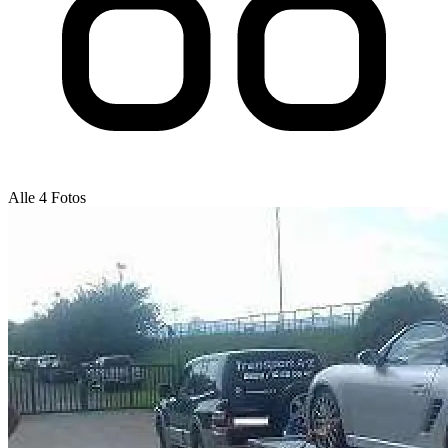
Alle 4 Fotos