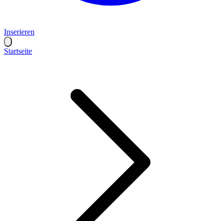
Inserieren
Startseite