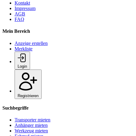
Kontakt
Impressum
AGB
FAQ
Mein Bereich
Anzeige erstellen
Merkliste
Login
Registrieren
Suchbegriffe
Transporter mieten
Anhänger mieten
Werkzeug mieten