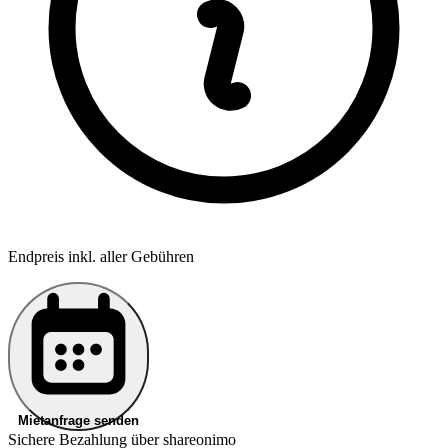
Endpreis inkl. aller Gebühren
Mietanfrage senden
Sichere Bezahlung über shareonimo