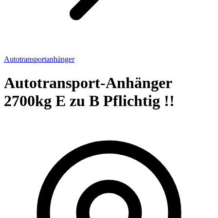
Autotransportanhänger
Autotransport-Anhänger
2700kg E zu B Pflichtig !!