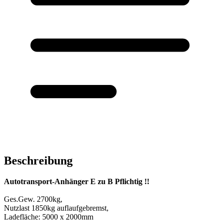
Beschreibung
Autotransport-Anhänger E zu B Pflichtig !!
Ges.Gew. 2700kg,
Nutzlast 1850kg auflaufgebremst,
Ladefläche: 5000 x 2000mm