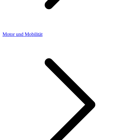
Motor und Mobilität