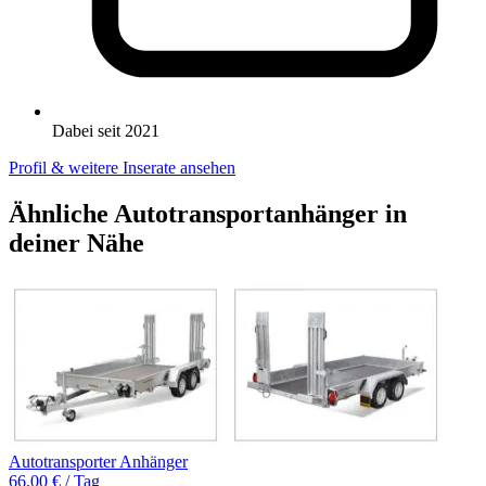
Dabei seit 2021
Profil & weitere Inserate ansehen
Ähnliche Autotransportanhänger in
deiner Nähe
Autotransporter Anhänger
66,00 € / Tag