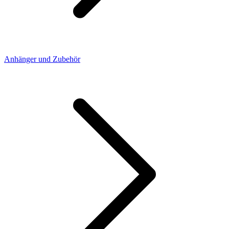
Anhänger und Zubehör