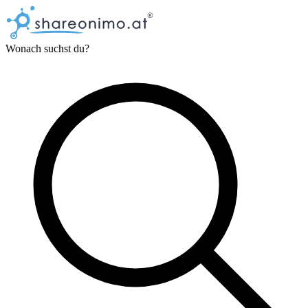
Wonach suchst du?