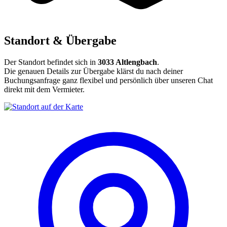
Standort & Übergabe
Der Standort befindet sich in
3033 Altlengbach
.
Die genauen Details zur Übergabe klärst du nach deiner
Buchungsanfrage ganz flexibel und persönlich über unseren Chat
direkt mit dem Vermieter.