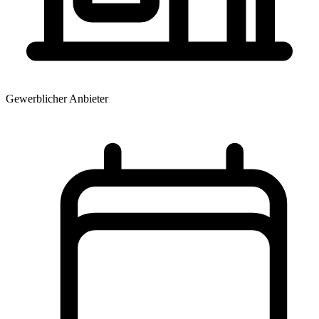
Gewerblicher Anbieter