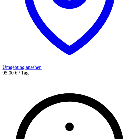
Umgebung ansehen
95,00 € / Tag