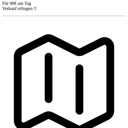
Für 90€ am Tag
Verkauf erfragen !!