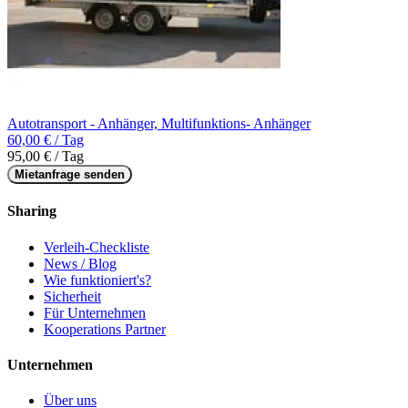
Autotransport - Anhänger, Multifunktions- Anhänger
60,00 € / Tag
95,00 € / Tag
Mietanfrage senden
Sharing
Verleih-Checkliste
News / Blog
Wie funktioniert's?
Sicherheit
Für Unternehmen
Kooperations Partner
Unternehmen
Über uns