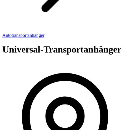
Autotransportanhänger
Universal-Transportanhänger