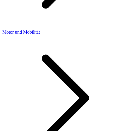
Motor und Mobilität