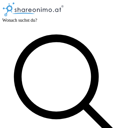
Wonach suchst du?