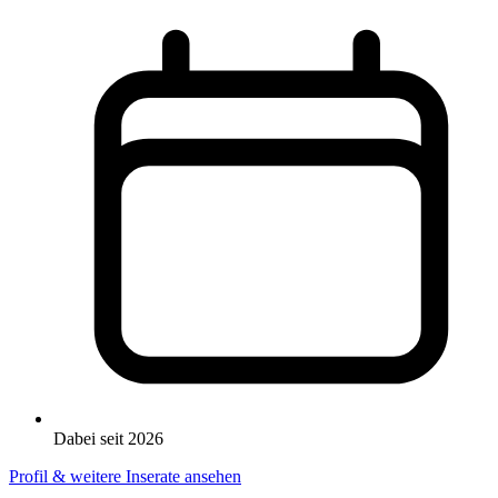
Dabei seit 2026
Profil & weitere Inserate ansehen