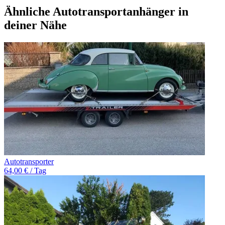
Ähnliche Autotransportanhänger in
deiner Nähe
Autotransporter
64,00 € / Tag