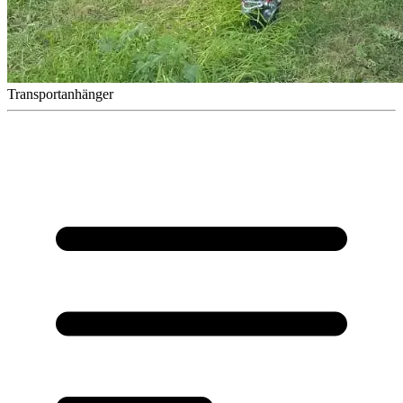
Transportanhänger