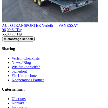
AUTOTRANSPORTER Verleih – "VANESSA"
96,00 € / Tag
55,00 € / Tag
Mietanfrage senden
Sharing
Verleih-Checkliste
News / Blog
Wie funktioniert's?
Sicherheit
Für Unternehmen
Kooperations Partner
Unternehmen
Über uns
Kontakt
Impressum