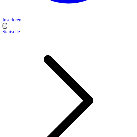
Inserieren
Startseite