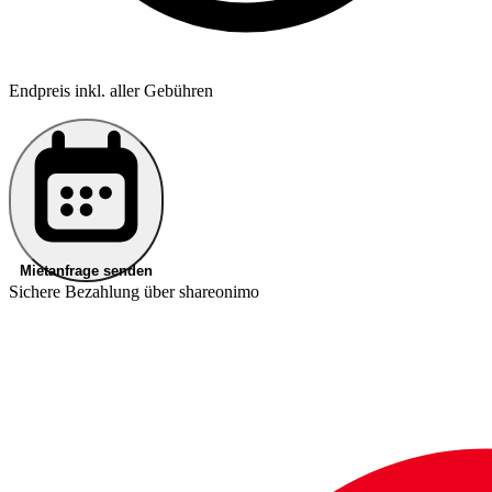
Endpreis inkl. aller Gebühren
Mietanfrage senden
Sichere Bezahlung über shareonimo