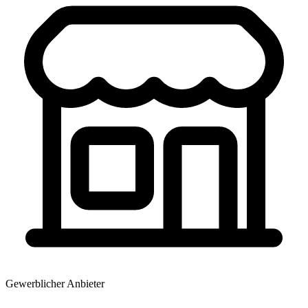
Gewerblicher Anbieter