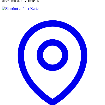
direkt mit dem Vermieter.