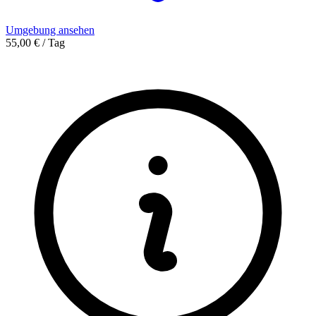
Umgebung ansehen
55,00 € / Tag