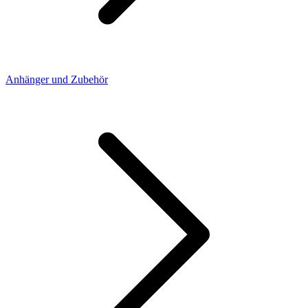
Anhänger und Zubehör