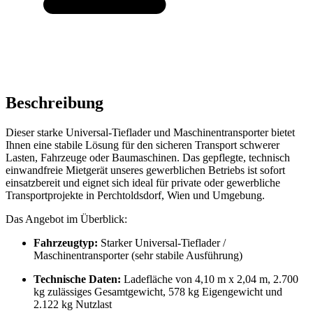
Beschreibung
Dieser starke Universal-Tieflader und Maschinentransporter bietet
Ihnen eine stabile Lösung für den sicheren Transport schwerer
Lasten, Fahrzeuge oder Baumaschinen. Das gepflegte, technisch
einwandfreie Mietgerät unseres gewerblichen Betriebs ist sofort
einsatzbereit und eignet sich ideal für private oder gewerbliche
Transportprojekte in Perchtoldsdorf, Wien und Umgebung.
Das Angebot im Überblick:
Fahrzeugtyp:
Starker Universal-Tieflader /
Maschinentransporter (sehr stabile Ausführung)
Technische Daten:
Ladefläche von 4,10 m x 2,04 m, 2.700
kg zulässiges Gesamtgewicht, 578 kg Eigengewicht und
2.122 kg Nutzlast