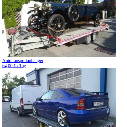
Autotransportanhänger
64,00 € / Tag