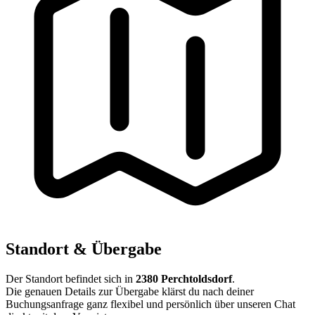
Standort & Übergabe
Der Standort befindet sich in
2380 Perchtoldsdorf
.
Die genauen Details zur Übergabe klärst du nach deiner
Buchungsanfrage ganz flexibel und persönlich über unseren Chat