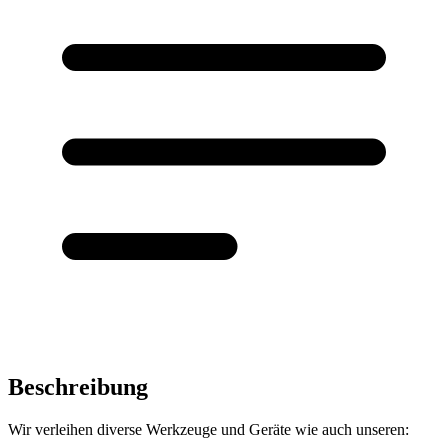
Beschreibung
Wir verleihen diverse Werkzeuge und Geräte wie auch unseren: