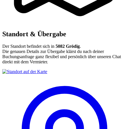
Standort & Übergabe
Der Standort befindet sich in
5082 Grödig
.
Die genauen Details zur Übergabe klärst du nach deiner
Buchungsanfrage ganz flexibel und persönlich über unseren Chat
direkt mit dem Vermieter.