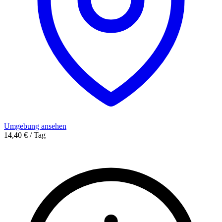
Umgebung ansehen
14,40 € / Tag