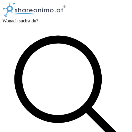
Wonach suchst du?