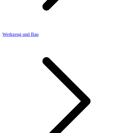
Werkzeug und Bau