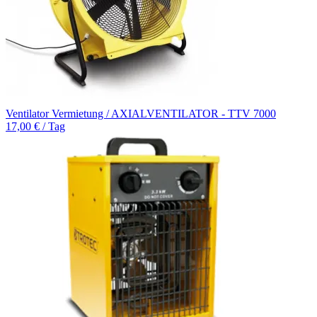
Ventilator Vermietung / AXIALVENTILATOR - TTV 7000
17,00 € / Tag