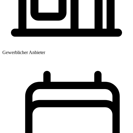
Gewerblicher Anbieter