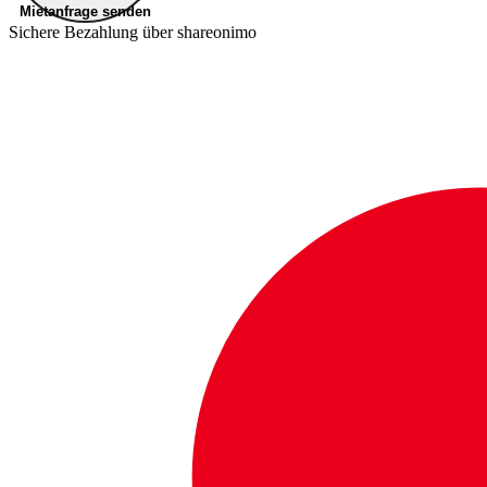
Mietanfrage senden
Sichere Bezahlung über shareonimo