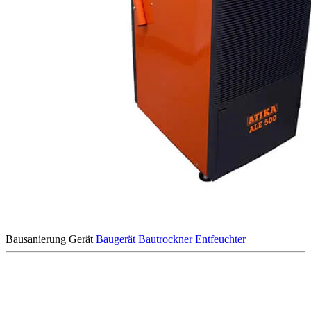
Bausanierung
Gerät
Baugerät
Bautrockner
Entfeuchter