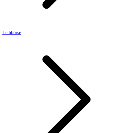
Leihbörse