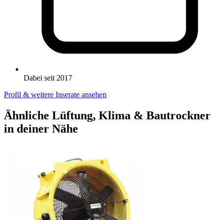
Dabei seit 2017
Profil & weitere Inserate ansehen
Ähnliche Lüftung, Klima & Bautrockner
in deiner Nähe