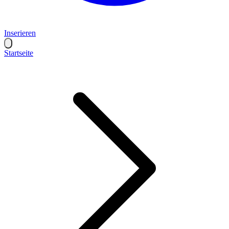
Inserieren
Startseite