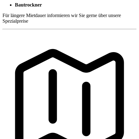
Bautrockner
Für längere Mietdauer informieren wir Sie gerne über unsere
Spezialpreise