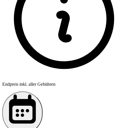
Endpreis inkl. aller Gebühren