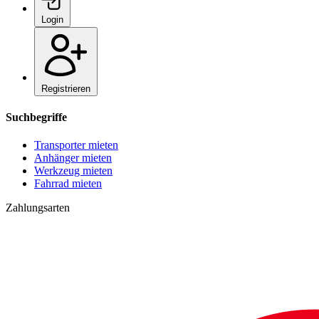
Login
Registrieren
Suchbegriffe
Transporter mieten
Anhänger mieten
Werkzeug mieten
Fahrrad mieten
Zahlungsarten