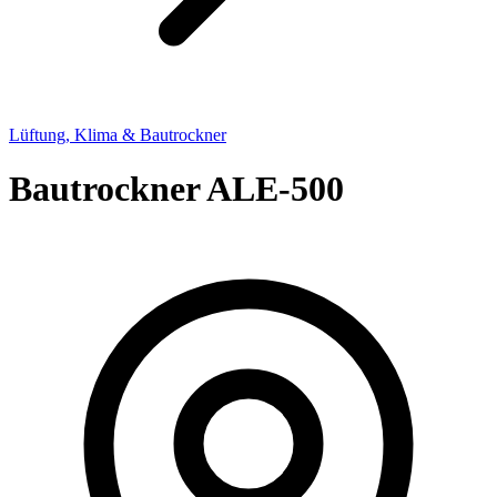
Lüftung, Klima & Bautrockner
Bautrockner ALE-500