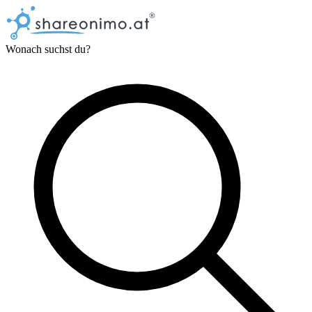
Wonach suchst du?