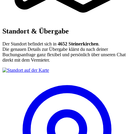
Standort & Übergabe
Der Standort befindet sich in
4652 Steinerkirchen
.
Die genauen Details zur Übergabe klärst du nach deiner
Buchungsanfrage ganz flexibel und persönlich über unseren Chat
direkt mit dem Vermieter.