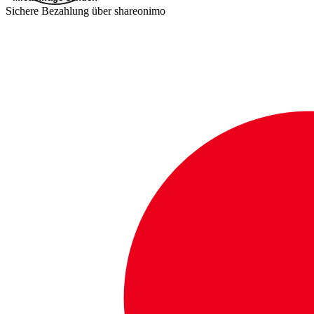
Sichere Bezahlung über shareonimo