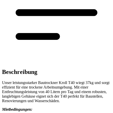
Beschreibung
Unser leistungsstarker Bautrockner Kroll T40 wiegt 37kg und sorgt
effizient für eine trockene Arbeitsumgebung. Mit einer
Entfeuchtungsleistung von 40 Litern pro Tag und einem robusten,
langlebigen Gehäuse eignet sich der T40 perfekt für Baustellen,
Renovierungen und Wasserschäden.
Mietbedingungen: