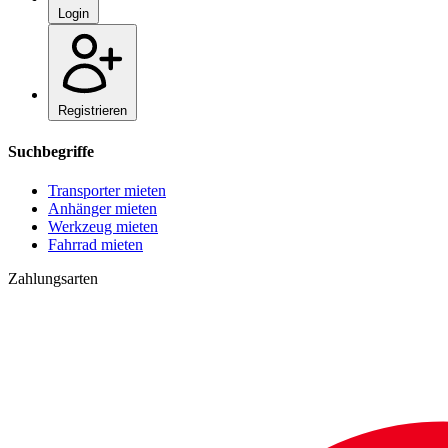
Login
Registrieren
Suchbegriffe
Transporter mieten
Anhänger mieten
Werkzeug mieten
Fahrrad mieten
Zahlungsarten