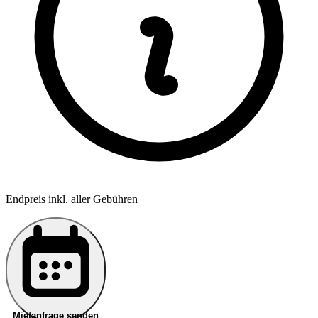
Endpreis inkl. aller Gebühren
Mietanfrage senden