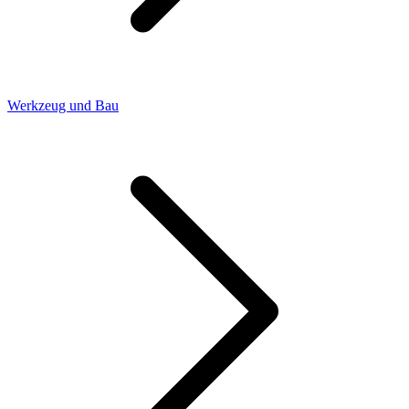
Werkzeug und Bau