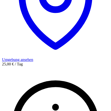
Umgebung ansehen
25,00 € / Tag