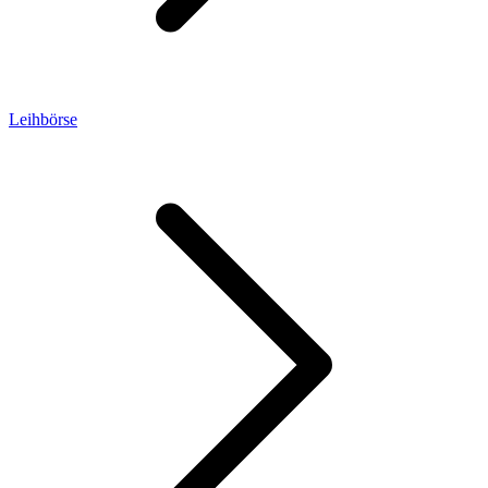
Leihbörse