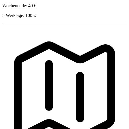
Wochenende: 40 €
5 Werktage: 100 €