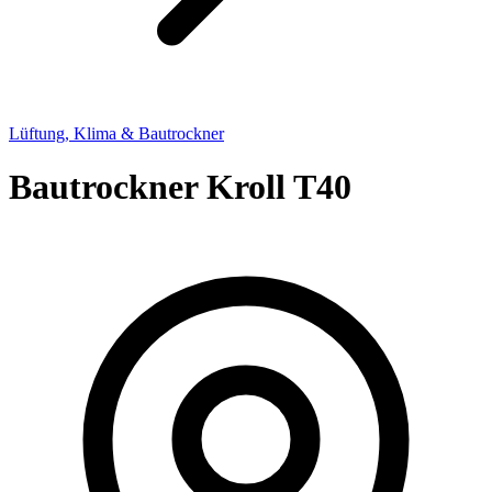
Lüftung, Klima & Bautrockner
Bautrockner Kroll T40