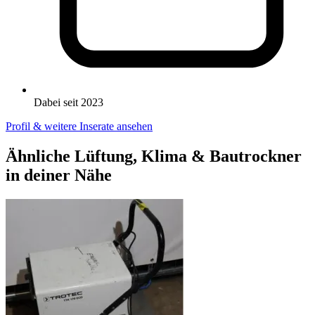
Dabei seit 2023
Profil & weitere Inserate ansehen
Ähnliche Lüftung, Klima & Bautrockner
in deiner Nähe