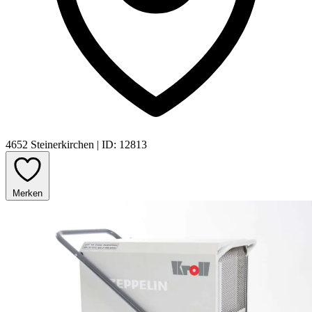
4652 Steinerkirchen
|
ID: 12813
Merken