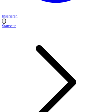
Inserieren
Startseite