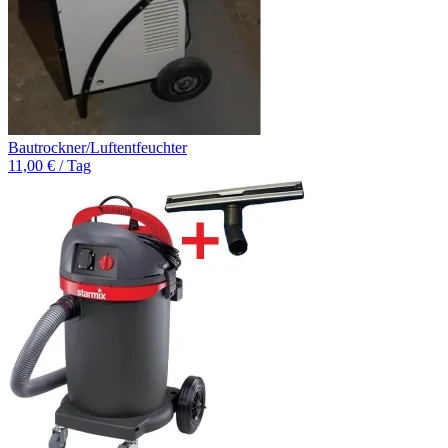
Bautrockner/Luftentfeuchter
11,00 € / Tag