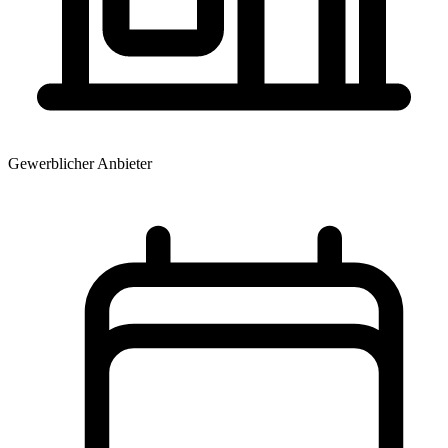
Gewerblicher Anbieter