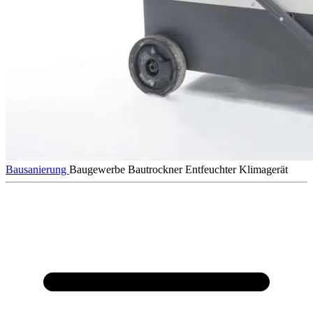
Bausanierung
Baugewerbe
Bautrockner
Entfeuchter
Klimagerät