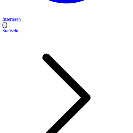
Inserieren
Startseite