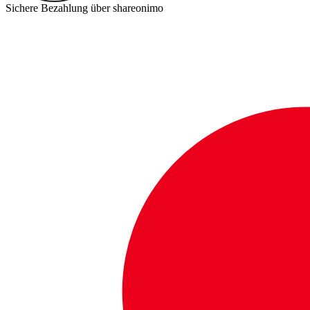
Sichere Bezahlung über shareonimo