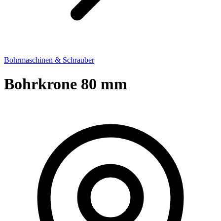
Bohrmaschinen & Schrauber
Bohrkrone 80 mm