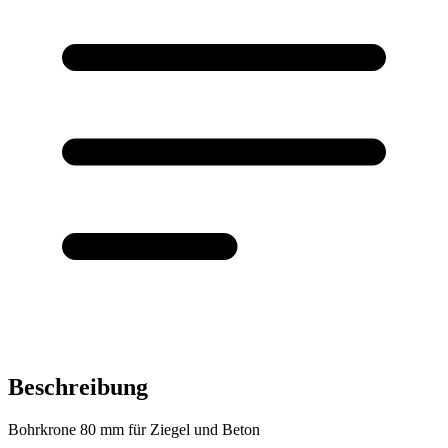
Beschreibung
Bohrkrone 80 mm für Ziegel und Beton