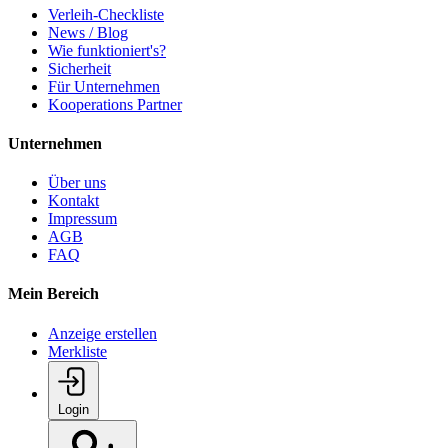
Verleih-Checkliste
News / Blog
Wie funktioniert's?
Sicherheit
Für Unternehmen
Kooperations Partner
Unternehmen
Über uns
Kontakt
Impressum
AGB
FAQ
Mein Bereich
Anzeige erstellen
Merkliste
Login