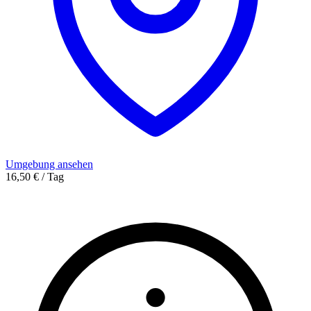
Umgebung ansehen
16,50 € / Tag