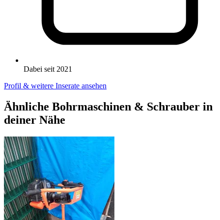
Dabei seit 2021
Profil & weitere Inserate ansehen
Ähnliche Bohrmaschinen & Schrauber in
deiner Nähe