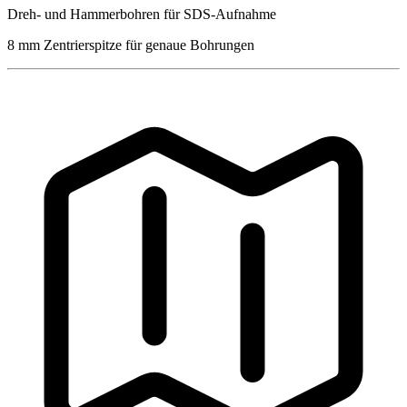
Dreh- und Hammerbohren für SDS-Aufnahme
8 mm Zentrierspitze für genaue Bohrungen