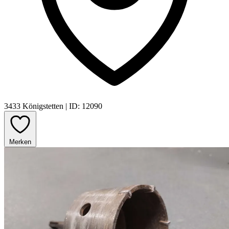
3433 Königstetten
|
ID: 12090
Merken