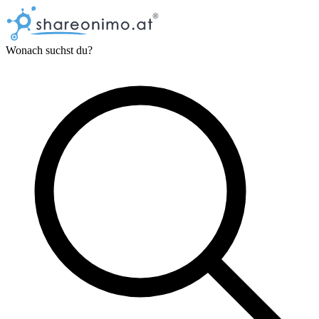
Wonach suchst du?