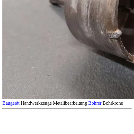
Baugerät
Handwerkzeuge
Metallbearbeitung
Bohrer
Bohrkrone