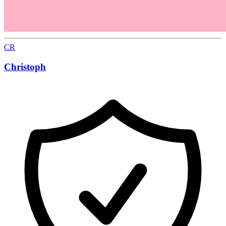
CR
Christoph