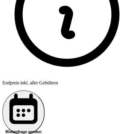
Endpreis inkl. aller Gebühren
Mietanfrage senden