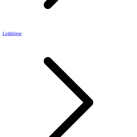
Leihbörse