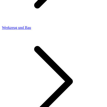
Werkzeug und Bau