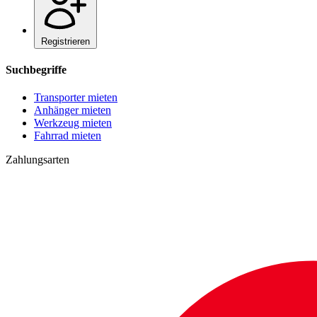
Registrieren
Suchbegriffe
Transporter mieten
Anhänger mieten
Werkzeug mieten
Fahrrad mieten
Zahlungsarten