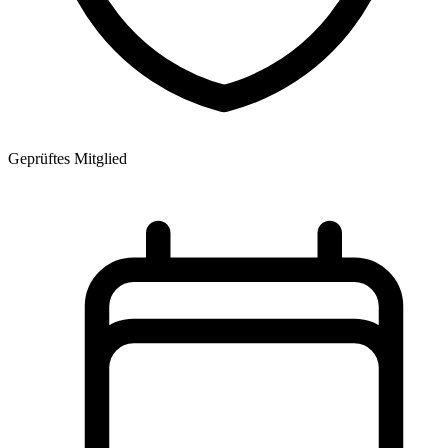
Geprüftes Mitglied