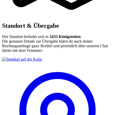
Standort & Übergabe
Der Standort befindet sich in
3433 Königstetten
.
Die genauen Details zur Übergabe klärst du nach deiner
Buchungsanfrage ganz flexibel und persönlich über unseren Chat
direkt mit dem Vermieter.