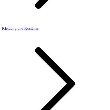
Kleidung und Kostüme