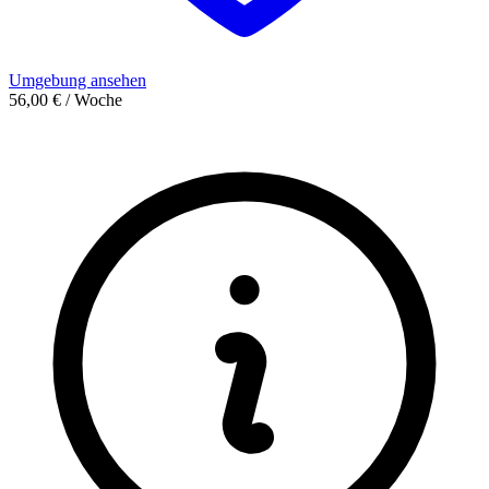
Umgebung ansehen
56,00 € / Woche