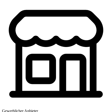
Gewerblicher Anbieter