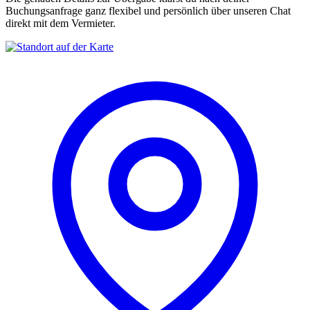
Buchungsanfrage ganz flexibel und persönlich über unseren Chat
direkt mit dem Vermieter.