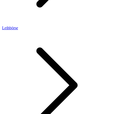
Leihbörse