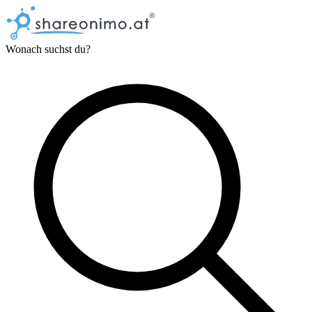
Wonach suchst du?