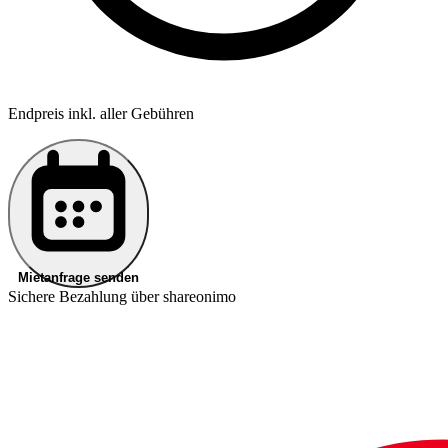
Endpreis inkl. aller Gebühren
Mietanfrage senden
Sichere Bezahlung über shareonimo