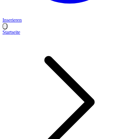
Inserieren
Startseite