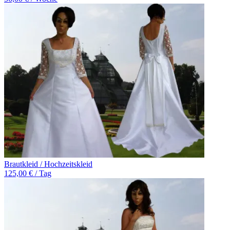
Brautkleid / Hochzeitskleid
125,00 € / Tag