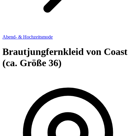
Abend- & Hochzeitsmode
Brautjungfernkleid von Coast
(ca. Größe 36)