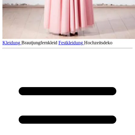
Kleidung
Brautjungfernkleid
Festkleidung
Hochzeitsdeko