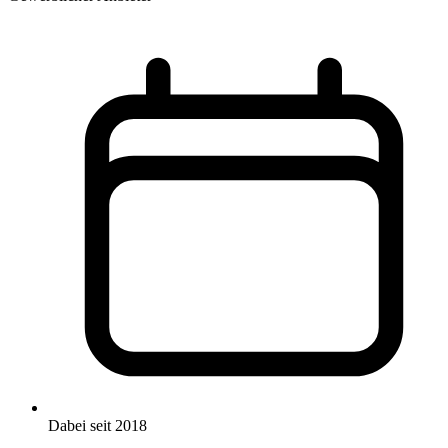
Dabei seit 2018