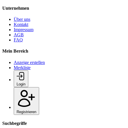
Unternehmen
Über uns
Kontakt
Impressum
AGB
FAQ
Mein Bereich
Anzeige erstellen
Merkliste
Login
Registrieren
Suchbegriffe