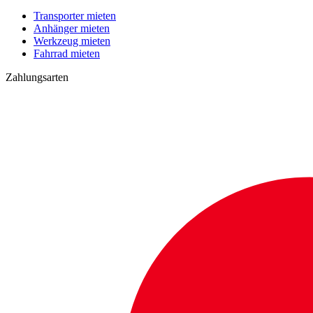
Transporter mieten
Anhänger mieten
Werkzeug mieten
Fahrrad mieten
Zahlungsarten