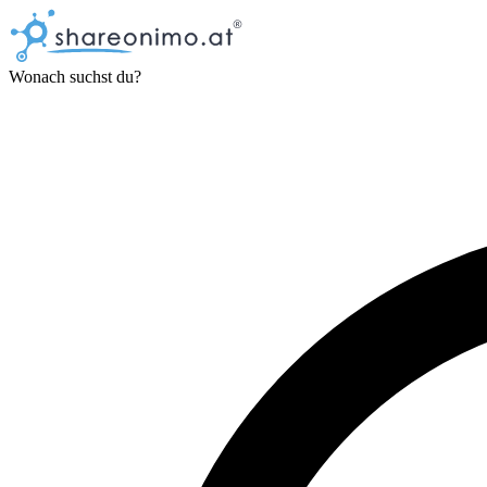
Wonach suchst du?