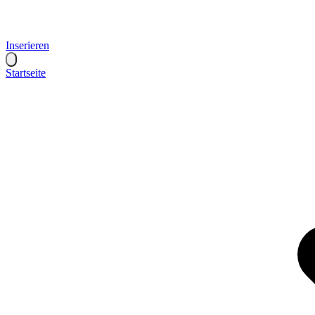
Inserieren
Startseite