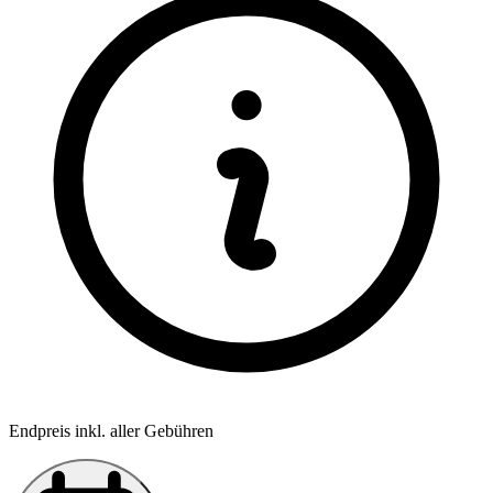
Endpreis inkl. aller Gebühren