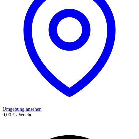
Umgebung ansehen
0,00 € / Woche