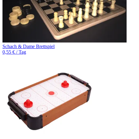
Schach & Dame Brettspiel
0,55 € / Tag