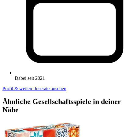
Dabei seit 2021
Profil & weitere Inserate ansehen
Ähnliche Gesellschaftsspiele in deiner
Nähe