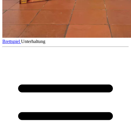
Brettspiel
Unterhaltung