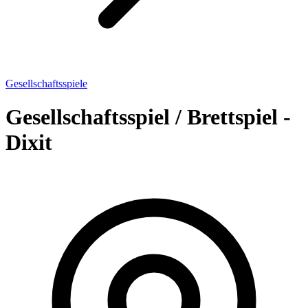
Gesellschaftsspiele
Gesellschaftsspiel / Brettspiel -
Dixit