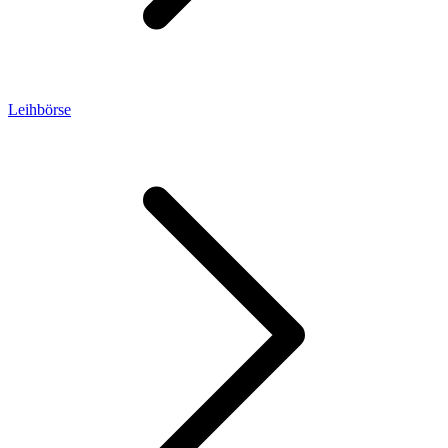
Leihbörse