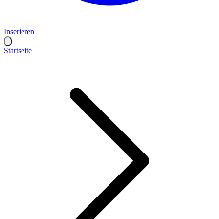
Inserieren
Startseite