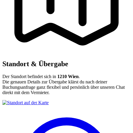
Standort & Übergabe
Der Standort befindet sich in
1210 Wien
.
Die genauen Details zur Übergabe klärst du nach deiner
Buchungsanfrage ganz flexibel und persönlich über unseren Chat
direkt mit dem Vermieter.