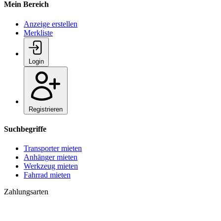
Mein Bereich
Anzeige erstellen
Merkliste
Login
Registrieren
Suchbegriffe
Transporter mieten
Anhänger mieten
Werkzeug mieten
Fahrrad mieten
Zahlungsarten