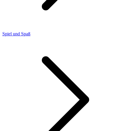
Spiel und Spaß