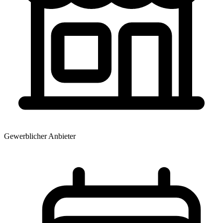
Gewerblicher Anbieter