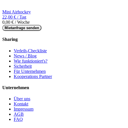
Mini Airhockey
22,00 € / Tag
0,00 € / Woche
Mietanfrage senden
Sharing
Verleih-Checkliste
News / Blog
Wie funktioniert's?
Sicherheit
Für Unternehmen
Kooperations Partner
Unternehmen
Über uns
Kontakt
Impressum
AGB
FAQ