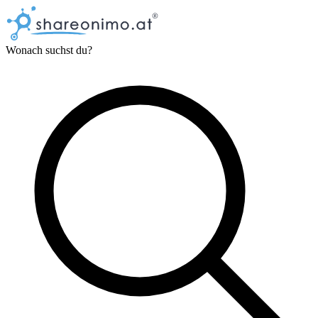
Wonach suchst du?