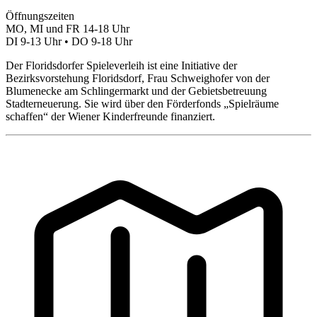
Öffnungszeiten
MO, MI und FR 14-18 Uhr
DI 9-13 Uhr • DO 9-18 Uhr
Der Floridsdorfer Spieleverleih ist eine Initiative der
Bezirksvorstehung Floridsdorf, Frau Schweighofer von der
Blumenecke am Schlingermarkt und der Gebietsbetreuung
Stadterneuerung. Sie wird über den Förderfonds „Spielräume
schaffen“ der Wiener Kinderfreunde finanziert.