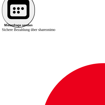
Mietanfrage senden
Sichere Bezahlung über shareonimo