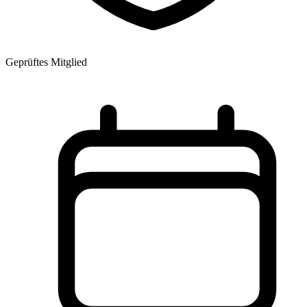
Geprüftes Mitglied