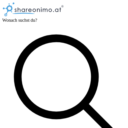
Wonach suchst du?