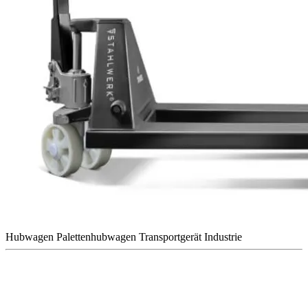
Hubwagen
Palettenhubwagen
Transportgerät
Industrie