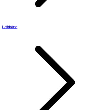
Leihbörse