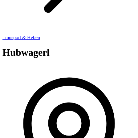
Transport & Heben
Hubwagerl