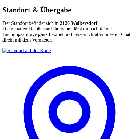
Standort & Übergabe
Der Standort befindet sich in
2120 Wolkersdorf
.
Die genauen Details zur Übergabe klärst du nach deiner
Buchungsanfrage ganz flexibel und persönlich über unseren Chat
direkt mit dem Vermieter.