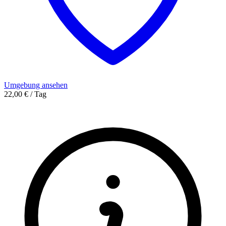
Umgebung ansehen
22,00 € / Tag