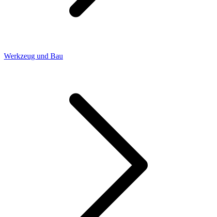
Werkzeug und Bau