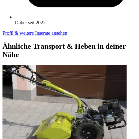
Dabei seit 2022
Profil & weitere Inserate ansehen
Ähnliche Transport & Heben in deiner
Nähe