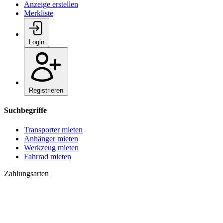
Anzeige erstellen
Merkliste
Login
Registrieren
Suchbegriffe
Transporter mieten
Anhänger mieten
Werkzeug mieten
Fahrrad mieten
Zahlungsarten