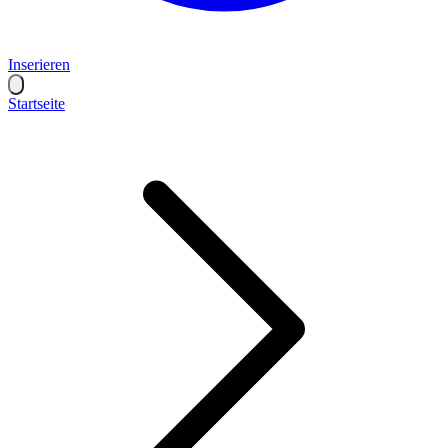
Inserieren
Startseite