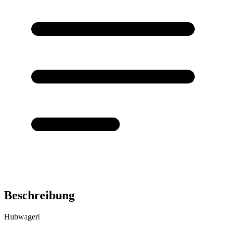
Beschreibung
Hubwagerl