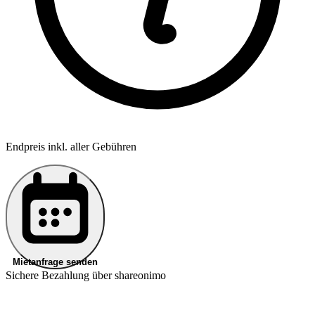
Endpreis inkl. aller Gebühren
Mietanfrage senden
Sichere Bezahlung über shareonimo