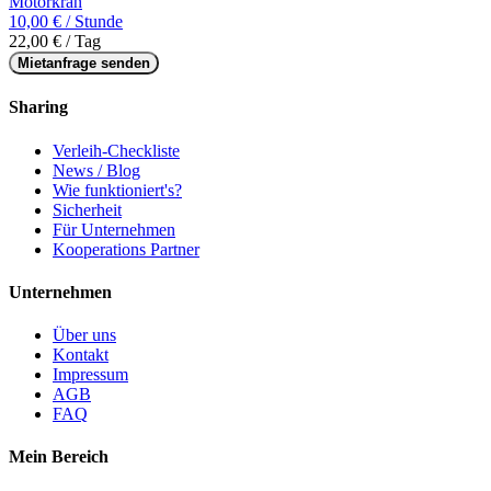
Motorkran
10,00 € / Stunde
22,00 € / Tag
Mietanfrage senden
Sharing
Verleih-Checkliste
News / Blog
Wie funktioniert's?
Sicherheit
Für Unternehmen
Kooperations Partner
Unternehmen
Über uns
Kontakt
Impressum
AGB
FAQ
Mein Bereich