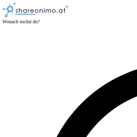
Wonach suchst du?