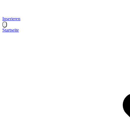
Inserieren
Startseite