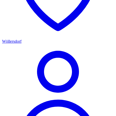
Wöllersdorf