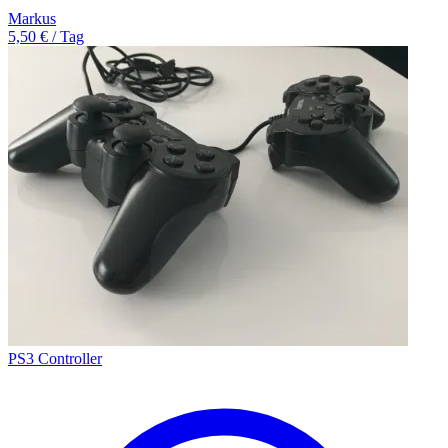
Markus
5,50 € / Tag
PS3 Controller