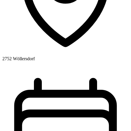
2752 Wöllersdorf