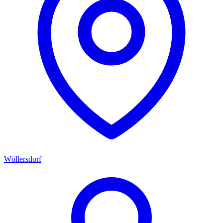
Wöllersdorf