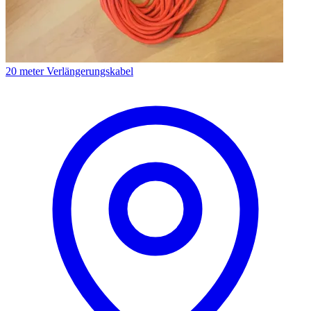
20 meter Verlängerungskabel