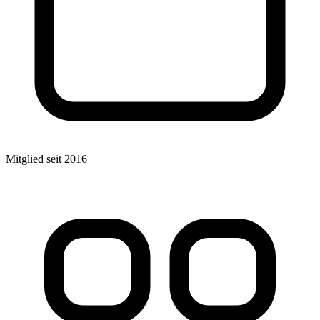
Mitglied seit 2016