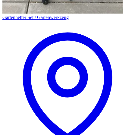
Gartenhelfer Set / Gartenwerkzeug