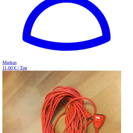
Markus
11,00 € / Tag