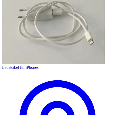
Ladekabel für iPhones