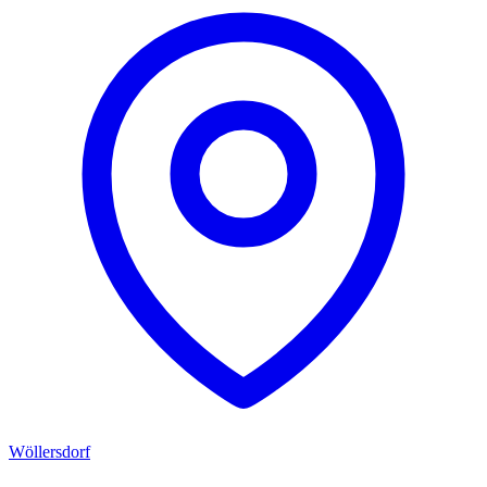
Wöllersdorf