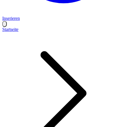
Inserieren
Startseite