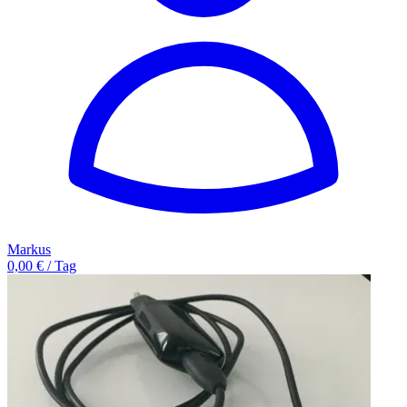
Markus
0,00 € / Tag