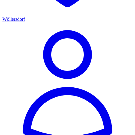
Wöllersdorf