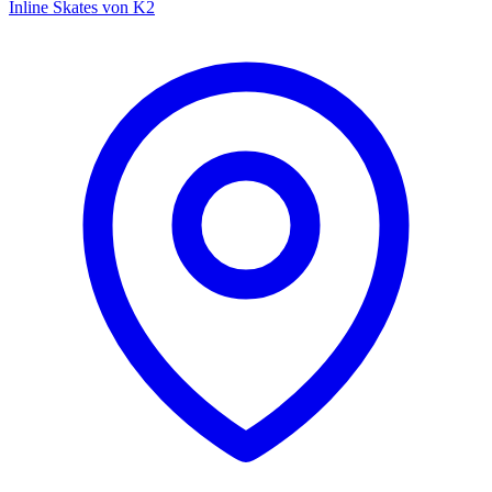
Inline Skates von K2