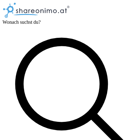
Wonach suchst du?