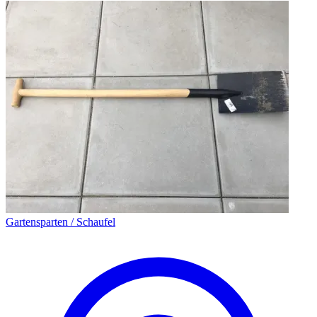
Gartensparten / Schaufel