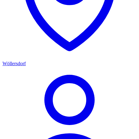
Wöllersdorf