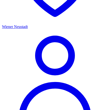
Wiener Neustadt