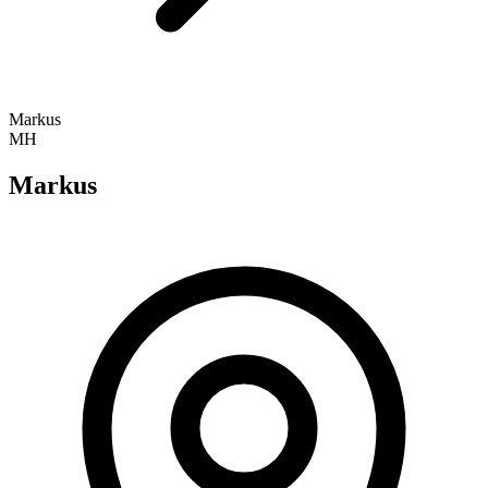
Markus
MH
Markus