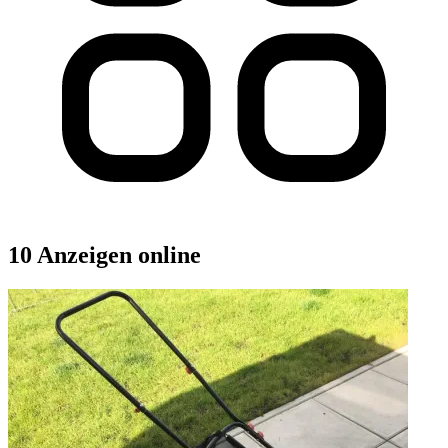
10 Anzeigen online