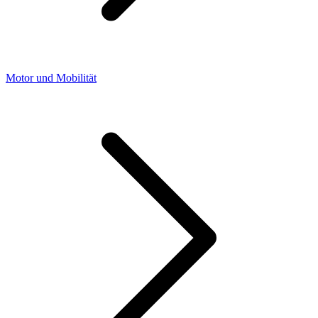
Motor und Mobilität