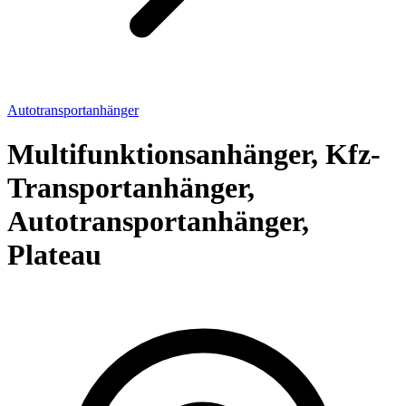
Autotransportanhänger
Multifunktionsanhänger, Kfz-
Transportanhänger,
Autotransportanhänger,
Plateau