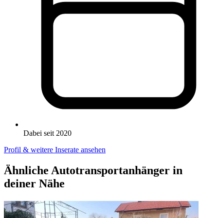
Dabei seit 2020
Profil & weitere Inserate ansehen
Ähnliche Autotransportanhänger in
deiner Nähe