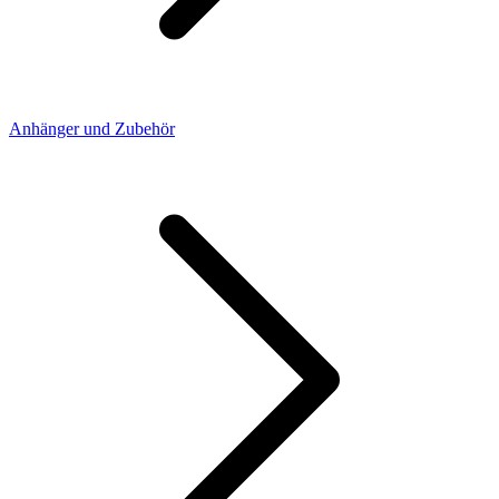
Anhänger und Zubehör