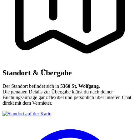
Standort & Übergabe
Der Standort befindet sich in
5360 St. Wolfgang
.
Die genauen Details zur Übergabe klärst du nach deiner
Buchungsanfrage ganz flexibel und persönlich über unseren Chat
direkt mit dem Vermieter.