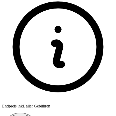
Endpreis inkl. aller Gebühren