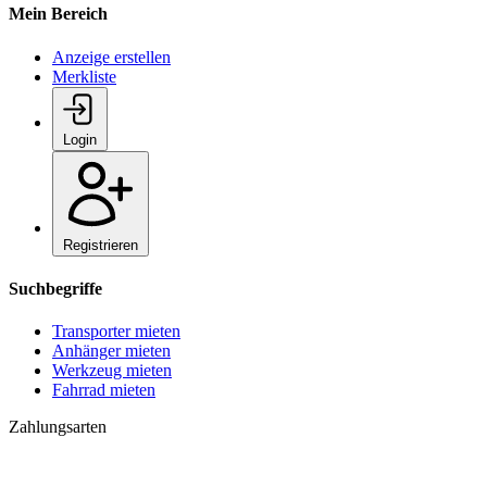
Mein Bereich
Anzeige erstellen
Merkliste
Login
Registrieren
Suchbegriffe
Transporter mieten
Anhänger mieten
Werkzeug mieten
Fahrrad mieten
Zahlungsarten