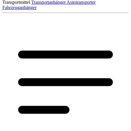
Transportmittel
Transportanhänger
Autotransporter
Fahrzeuganhänger