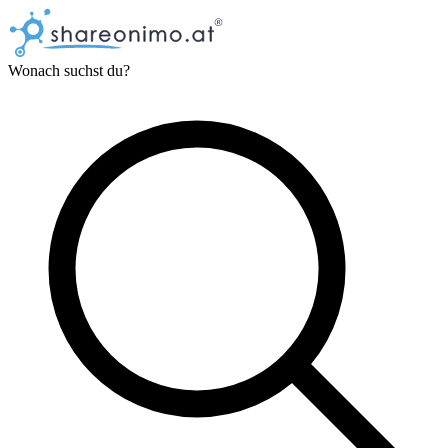
Wonach suchst du?