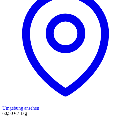
Umgebung ansehen
60,50 € / Tag