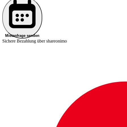
Mietanfrage senden
Sichere Bezahlung über shareonimo