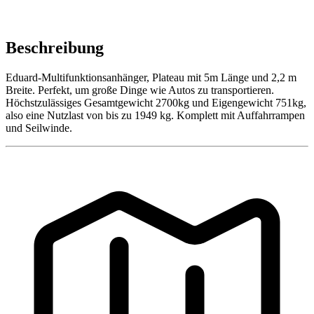
Beschreibung
Eduard-Multifunktionsanhänger, Plateau mit 5m Länge und 2,2 m
Breite. Perfekt, um große Dinge wie Autos zu transportieren.
Höchstzulässiges Gesamtgewicht 2700kg und Eigengewicht 751kg,
also eine Nutzlast von bis zu 1949 kg. Komplett mit Auffahrrampen
und Seilwinde.