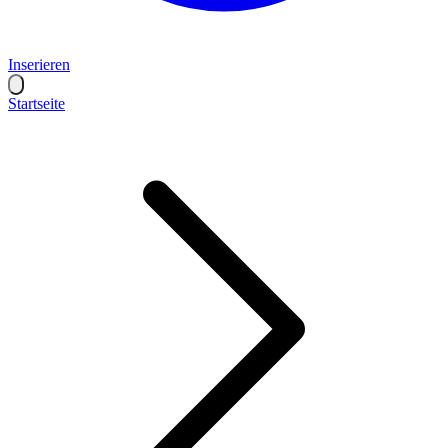
Inserieren
Startseite