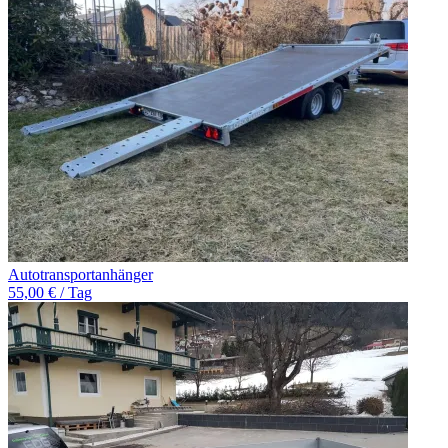
Autotransportanhänger
55,00 € / Tag