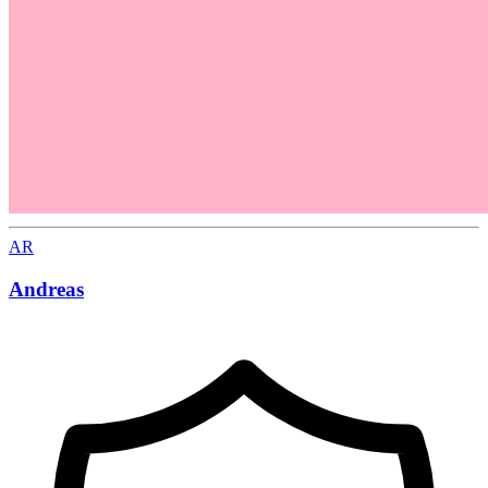
AR
Andreas