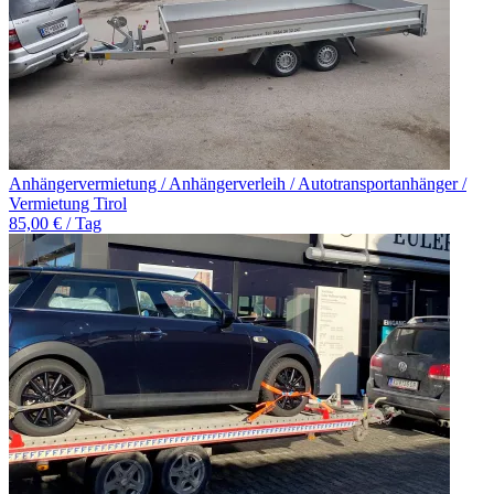
Anhängervermietung / Anhängerverleih / Autotransportanhänger /
Vermietung Tirol
85,00 € / Tag