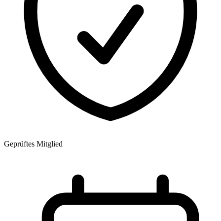
Geprüftes Mitglied