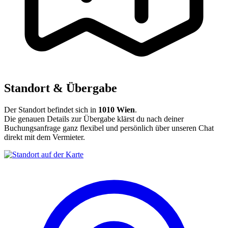
Standort & Übergabe
Der Standort befindet sich in
1010 Wien
.
Die genauen Details zur Übergabe klärst du nach deiner
Buchungsanfrage ganz flexibel und persönlich über unseren Chat
direkt mit dem Vermieter.