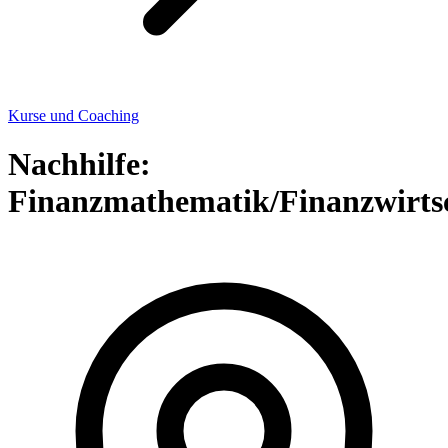
Kurse und Coaching
Nachhilfe:
Finanzmathematik/Finanzwirts