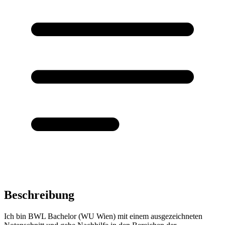
Beschreibung
Ich bin BWL Bachelor (WU Wien) mit einem ausgezeichneten