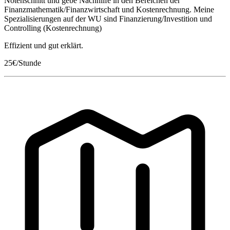
Notenschnitt und gebe Nachhilfe in den Bereichen der
Finanzmathematik/Finanzwirtschaft und Kostenrechnung. Meine
Spezialisierungen auf der WU sind Finanzierung/Investition und
Controlling (Kostenrechnung)
Effizient und gut erklärt.
25€/Stunde