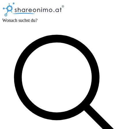
Wonach suchst du?