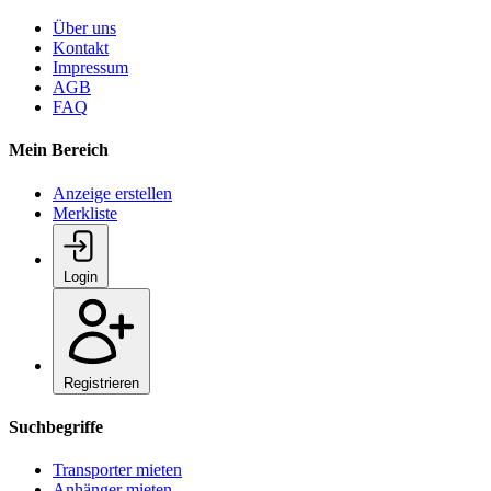
Über uns
Kontakt
Impressum
AGB
FAQ
Mein Bereich
Anzeige erstellen
Merkliste
Login
Registrieren
Suchbegriffe
Transporter mieten
Anhänger mieten