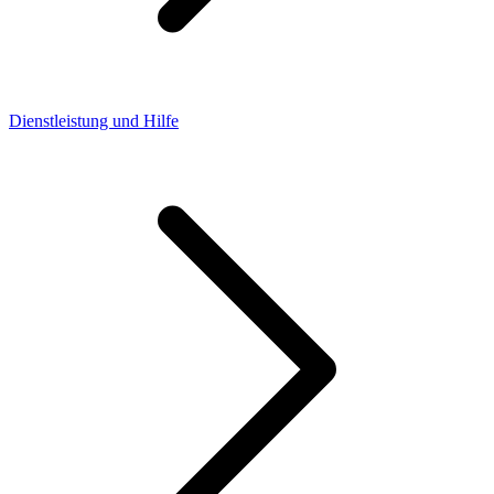
Dienstleistung und Hilfe