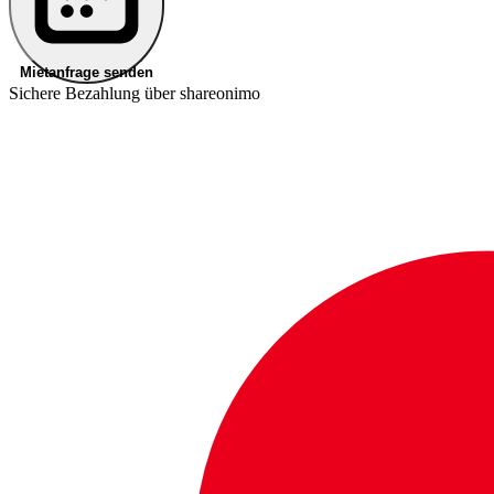
Mietanfrage senden
Sichere Bezahlung über shareonimo