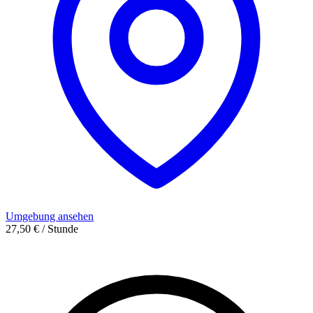
Umgebung ansehen
27,50 € / Stunde