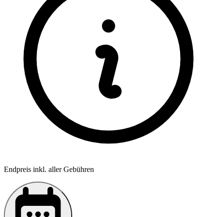
Endpreis inkl. aller Gebühren