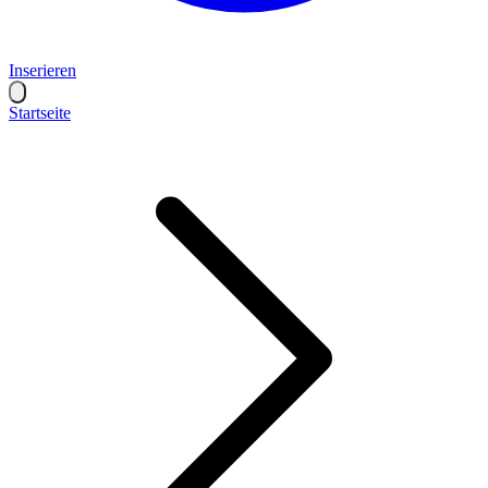
Inserieren
Startseite