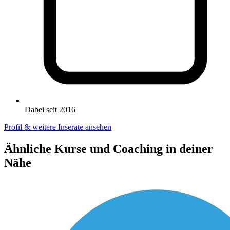
Dabei seit 2016
Profil & weitere Inserate ansehen
Ähnliche Kurse und Coaching in deiner
Nähe