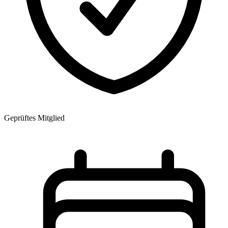
Geprüftes Mitglied