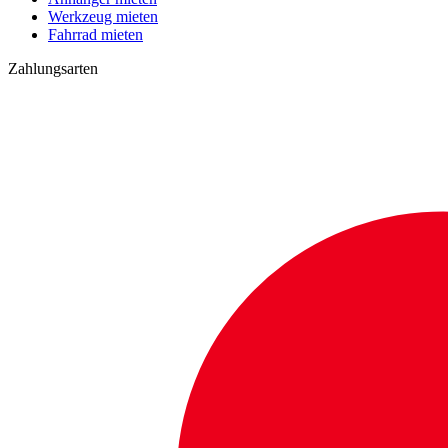
Werkzeug mieten
Fahrrad mieten
Zahlungsarten