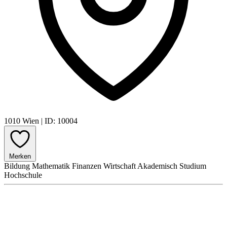
1010 Wien
|
ID: 10004
Merken
Bildung
Mathematik
Finanzen
Wirtschaft
Akademisch
Studium
Hochschule