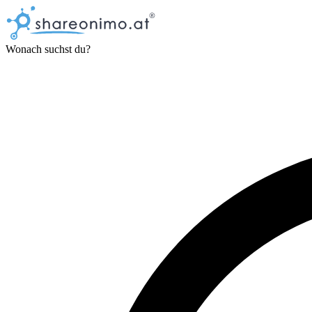
Wonach suchst du?