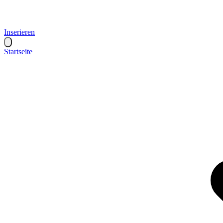
Inserieren
Startseite