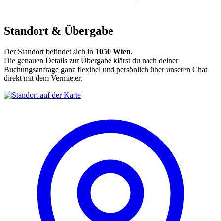
Standort & Übergabe
Der Standort befindet sich in
1050 Wien
.
Die genauen Details zur Übergabe klärst du nach deiner
Buchungsanfrage ganz flexibel und persönlich über unseren Chat
direkt mit dem Vermieter.