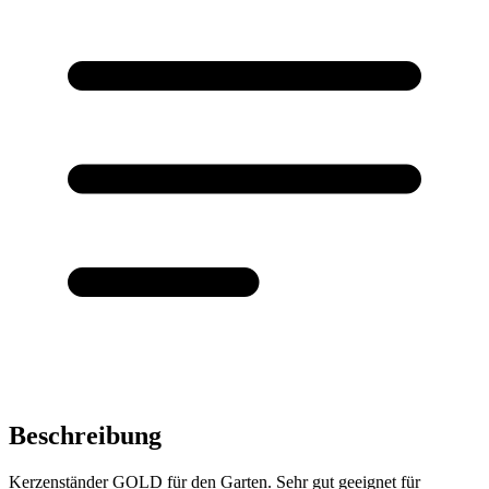
Beschreibung
Kerzenständer GOLD für den Garten. Sehr gut geeignet für