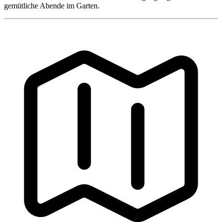
gemütliche Abende im Garten.