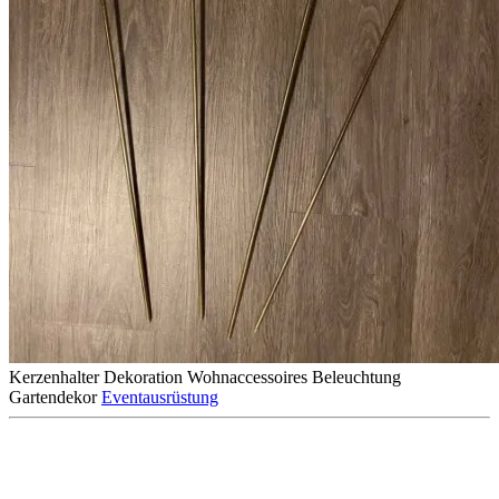
Kerzenhalter
Dekoration
Wohnaccessoires
Beleuchtung
Gartendekor
Eventausrüstung