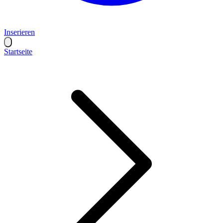
Inserieren
Startseite