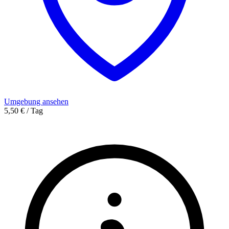
Umgebung ansehen
5,50 € / Tag