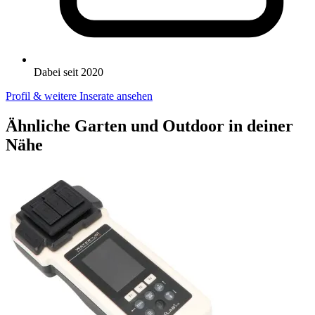
Dabei seit 2020
Profil & weitere Inserate ansehen
Ähnliche Garten und Outdoor in deiner
Nähe