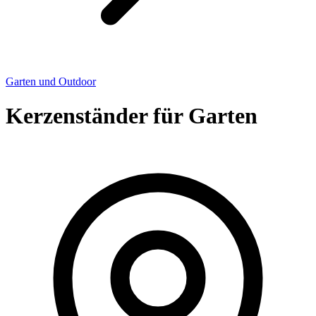
Garten und Outdoor
Kerzenständer für Garten