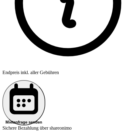
Endpreis inkl. aller Gebühren
Mietanfrage senden
Sichere Bezahlung über shareonimo