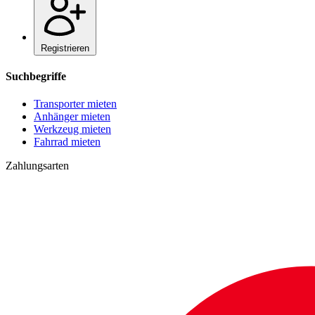
Registrieren
Suchbegriffe
Transporter mieten
Anhänger mieten
Werkzeug mieten
Fahrrad mieten
Zahlungsarten