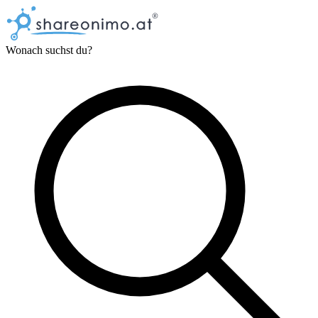
Wonach suchst du?