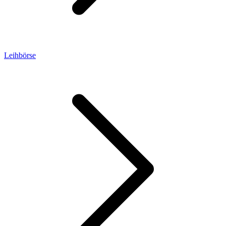
Leihbörse