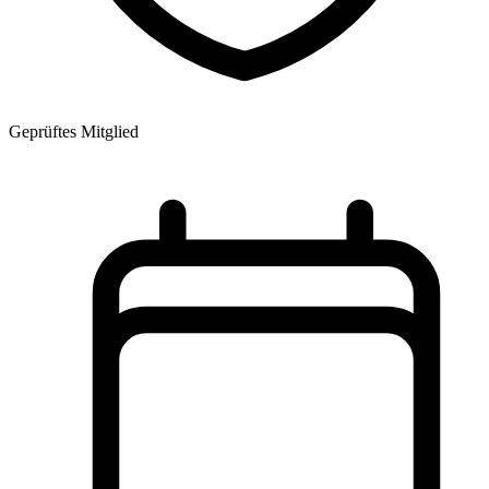
Geprüftes Mitglied