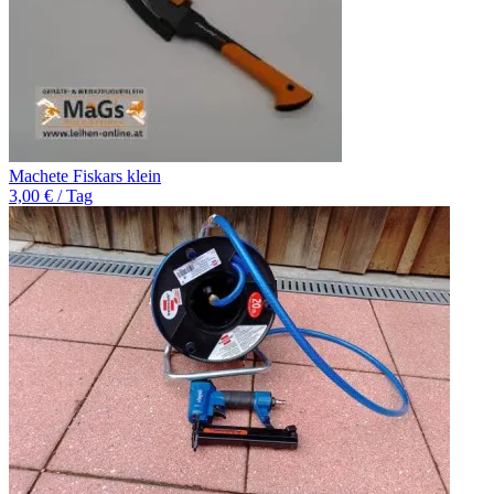
Machete Fiskars klein
3,00 € / Tag