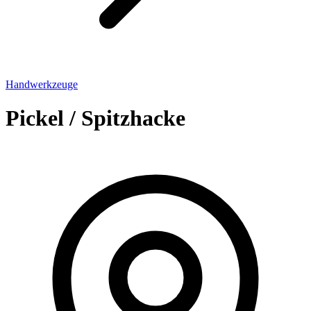
Handwerkzeuge
Pickel / Spitzhacke