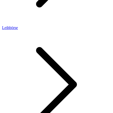
Leihbörse