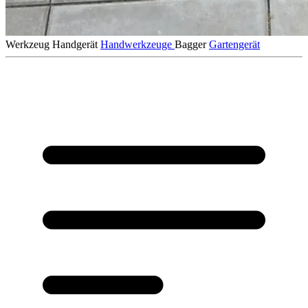
Werkzeug
Handgerät
Handwerkzeuge
Bagger
Gartengerät