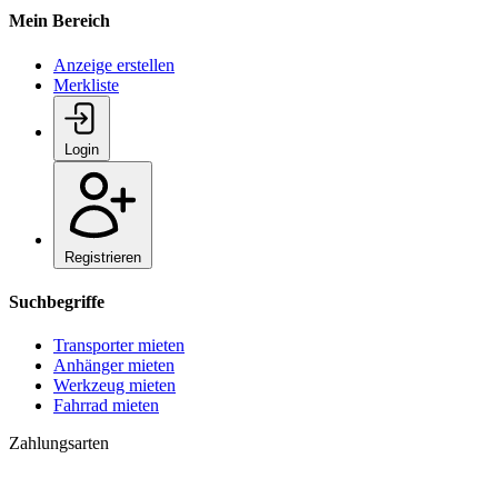
Mein Bereich
Anzeige erstellen
Merkliste
Login
Registrieren
Suchbegriffe
Transporter mieten
Anhänger mieten
Werkzeug mieten
Fahrrad mieten
Zahlungsarten