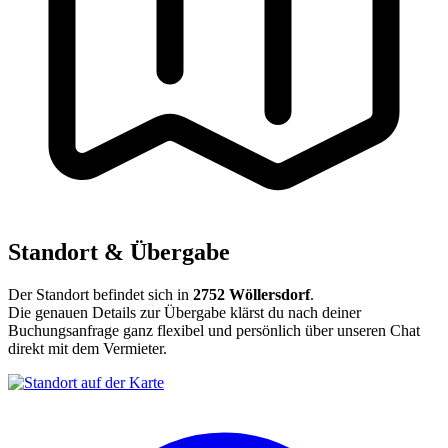
Standort & Übergabe
Der Standort befindet sich in
2752 Wöllersdorf
.
Die genauen Details zur Übergabe klärst du nach deiner
Buchungsanfrage ganz flexibel und persönlich über unseren Chat
direkt mit dem Vermieter.