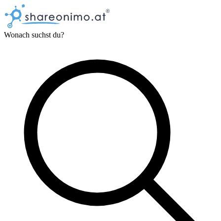
Wonach suchst du?