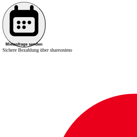
Mietanfrage senden
Sichere Bezahlung über shareonimo