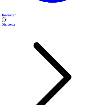
Inserieren
Startseite