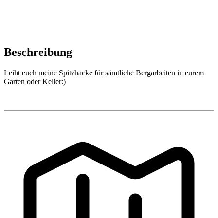
Beschreibung
Leiht euch meine Spitzhacke für sämtliche Bergarbeiten in eurem
Garten oder Keller:)