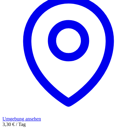
Umgebung ansehen
3,30 € / Tag