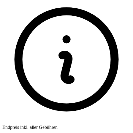
Endpreis inkl. aller Gebühren