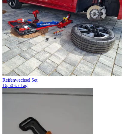
Reifenwechsel Set
16,50 € / Tag