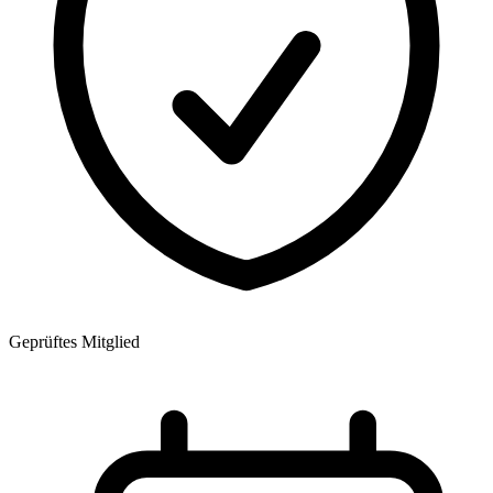
Geprüftes Mitglied