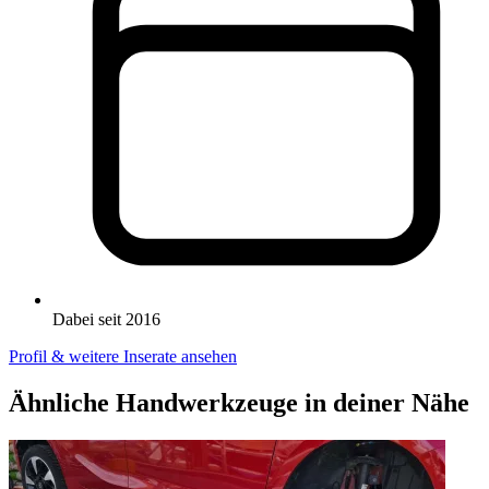
Dabei seit 2016
Profil & weitere Inserate ansehen
Ähnliche Handwerkzeuge in deiner Nähe