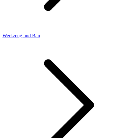
Werkzeug und Bau