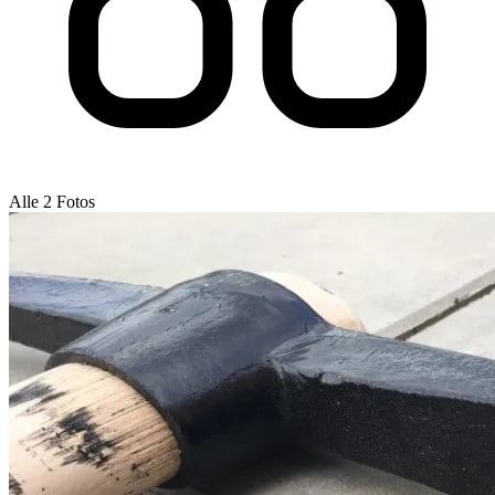
Alle 2 Fotos