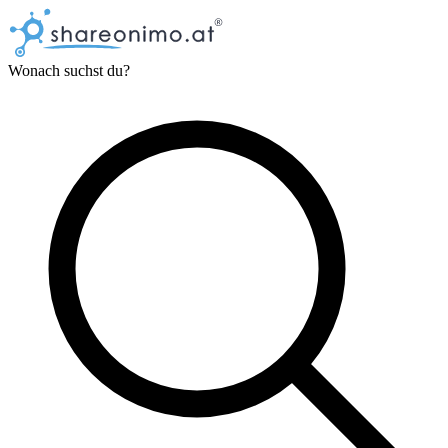
Wonach suchst du?