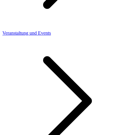
Veranstaltung und Events