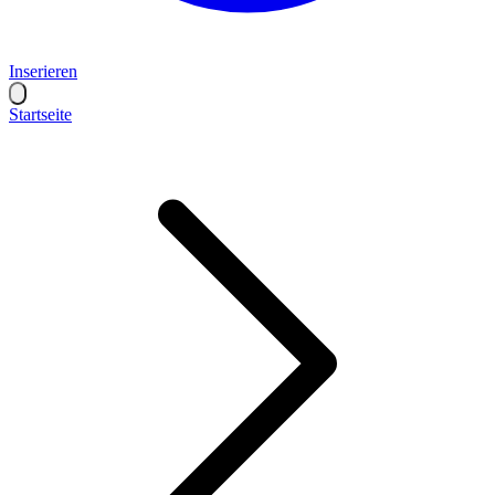
Inserieren
Startseite