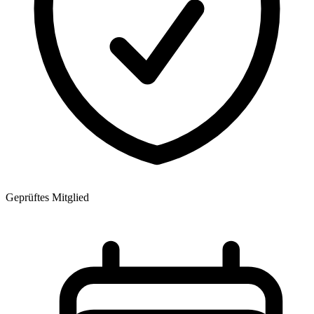
Geprüftes Mitglied