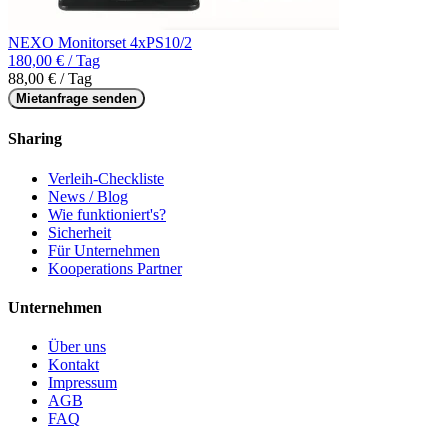
NEXO Monitorset 4xPS10/2
180,00 € / Tag
88,00 € / Tag
Mietanfrage senden
Sharing
Verleih-Checkliste
News / Blog
Wie funktioniert's?
Sicherheit
Für Unternehmen
Kooperations Partner
Unternehmen
Über uns
Kontakt
Impressum
AGB
FAQ