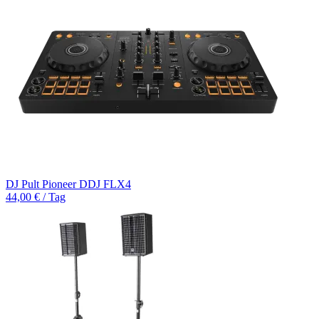
DJ Pult Pioneer DDJ FLX4
44,00 € / Tag