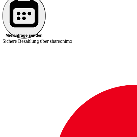
Mietanfrage senden
Sichere Bezahlung über shareonimo