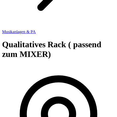
Musikanlagen & PA
Qualitatives Rack ( passend
zum MIXER)