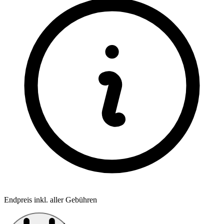
Endpreis inkl. aller Gebühren