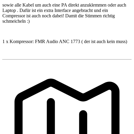
sowie alle Kabel um auch eine PA direkt anzuklemmen oder auch
Laptop . Dafür ist ein extra Interface angebracht und ein
Compressor ist auch noch dabei! Damit die Stimmen richtig
schmeicheln :)
1 x Kompressor: FMR Audio ANC 1773 ( der ist auch kein muss)