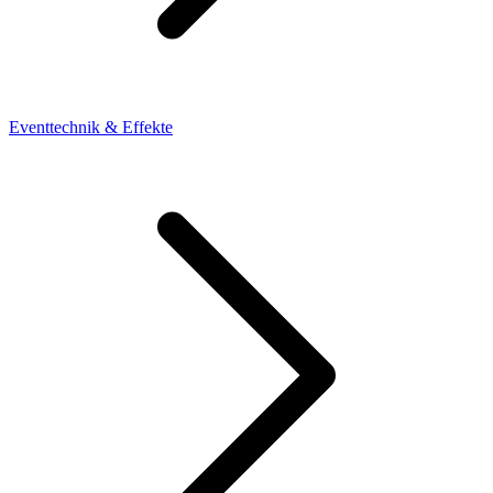
Eventtechnik & Effekte