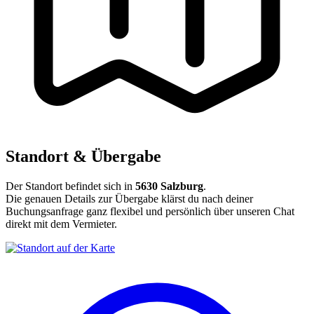
Standort & Übergabe
Der Standort befindet sich in
5630 Salzburg
.
Die genauen Details zur Übergabe klärst du nach deiner
Buchungsanfrage ganz flexibel und persönlich über unseren Chat
direkt mit dem Vermieter.