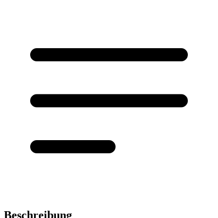
Beschreibung