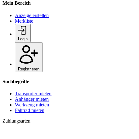
Mein Bereich
Anzeige erstellen
Merkliste
Login
Registrieren
Suchbegriffe
Transporter mieten
Anhänger mieten
Werkzeug mieten
Fahrrad mieten
Zahlungsarten