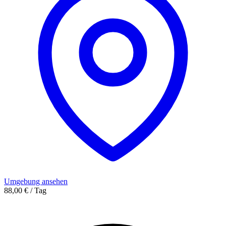
Umgebung ansehen
88,00 € / Tag