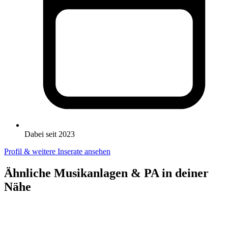
Dabei seit 2023
Profil & weitere Inserate ansehen
Ähnliche Musikanlagen & PA in deiner
Nähe