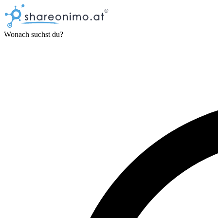
Wonach suchst du?