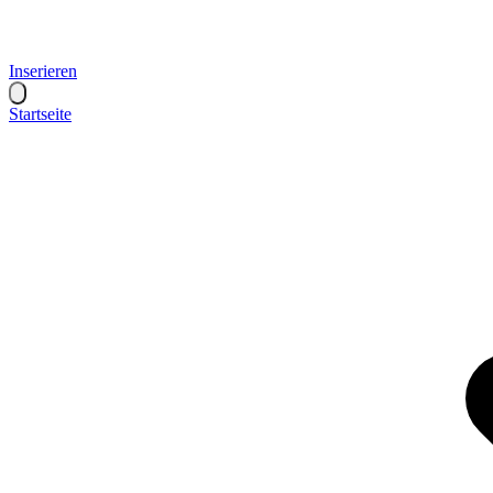
Inserieren
Startseite