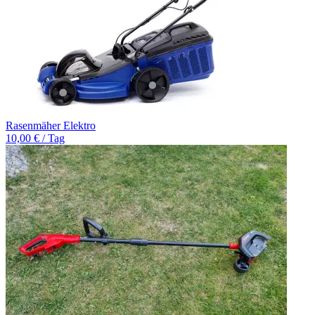
Rasenmäher Elektro
10,00 € / Tag