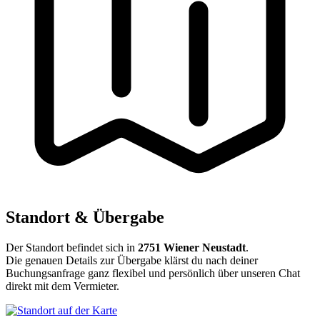
Standort & Übergabe
Der Standort befindet sich in
2751 Wiener Neustadt
.
Die genauen Details zur Übergabe klärst du nach deiner
Buchungsanfrage ganz flexibel und persönlich über unseren Chat
direkt mit dem Vermieter.