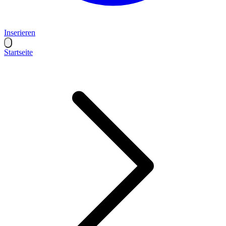
Inserieren
Startseite