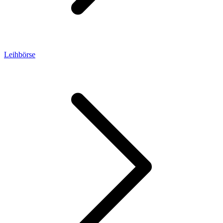
Leihbörse