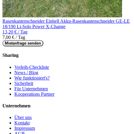
Rasenkantenschneider Einhell Akku-Rasenkantenschneider GE-LE
18/190 Li-Solo Power X-Change
13,20 € / Tag
7,00 € / Tag
Mietanfrage senden
Sharing
Verleih-Checkliste
News / Blog
Wie funktioniert's?
Sicherheit
Für Unternehmen
Kooperations Partner
Unternehmen
Über uns
Kontakt
Impressum
AGB