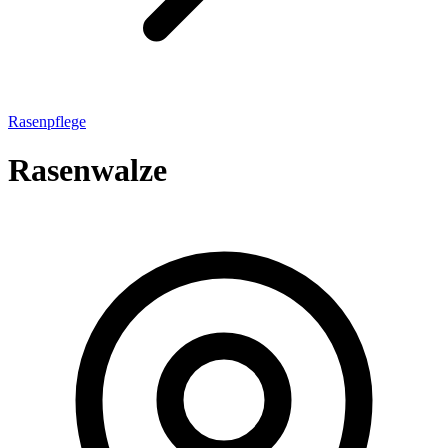
Rasenpflege
Rasenwalze