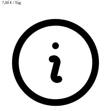
7,00 € / Tag