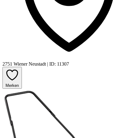
2751 Wiener Neustadt
|
ID: 11307
Merken