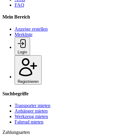
FAQ
Mein Bereich
Anzeige erstellen
Merkliste
Login
Registrieren
Suchbegriffe
Transporter mieten
Anhänger mieten
Werkzeug mieten
Fahrrad mieten
Zahlungsarten