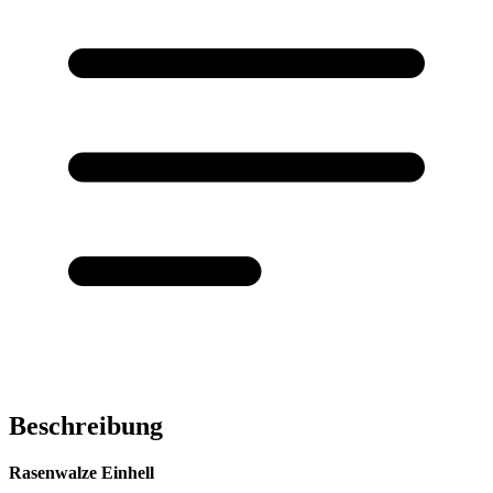
Beschreibung
Rasenwalze Einhell