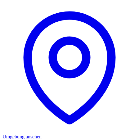
Umgebung ansehen