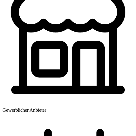
Gewerblicher Anbieter