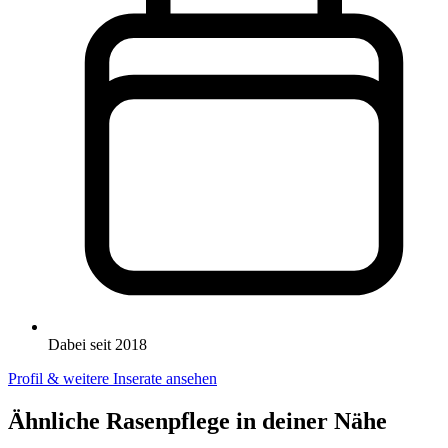
Dabei seit 2018
Profil & weitere Inserate ansehen
Ähnliche Rasenpflege in deiner Nähe