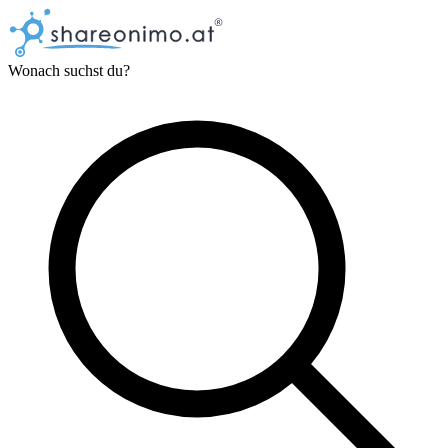
Wonach suchst du?