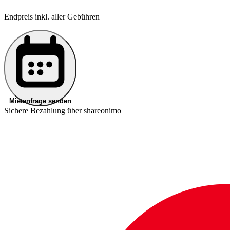
Endpreis inkl. aller Gebühren
Mietanfrage senden
Sichere Bezahlung über shareonimo