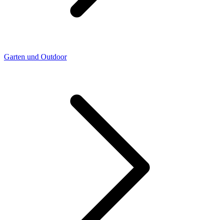
Garten und Outdoor