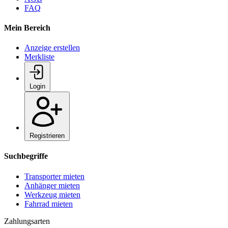
FAQ
Mein Bereich
Anzeige erstellen
Merkliste
Login
Registrieren
Suchbegriffe
Transporter mieten
Anhänger mieten
Werkzeug mieten
Fahrrad mieten
Zahlungsarten