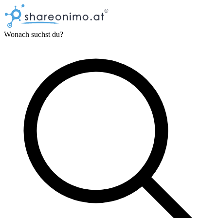
Wonach suchst du?