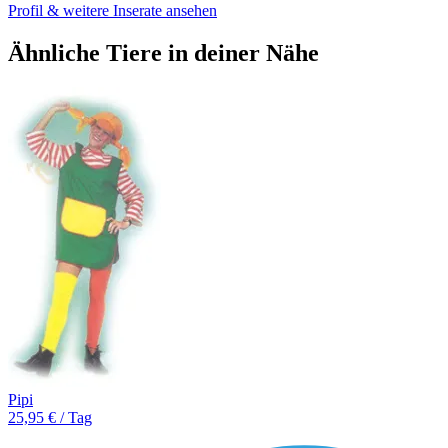
Profil & weitere Inserate ansehen
Ähnliche Tiere in deiner Nähe
Pipi
25,95 € / Tag