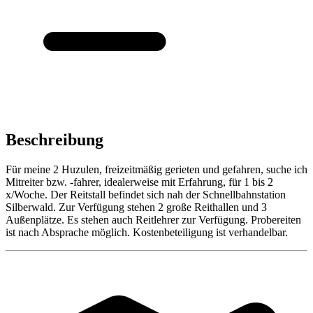
Beschreibung
Für meine 2 Huzulen, freizeitmäßig gerieten und gefahren, suche ich
Mitreiter bzw. -fahrer, idealerweise mit Erfahrung, für 1 bis 2
x/Woche. Der Reitstall befindet sich nah der Schnellbahnstation
Silberwald. Zur Verfügung stehen 2 große Reithallen und 3
Außenplätze. Es stehen auch Reitlehrer zur Verfügung. Probereiten
ist nach Absprache möglich. Kostenbeteiligung ist verhandelbar.