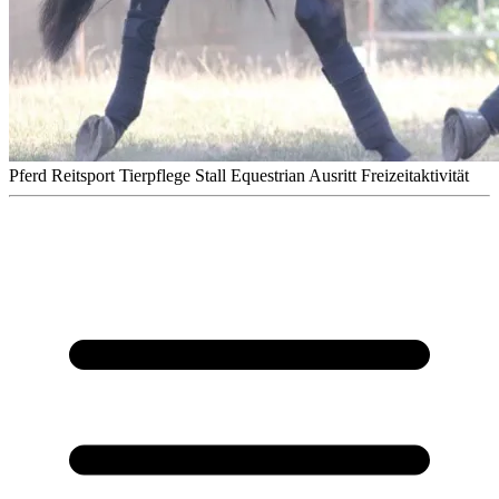
Pferd
Reitsport
Tierpflege
Stall
Equestrian
Ausritt
Freizeitaktivität