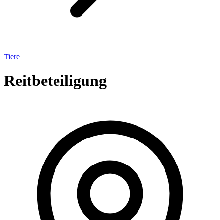
Tiere
Reitbeteiligung