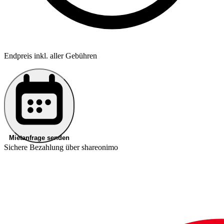
Endpreis inkl. aller Gebühren
Mietanfrage senden
Sichere Bezahlung über shareonimo