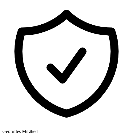
Geprüftes Mitglied