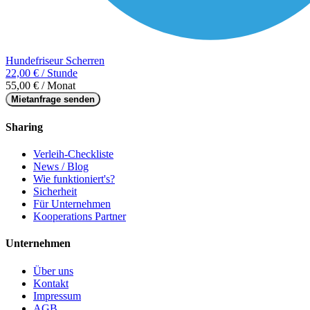
Hundefriseur Scherren
22,00 € / Stunde
55,00 € / Monat
Mietanfrage senden
Sharing
Verleih-Checkliste
News / Blog
Wie funktioniert's?
Sicherheit
Für Unternehmen
Kooperations Partner
Unternehmen
Über uns
Kontakt
Impressum
AGB