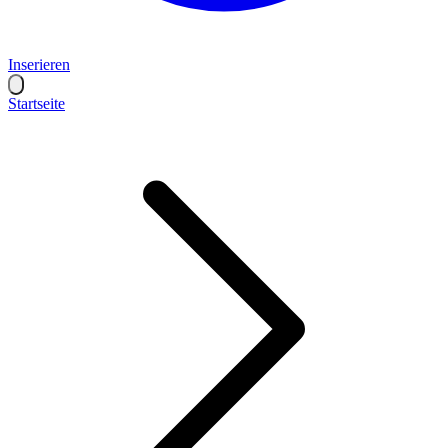
Inserieren
Startseite