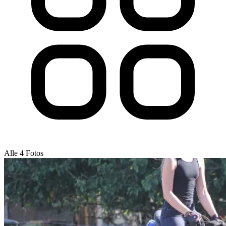
Alle 4 Fotos