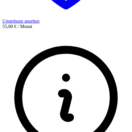
Umgebung ansehen
55,00 € / Monat