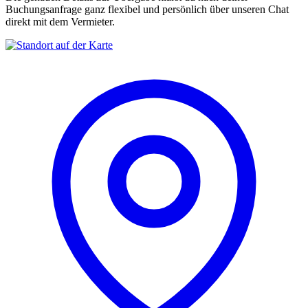
Buchungsanfrage ganz flexibel und persönlich über unseren Chat
direkt mit dem Vermieter.