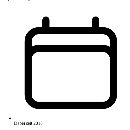
Dabei seit 2018