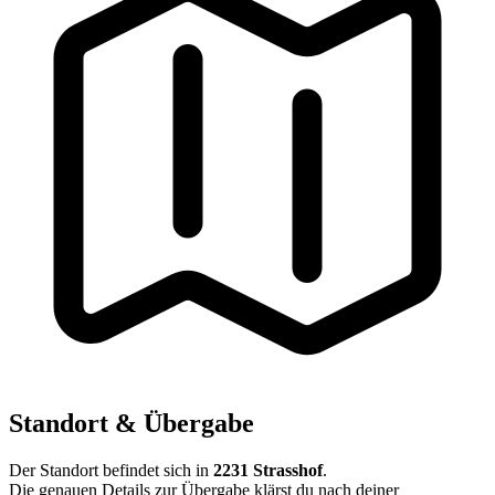
Standort & Übergabe
Der Standort befindet sich in
2231 Strasshof
.
Die genauen Details zur Übergabe klärst du nach deiner