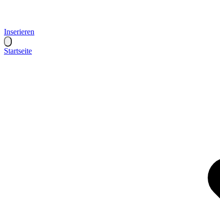
Inserieren
Startseite