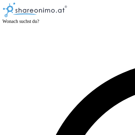
Wonach suchst du?