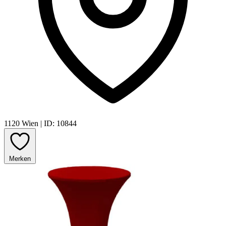
1120 Wien
|
ID: 10844
Merken