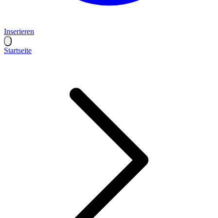
Inserieren
Startseite