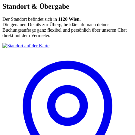
Standort & Übergabe
Der Standort befindet sich in
1120 Wien
.
Die genauen Details zur Übergabe klärst du nach deiner
Buchungsanfrage ganz flexibel und persönlich über unseren Chat
direkt mit dem Vermieter.