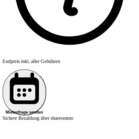
Endpreis inkl. aller Gebühren
Mietanfrage senden
Sichere Bezahlung über shareonimo