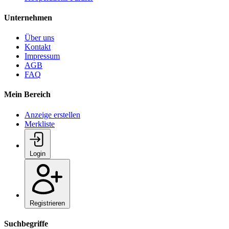
Unternehmen
Über uns
Kontakt
Impressum
AGB
FAQ
Mein Bereich
Anzeige erstellen
Merkliste
Login
Registrieren
Suchbegriffe