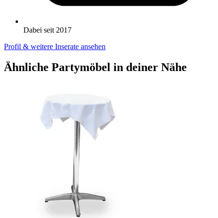
Dabei seit 2017
Profil & weitere Inserate ansehen
Ähnliche Partymöbel in deiner Nähe