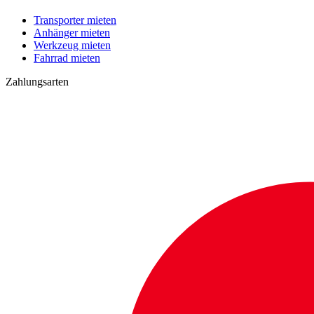
Transporter mieten
Anhänger mieten
Werkzeug mieten
Fahrrad mieten
Zahlungsarten