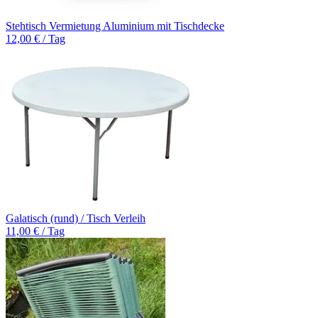
Stehtisch Vermietung Aluminium mit Tischdecke
12,00 € / Tag
Galatisch (rund) / Tisch Verleih
11,00 € / Tag