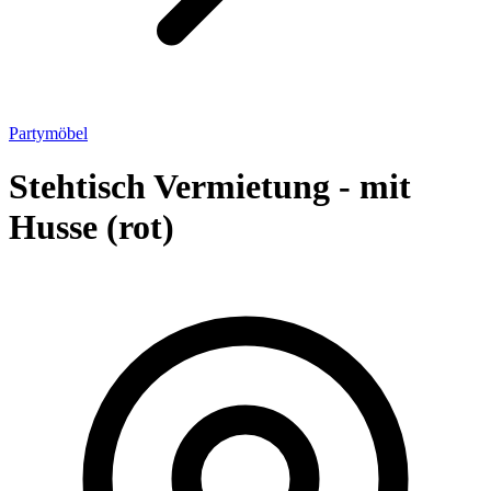
Partymöbel
Stehtisch Vermietung - mit
Husse (rot)