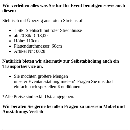
Wir verleihen alles was Sie für Ihr Event benötigen sowie auch
diesen:
Stehtisch mit Überzug aus rotem Stretchstoff
1 Stk. Stehtisch mit roter Strechhusse
ab 20 Stk. € 18,00
Höhe: 110cm
Plattendurchmesser: 60cm
Artikel Nr.: 0028
Natürlich bieten wir alternativ zur Selbstabholung auch ein
Transportservice an.
Sie möchten größere Mengen
unserer Eventausstattung mieten? Fragen Sie uns doch
einfach nach speziellen Konditionen.
*Alle Preise sind exkl. Ust. angegeben.
Wir beraten Sie gerne bei allen Fragen zu unserem Möbel und
Ausstattungs Verleih