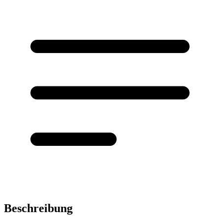
Beschreibung