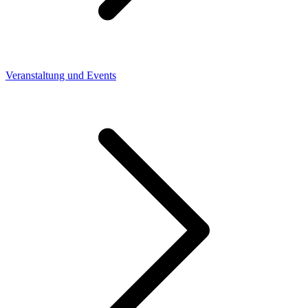
Veranstaltung und Events