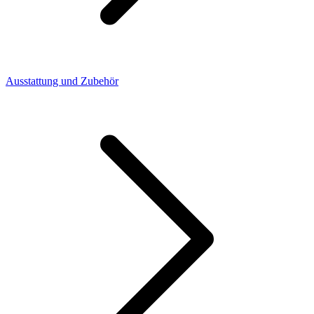
Ausstattung und Zubehör