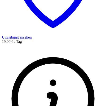
Umgebung ansehen
19,00 € / Tag