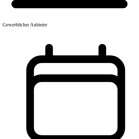
Gewerblicher Anbieter