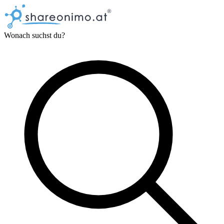
Wonach suchst du?