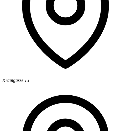
Krautgasse 13