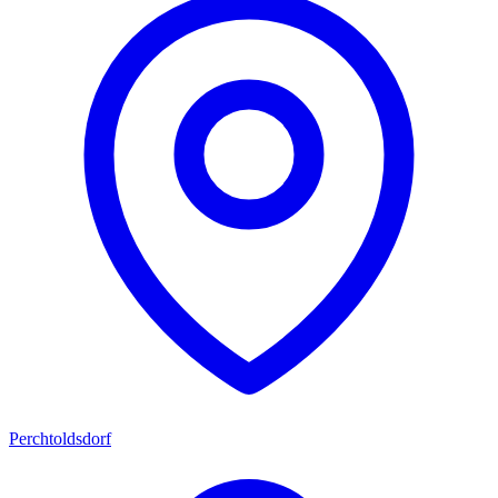
Perchtoldsdorf