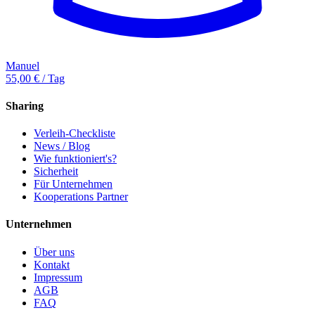
Manuel
55,00 € / Tag
Sharing
Verleih-Checkliste
News / Blog
Wie funktioniert's?
Sicherheit
Für Unternehmen
Kooperations Partner
Unternehmen
Über uns
Kontakt
Impressum
AGB
FAQ