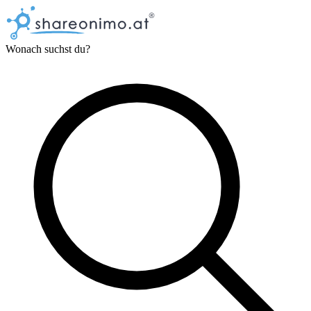
Wonach suchst du?