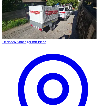
Tieflader-Anhänger mit Plane