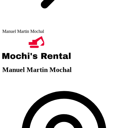
Manuel Martin Mochal
Manuel Martin Mochal