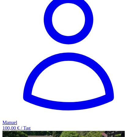
Manuel
100,00 € / Tag