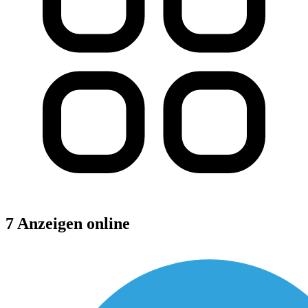
7 Anzeigen online