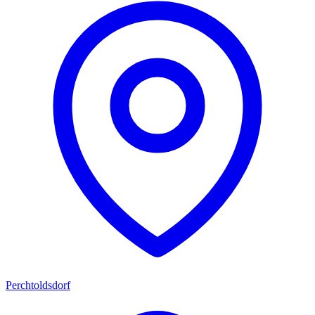
Perchtoldsdorf