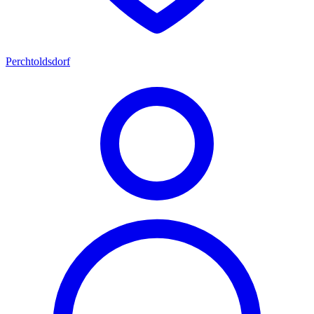
Perchtoldsdorf