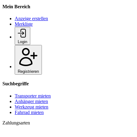
Mein Bereich
Anzeige erstellen
Merkliste
Login
Registrieren
Suchbegriffe
Transporter mieten
Anhänger mieten
Werkzeug mieten
Fahrrad mieten
Zahlungsarten