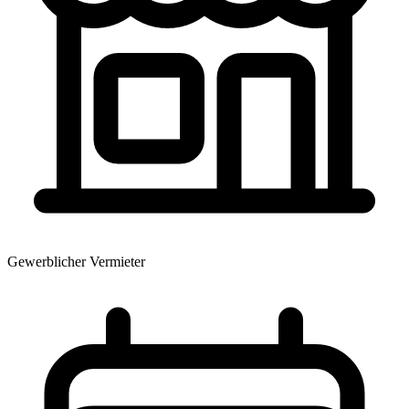
Gewerblicher Vermieter