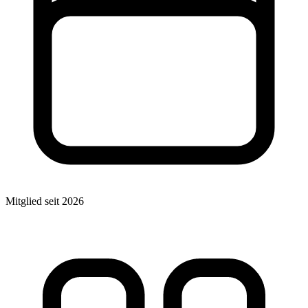
Mitglied seit 2026