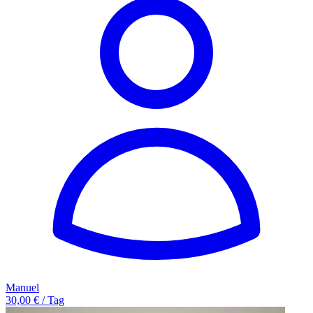
Manuel
30,00 € / Tag