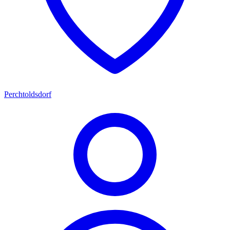
Perchtoldsdorf