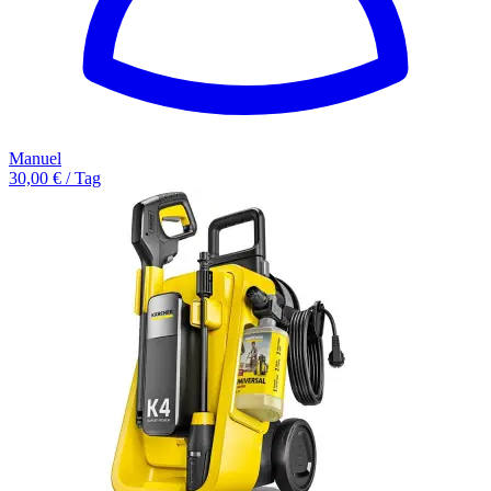
Manuel
30,00 € / Tag