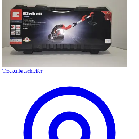
Trockenbauschleifer