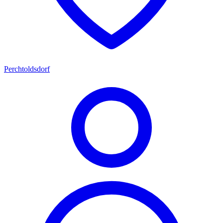
Perchtoldsdorf