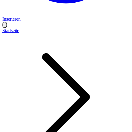
Inserieren
Startseite