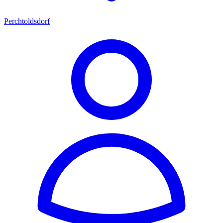
Perchtoldsdorf