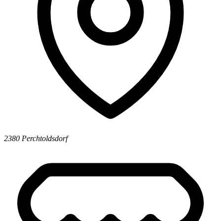
2380 Perchtoldsdorf