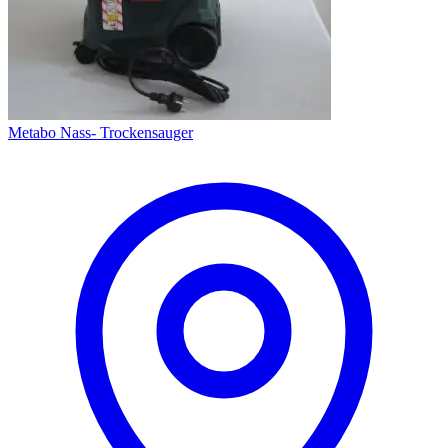
Metabo Nass- Trockensauger