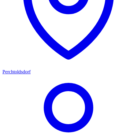
Perchtoldsdorf