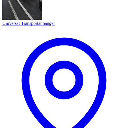
Universal-Transportanhänger