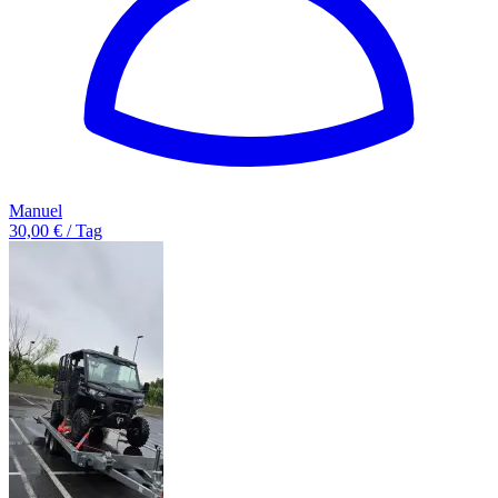
Manuel
30,00 € / Tag