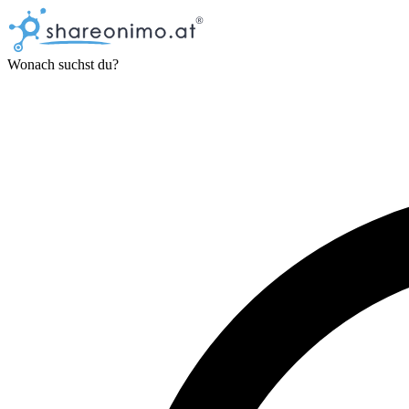
Wonach suchst du?