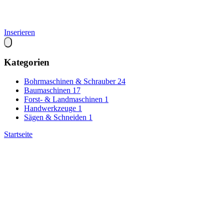
Inserieren
Kategorien
Bohrmaschinen & Schrauber
24
Baumaschinen
17
Forst- & Landmaschinen
1
Handwerkzeuge
1
Sägen & Schneiden
1
Startseite