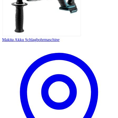
Makita Akku Schlagbohrmaschine