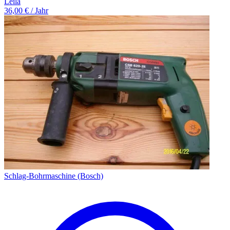
Leila
36,00 € / Jahr
Schlag-Bohrmaschine (Bosch)