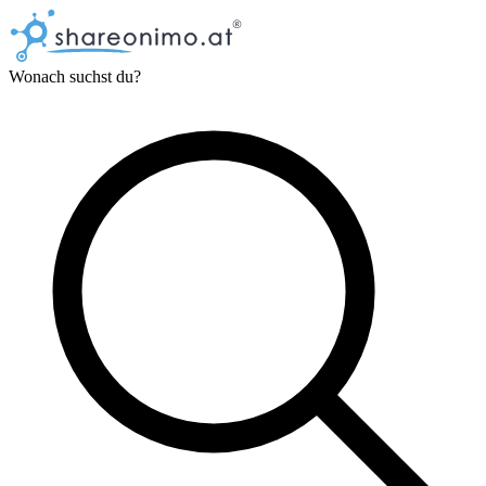
Wonach suchst du?