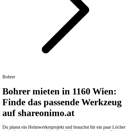
Bohrer
Bohrer mieten in 1160 Wien:
Finde das passende Werkzeug
auf shareonimo.at
Du planst ein Heimwerkerprojekt und brauchst für ein paar Löcher