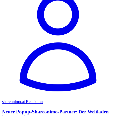
shareonimo.at Redaktion
Neuer Popup-Shareonimo-Partner: Der Weltladen