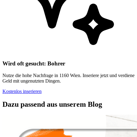
Wird oft gesucht: Bohrer
Nutze die hohe Nachfrage in 1160 Wien. Inseriere jetzt und verdiene
Geld mit ungenutzten Dingen.
Kostenlos inserieren
Dazu passend aus unserem Blog