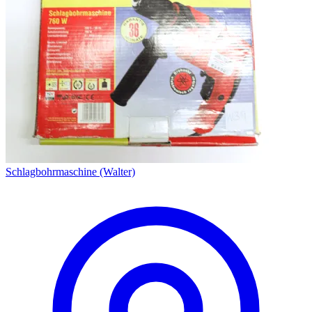
Schlagbohrmaschine (Walter)