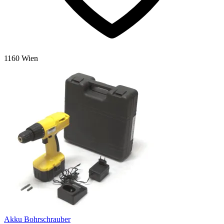
1160 Wien
Akku Bohrschrauber