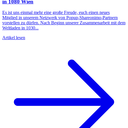
in 1080 Wien
Es ist uns einmal mehr eine große Freude, euch einen neues
Mitglied in unserem Netzwerk von Popup-Shareonimo-Partnern
vorstellen zu dürfen. Nach Beginn unserer Zusammenarbeit mit dem
Weltladen in 1030...
Artikel lesen