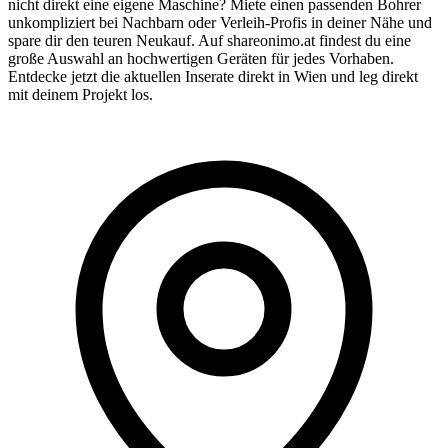
nicht direkt eine eigene Maschine? Miete einen passenden Bohrer
unkompliziert bei Nachbarn oder Verleih-Profis in deiner Nähe und
spare dir den teuren Neukauf. Auf shareonimo.at findest du eine
große Auswahl an hochwertigen Geräten für jedes Vorhaben.
Entdecke jetzt die aktuellen Inserate direkt in Wien und leg direkt
mit deinem Projekt los.