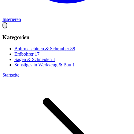
Inserieren
Kategorien
Bohrmaschinen & Schrauber
88
Erdbohrer
17
Sägen & Schneiden
1
Sonstiges in Werkzeug & Bau
1
Startseite