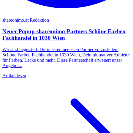
shareonimo.at Redaktion
Neuer Popup-shareonimo-Partner: Schöne Farben
Fachhandel in 1030 Wien
Wir sind begeistert, Dir unseren neuesten Partner vorzustellen:
Schöne Farben Fachhandel in 1030 Wien, Dein ultimativer Anbieter
für Farben, Lacke und mehr. Diese Partnerschaft erweitert unser
Angebot...
Artikel lesen