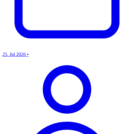
25. Jul 2026
•