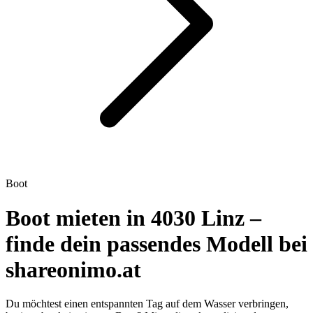
Boot
Boot mieten in 4030 Linz –
finde dein passendes Modell bei
shareonimo.at
Du möchtest einen entspannten Tag auf dem Wasser verbringen,