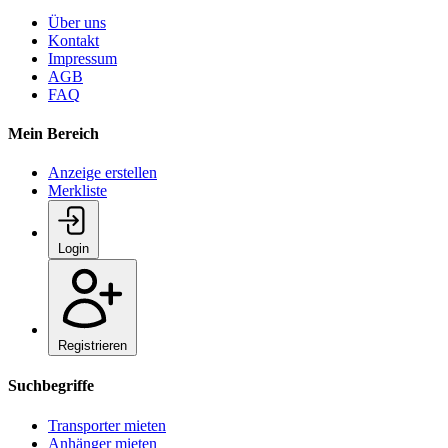
Über uns
Kontakt
Impressum
AGB
FAQ
Mein Bereich
Anzeige erstellen
Merkliste
Login
Registrieren
Suchbegriffe
Transporter mieten
Anhänger mieten