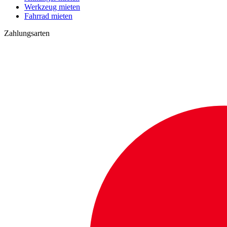
Werkzeug mieten
Fahrrad mieten
Zahlungsarten