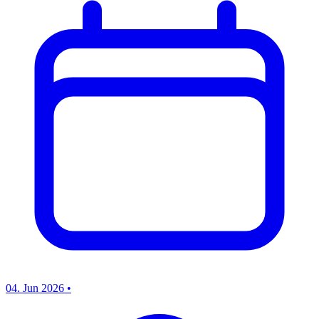
04. Jun 2026
•