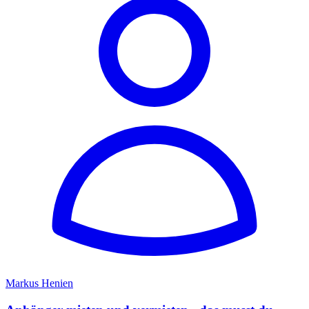
Markus Henien