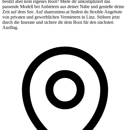
besitzt aber kein eigenes Boot? Miete dir unkompliziert das
passende Modell bei Anbietern aus deiner Nähe und genieße deine
Zeit auf dem See. Auf shareonimo.at findest du flexible Angebote
von privaten und gewerblichen Vermietern in Linz. Stöbere jetzt
durch die Inserate und sichere dir dein Boot für den nächsten
Ausflug.