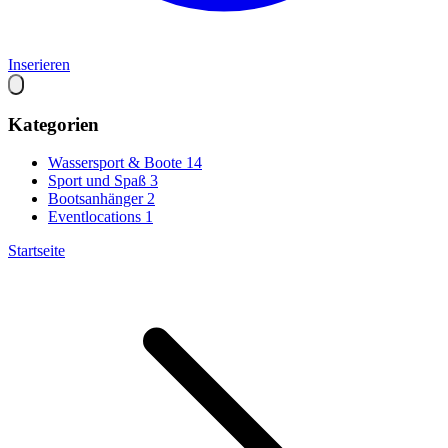
Inserieren
Kategorien
Wassersport & Boote
14
Sport und Spaß
3
Bootsanhänger
2
Eventlocations
1
Startseite