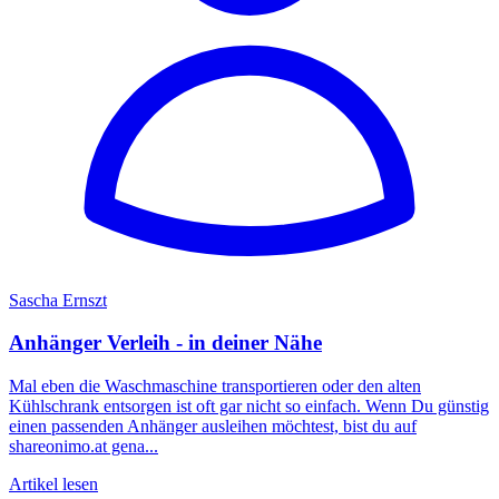
Sascha Ernszt
Anhänger Verleih - in deiner Nähe
Mal eben die Waschmaschine transportieren oder den alten
Kühlschrank entsorgen ist oft gar nicht so einfach. Wenn Du günstig
einen passenden Anhänger ausleihen möchtest, bist du auf
shareonimo.at gena...
Artikel lesen