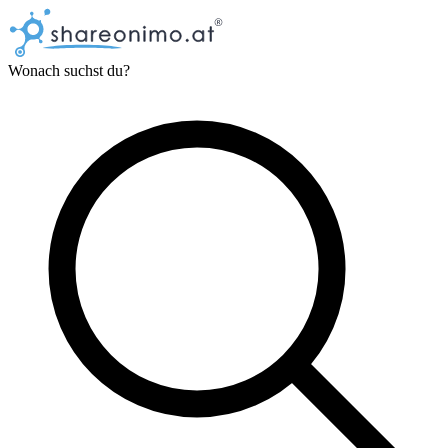
Wonach suchst du?