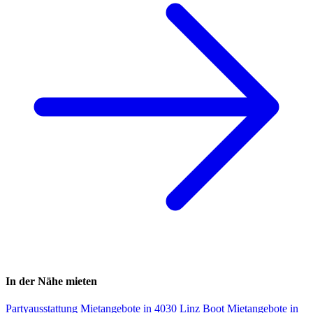
In der Nähe mieten
Partyausstattung Mietangebote in 4030 Linz
Boot Mietangebote in