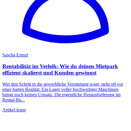
Sascha Ernszt
Rentabilität im Verleih: Wie du deinen Mietpark
effizient skalierst und Kunden gewinnst
Wer den Schritt in die gewerbliche Vermietung wagt, steht oft vor
einer harten Realität: Ein Lager voller hochwertiger Maschinen
bringt noch keinen Umsatz. Die eigentliche Herausforderung im
Rental-Bu...
Artikel lesen