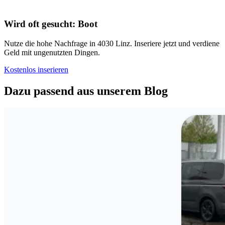
Wird oft gesucht: Boot
Nutze die hohe Nachfrage in 4030 Linz. Inseriere jetzt und verdiene
Geld mit ungenutzten Dingen.
Kostenlos inserieren
Dazu passend aus unserem Blog