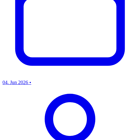
04. Jun 2026
•