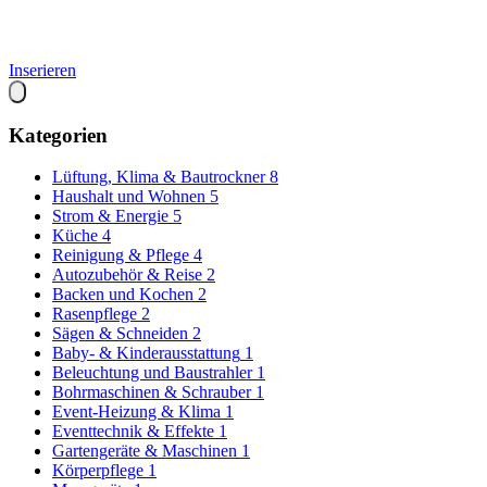
Inserieren
Kategorien
Lüftung, Klima & Bautrockner
8
Haushalt und Wohnen
5
Strom & Energie
5
Küche
4
Reinigung & Pflege
4
Autozubehör & Reise
2
Backen und Kochen
2
Rasenpflege
2
Sägen & Schneiden
2
Baby- & Kinderausstattung
1
Beleuchtung und Baustrahler
1
Bohrmaschinen & Schrauber
1
Event-Heizung & Klima
1
Eventtechnik & Effekte
1
Gartengeräte & Maschinen
1
Körperpflege
1