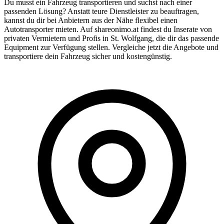
Du musst ein Fahrzeug transportieren und suchst nach einer
passenden Lösung? Anstatt teure Dienstleister zu beauftragen,
kannst du dir bei Anbietern aus der Nähe flexibel einen
Autotransporter mieten. Auf shareonimo.at findest du Inserate von
privaten Vermietern und Profis in St. Wolfgang, die dir das passende
Equipment zur Verfügung stellen. Vergleiche jetzt die Angebote und
transportiere dein Fahrzeug sicher und kostengünstig.