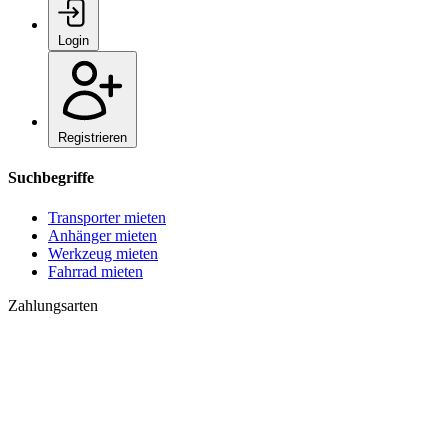
Login
Registrieren
Suchbegriffe
Transporter mieten
Anhänger mieten
Werkzeug mieten
Fahrrad mieten
Zahlungsarten