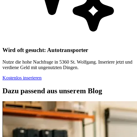
Wird oft gesucht: Autotransporter
Nutze die hohe Nachfrage in 5360 St. Wolfgang. Inseriere jetzt und
verdiene Geld mit ungenutzten Dingen.
Kostenlos inserieren
Dazu passend aus unserem Blog