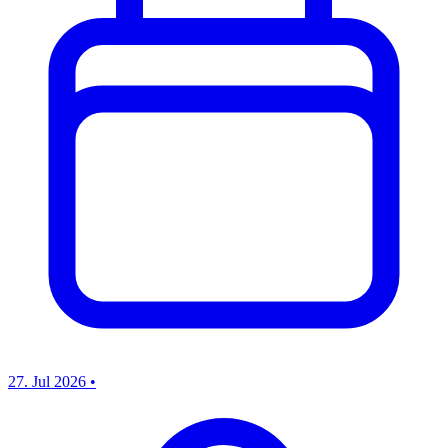
27. Jul 2026
•