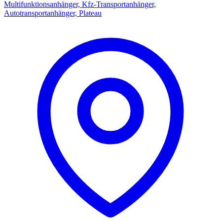
Multifunktionsanhänger, Kfz-Transportanhänger,
Autotransportanhänger, Plateau