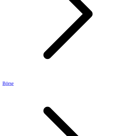
Börse