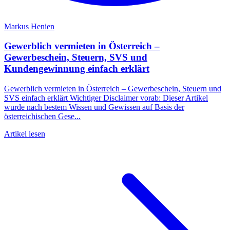
Markus Henien
Gewerblich vermieten in Österreich –
Gewerbeschein, Steuern, SVS und
Kundengewinnung einfach erklärt
Gewerblich vermieten in Österreich – Gewerbeschein, Steuern und
SVS einfach erklärt Wichtiger Disclaimer vorab: Dieser Artikel
wurde nach bestem Wissen und Gewissen auf Basis der
österreichischen Gese...
Artikel lesen