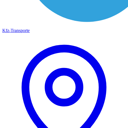
Kfz-Transporte