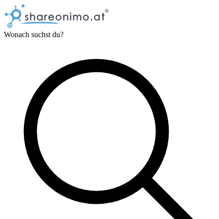
Wonach suchst du?