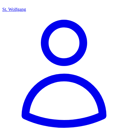
St. Wolfgang