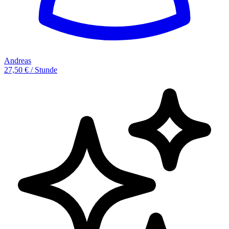
Andreas
27,50 € / Stunde