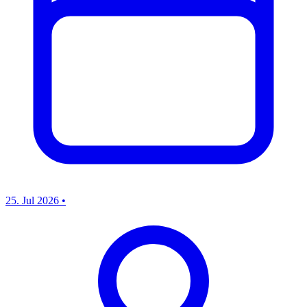
25. Jul 2026
•