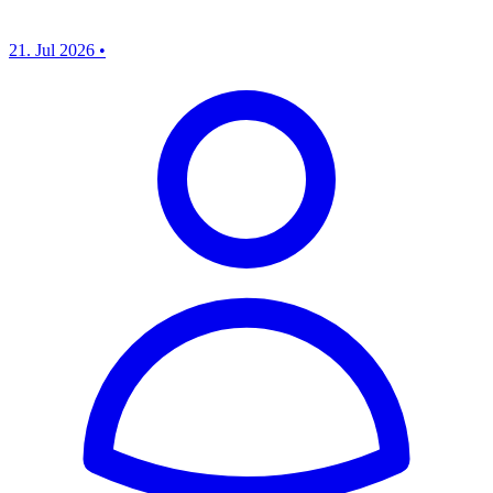
21. Jul 2026
•