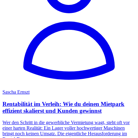
Sascha Ernszt
Rentabilität im Verleih: Wie du deinen Mietpark
effizient skalierst und Kunden gewinnst
Wer den Schritt in die gewerbliche Vermietung wagt, steht oft vor
einer harten Realität: Ein Lager voller hochwertiger Maschinen
bringt noch keinen Umsatz. Die eigentliche Herausforderung im