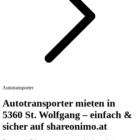
Autotransporter
Autotransporter mieten in
5360 St. Wolfgang – einfach &
sicher auf shareonimo.at