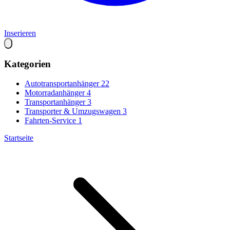
Inserieren
Kategorien
Autotransportanhänger
22
Motorradanhänger
4
Transportanhänger
3
Transporter & Umzugswagen
3
Fahrten-Service
1
Startseite