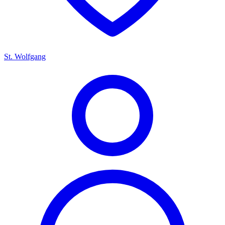
St. Wolfgang