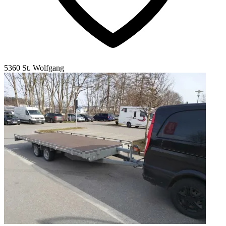
5360 St. Wolfgang