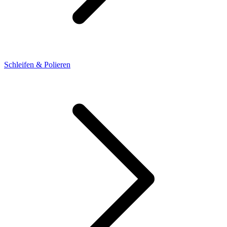
Schleifen & Polieren