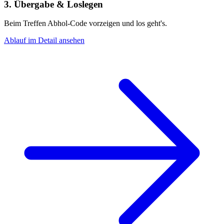
3. Übergabe & Loslegen
Beim Treffen Abhol-Code vorzeigen und los geht's.
Ablauf im Detail ansehen