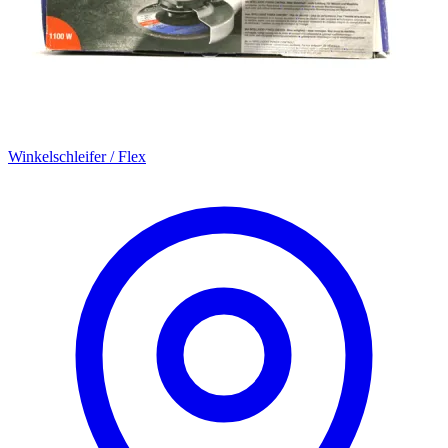
Winkelschleifer / Flex