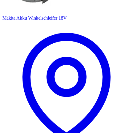
Makita Akku Winkelschleifer 18V