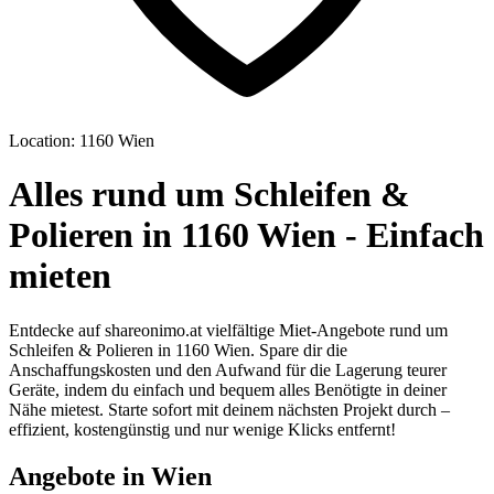
Location: 1160 Wien
Alles rund um Schleifen &
Polieren in 1160 Wien - Einfach
mieten
Entdecke auf shareonimo.at vielfältige Miet-Angebote rund um
Schleifen & Polieren in 1160 Wien. Spare dir die
Anschaffungskosten und den Aufwand für die Lagerung teurer
Geräte, indem du einfach und bequem alles Benötigte in deiner
Nähe mietest. Starte sofort mit deinem nächsten Projekt durch –
effizient, kostengünstig und nur wenige Klicks entfernt!
Angebote in Wien