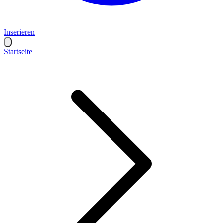
Inserieren
Startseite