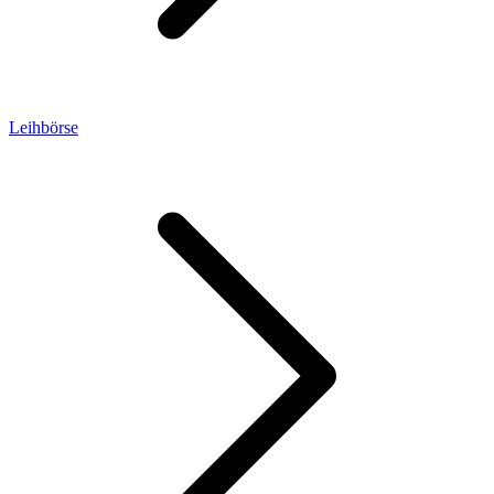
Leihbörse