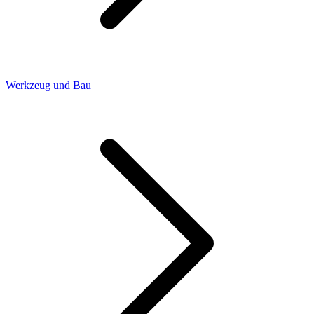
Werkzeug und Bau