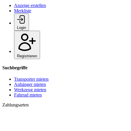
Anzeige erstellen
Merkliste
Login
Registrieren
Suchbegriffe
Transporter mieten
Anhänger mieten
Werkzeug mieten
Fahrrad mieten
Zahlungsarten