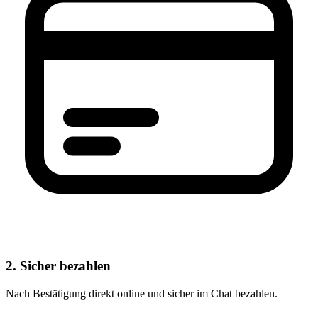
2. Sicher bezahlen
Nach Bestätigung direkt online und sicher im Chat bezahlen.