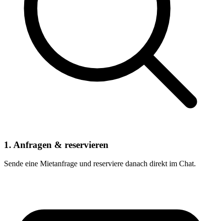
1. Anfragen & reservieren
Sende eine Mietanfrage und reserviere danach direkt im Chat.