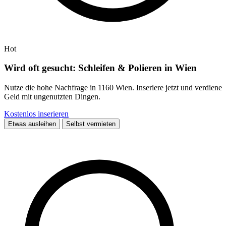
Hot
Wird oft gesucht: Schleifen & Polieren in Wien
Nutze die hohe Nachfrage in 1160 Wien. Inseriere jetzt und verdiene
Geld mit ungenutzten Dingen.
Kostenlos inserieren
Etwas ausleihen
Selbst vermieten