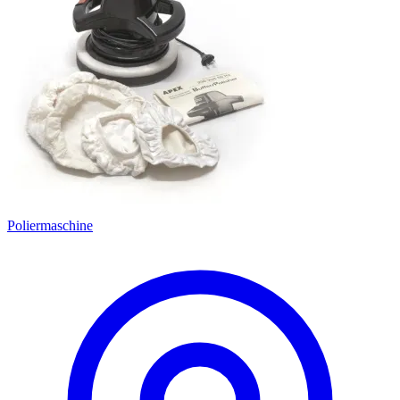
Poliermaschine