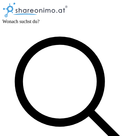
Wonach suchst du?