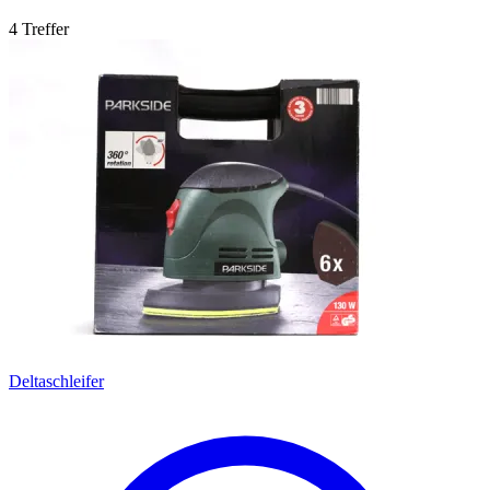
4 Treffer
Deltaschleifer