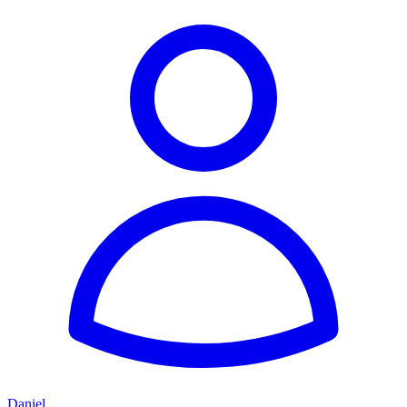
Daniel