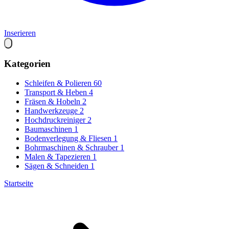
Inserieren
Kategorien
Schleifen & Polieren
60
Transport & Heben
4
Fräsen & Hobeln
2
Handwerkzeuge
2
Hochdruckreiniger
2
Baumaschinen
1
Bodenverlegung & Fliesen
1
Bohrmaschinen & Schrauber
1
Malen & Tapezieren
1
Sägen & Schneiden
1
Startseite