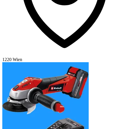
1220 Wien