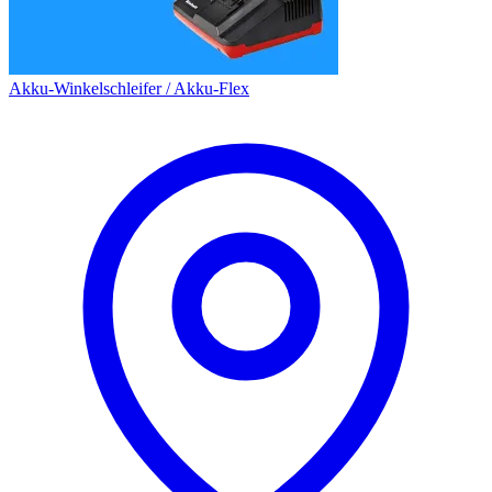
Akku-Winkelschleifer / Akku-Flex