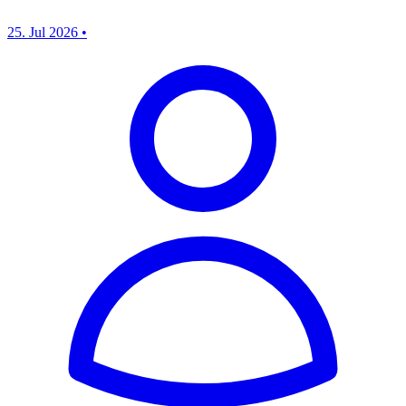
25. Jul 2026
•