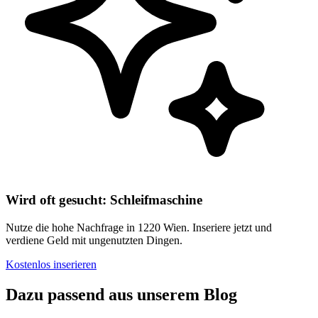
Wird oft gesucht: Schleifmaschine
Nutze die hohe Nachfrage in 1220 Wien. Inseriere jetzt und
verdiene Geld mit ungenutzten Dingen.
Kostenlos inserieren
Dazu passend aus unserem Blog