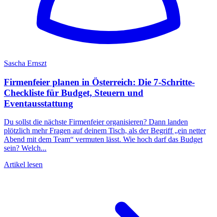
Sascha Ernszt
Firmenfeier planen in Österreich: Die 7-Schritte-
Checkliste für Budget, Steuern und
Eventausstattung
Du sollst die nächste Firmenfeier organisieren? Dann landen
plötzlich mehr Fragen auf deinem Tisch, als der Begriff „ein netter
Abend mit dem Team“ vermuten lässt. Wie hoch darf das Budget
sein? Welch...
Artikel lesen