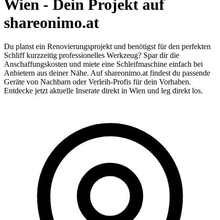
Wien - Dein Projekt auf
shareonimo.at
Du planst ein Renovierungsprojekt und benötigst für den perfekten
Schliff kurzzeitig professionelles Werkzeug? Spar dir die
Anschaffungskosten und miete eine Schleifmaschine einfach bei
Anbietern aus deiner Nähe. Auf shareonimo.at findest du passende
Geräte von Nachbarn oder Verleih-Profis für dein Vorhaben.
Entdecke jetzt aktuelle Inserate direkt in Wien und leg direkt los.