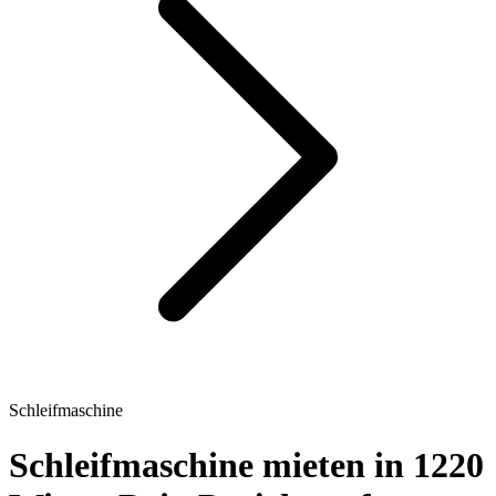
Schleifmaschine
Schleifmaschine mieten in 1220