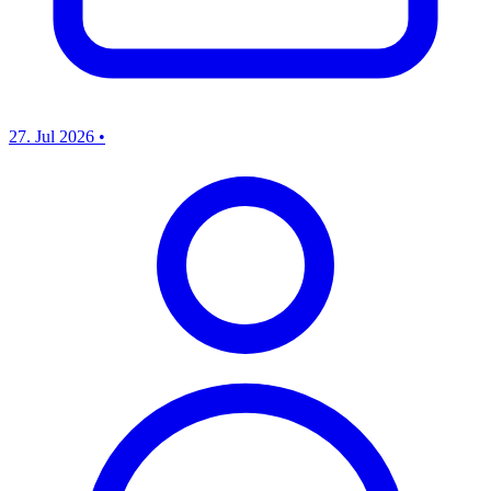
27. Jul 2026
•