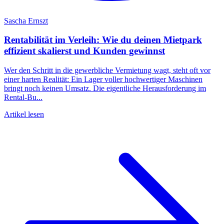
Sascha Ernszt
Rentabilität im Verleih: Wie du deinen Mietpark
effizient skalierst und Kunden gewinnst
Wer den Schritt in die gewerbliche Vermietung wagt, steht oft vor
einer harten Realität: Ein Lager voller hochwertiger Maschinen
bringt noch keinen Umsatz. Die eigentliche Herausforderung im
Rental-Bu...
Artikel lesen