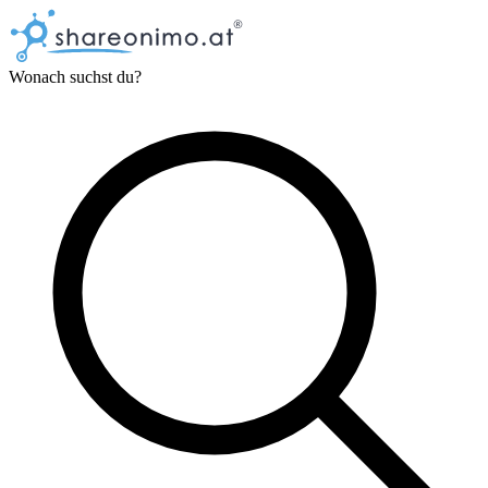
Wonach suchst du?