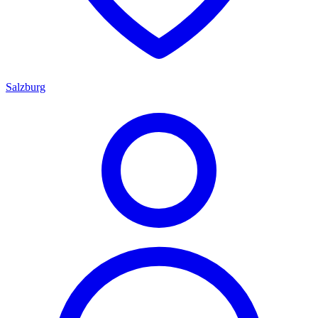
Salzburg