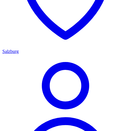
Salzburg