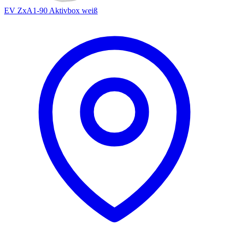
EV ZxA1-90 Aktivbox weiß