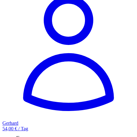
Gerhard
54,00 € / Tag