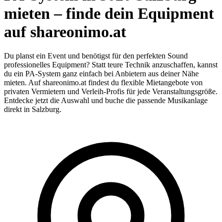
mieten – finde dein Equipment
auf shareonimo.at
Du planst ein Event und benötigst für den perfekten Sound
professionelles Equipment? Statt teure Technik anzuschaffen, kannst
du ein PA-System ganz einfach bei Anbietern aus deiner Nähe
mieten. Auf shareonimo.at findest du flexible Mietangebote von
privaten Vermietern und Verleih-Profis für jede Veranstaltungsgröße.
Entdecke jetzt die Auswahl und buche die passende Musikanlage
direkt in Salzburg.