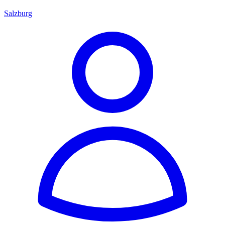
Salzburg