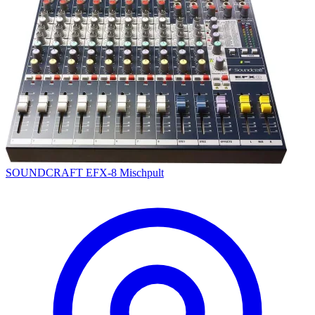
SOUNDCRAFT EFX-8 Mischpult