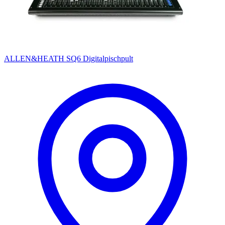
ALLEN&HEATH SQ6 Digitalpischpult