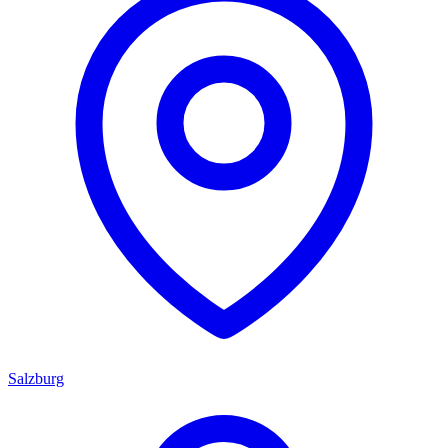
Salzburg