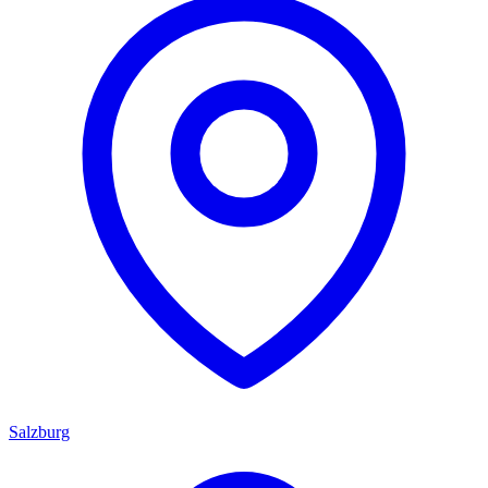
Salzburg