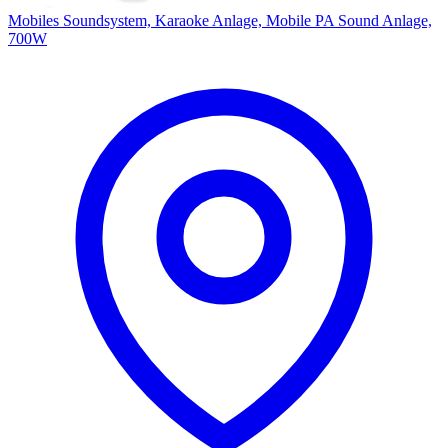
Mobiles Soundsystem, Karaoke Anlage, Mobile PA Sound Anlage,
700W