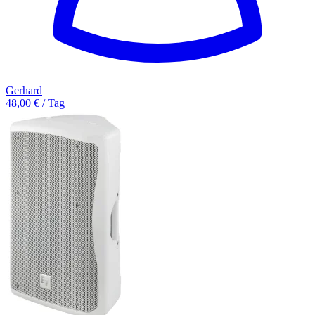
Gerhard
48,00 € / Tag