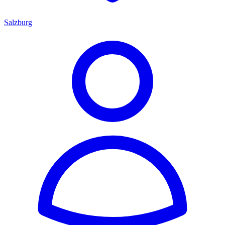
Salzburg