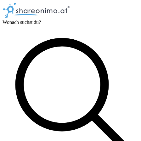
Wonach suchst du?