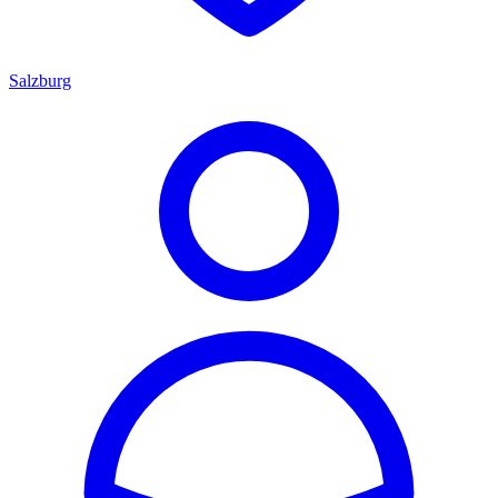
Salzburg