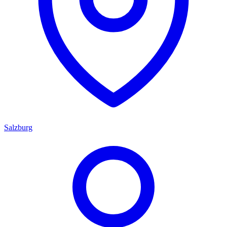
Salzburg