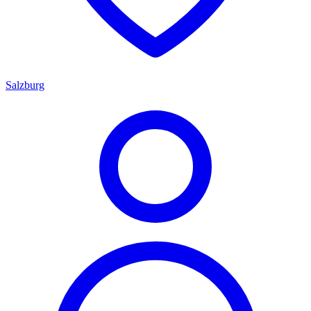
Salzburg