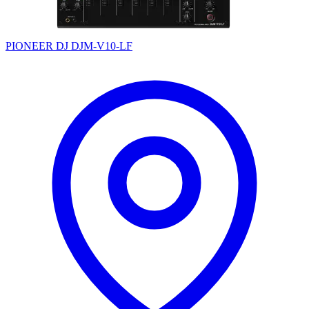
PIONEER DJ DJM-V10-LF