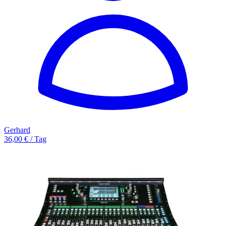
Gerhard
36,00 € / Tag