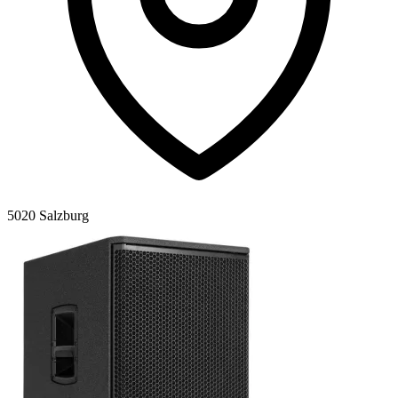
5020 Salzburg