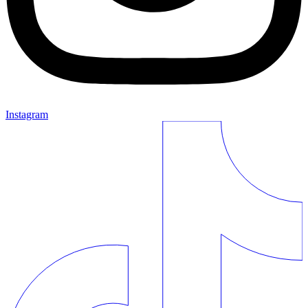
Instagram