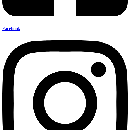
Facebook