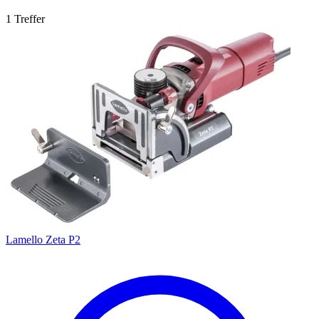
1 Treffer
Lamello Zeta P2