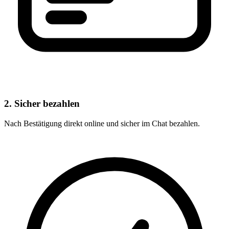
2. Sicher bezahlen
Nach Bestätigung direkt online und sicher im Chat bezahlen.