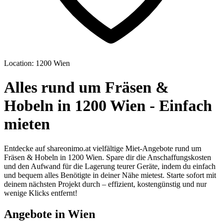
Location: 1200 Wien
Alles rund um Fräsen &
Hobeln in 1200 Wien - Einfach
mieten
Entdecke auf shareonimo.at vielfältige Miet-Angebote rund um
Fräsen & Hobeln in 1200 Wien. Spare dir die Anschaffungskosten
und den Aufwand für die Lagerung teurer Geräte, indem du einfach
und bequem alles Benötigte in deiner Nähe mietest. Starte sofort mit
deinem nächsten Projekt durch – effizient, kostengünstig und nur
wenige Klicks entfernt!
Angebote in Wien