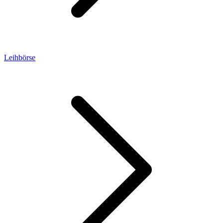
Leihbörse