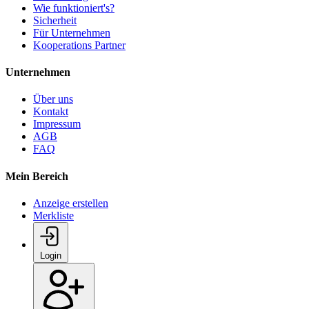
Wie funktioniert's?
Sicherheit
Für Unternehmen
Kooperations Partner
Unternehmen
Über uns
Kontakt
Impressum
AGB
FAQ
Mein Bereich
Anzeige erstellen
Merkliste
Login