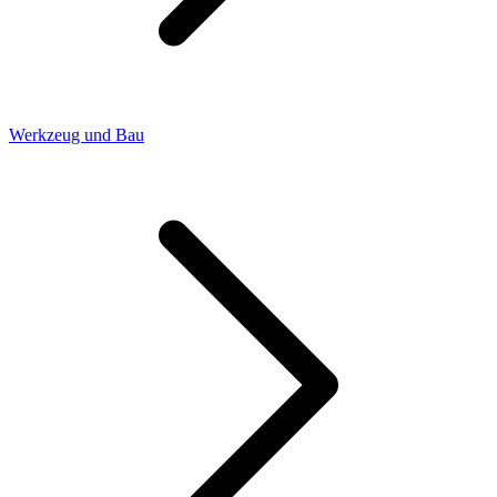
Werkzeug und Bau