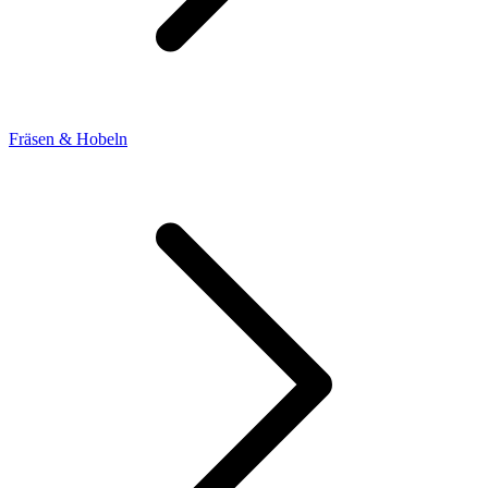
Fräsen & Hobeln