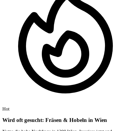
Hot
Wird oft gesucht: Fräsen & Hobeln in Wien