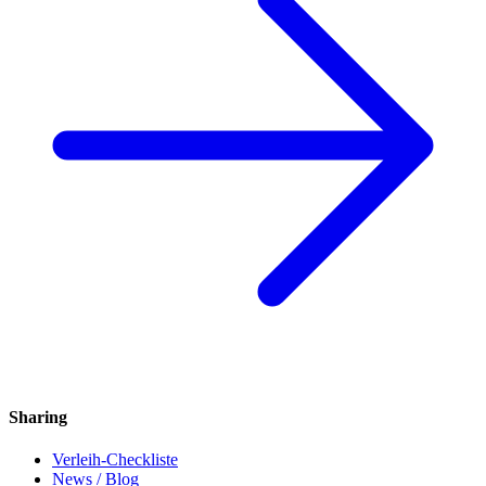
Sharing
Verleih-Checkliste
News / Blog