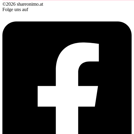
©2026 shareonimo.at
Folge uns auf