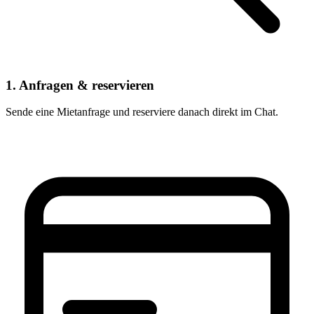
1. Anfragen & reservieren
Sende eine Mietanfrage und reserviere danach direkt im Chat.