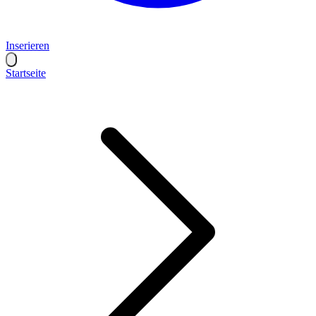
Inserieren
Startseite