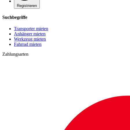
Registrieren
Suchbegriffe
Transporter mieten
Anhänger mieten
Werkzeug mieten
Fahrrad mieten
Zahlungsarten