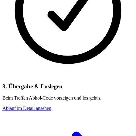
3. Übergabe & Loslegen
Beim Treffen Abhol-Code vorzeigen und los geht's.
Ablauf im Detail ansehen