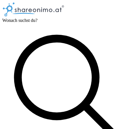
Wonach suchst du?