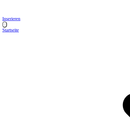
Inserieren
Startseite