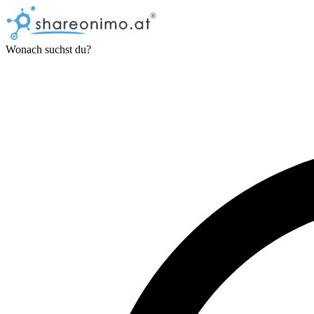
Wonach suchst du?