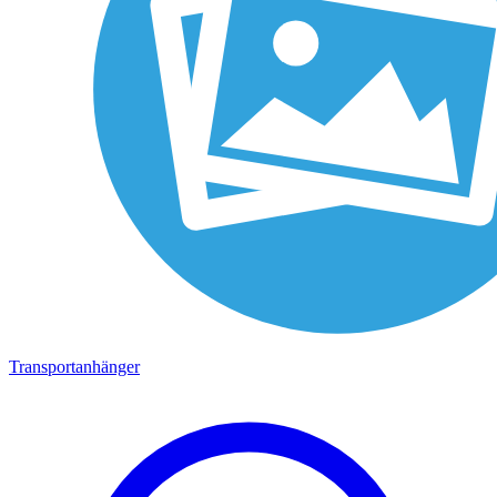
Transportanhänger