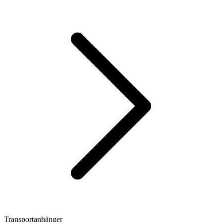
Transportanhänger