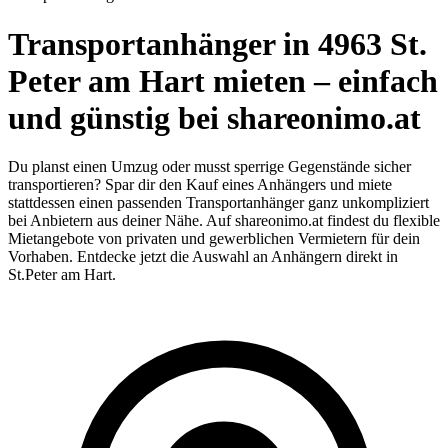
Transportanhänger in 4963 St.
Peter am Hart mieten – einfach
und günstig bei shareonimo.at
Du planst einen Umzug oder musst sperrige Gegenstände sicher
transportieren? Spar dir den Kauf eines Anhängers und miete
stattdessen einen passenden Transportanhänger ganz unkompliziert
bei Anbietern aus deiner Nähe. Auf shareonimo.at findest du flexible
Mietangebote von privaten und gewerblichen Vermietern für dein
Vorhaben. Entdecke jetzt die Auswahl an Anhängern direkt in
St.Peter am Hart.