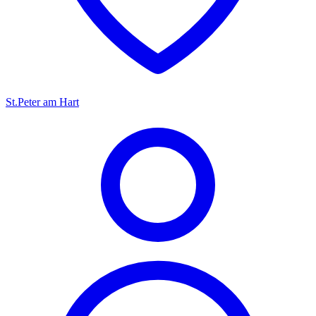
St.Peter am Hart