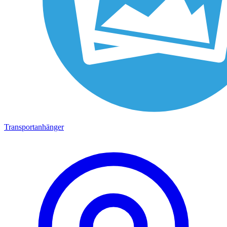
Transportanhänger