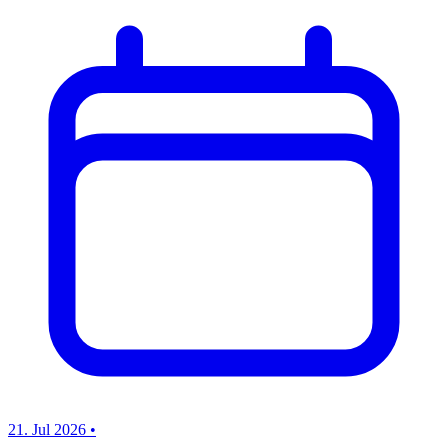
21. Jul 2026
•