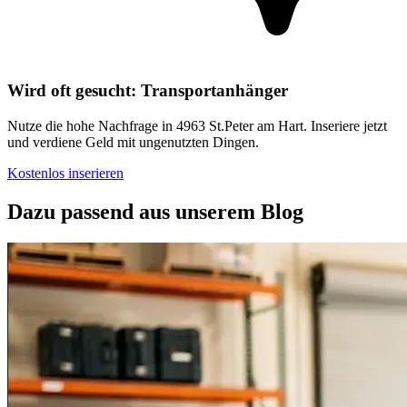
Wird oft gesucht: Transportanhänger
Nutze die hohe Nachfrage in 4963 St.Peter am Hart. Inseriere jetzt
und verdiene Geld mit ungenutzten Dingen.
Kostenlos inserieren
Dazu passend aus unserem Blog