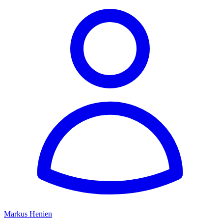
Markus Henien