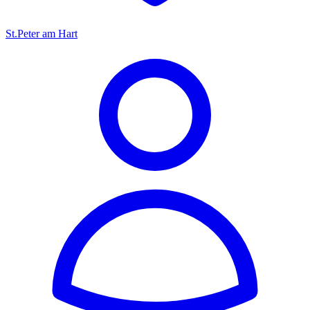
St.Peter am Hart