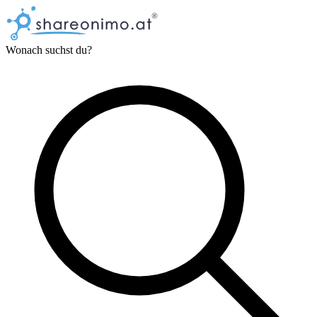
Wonach suchst du?