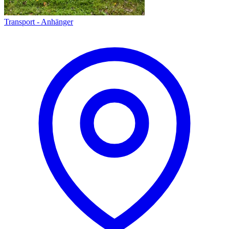
Transport - Anhänger