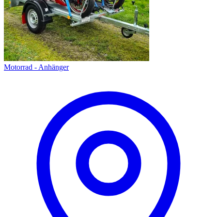
Motorrad - Anhänger