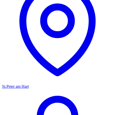
St.Peter am Hart