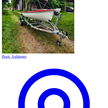
Boot- Anhänger