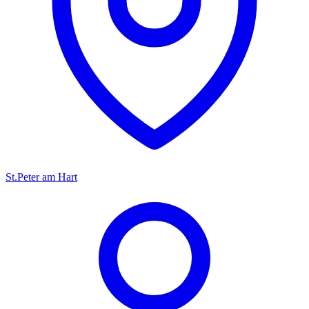
St.Peter am Hart