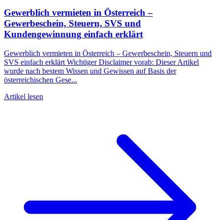
Gewerblich vermieten in Österreich –
Gewerbeschein, Steuern, SVS und
Kundengewinnung einfach erklärt
Gewerblich vermieten in Österreich – Gewerbeschein, Steuern und
SVS einfach erklärt Wichtiger Disclaimer vorab: Dieser Artikel
wurde nach bestem Wissen und Gewissen auf Basis der
österreichischen Gese...
Artikel lesen