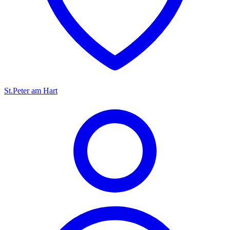
St.Peter am Hart