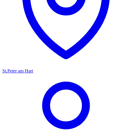
St.Peter am Hart