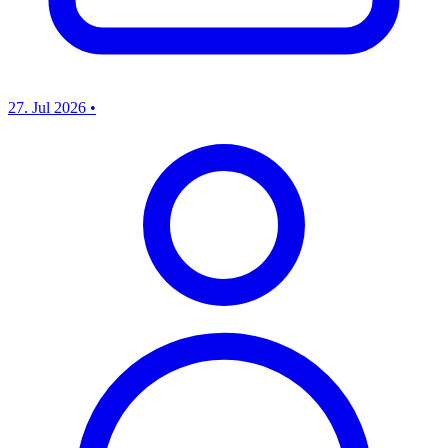
27. Jul 2026
•