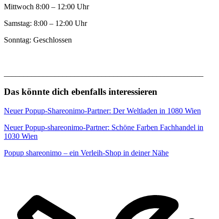
Mittwoch 8:00 – 12:00 Uhr
Samstag: 8:00 – 12:00 Uhr
Sonntag: Geschlossen
___________________________________________________
Das könnte dich ebenfalls interessieren
Neuer Popup-Shareonimo-Partner: Der Weltladen in 1080 Wien
Neuer Popup-shareonimo-Partner: Schöne Farben Fachhandel in
1030 Wien
Popup shareonimo – ein Verleih-Shop in deiner Nähe