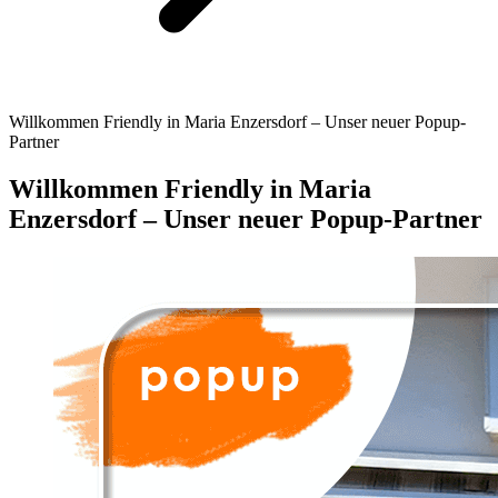
Willkommen Friendly in Maria Enzersdorf – Unser neuer Popup-
Partner
Willkommen Friendly in Maria
Enzersdorf – Unser neuer Popup-Partner