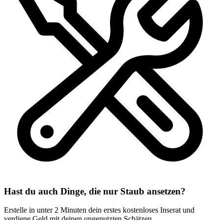
Hast du auch Dinge, die nur Staub ansetzen?
Erstelle in unter 2 Minuten dein erstes kostenloses Inserat und
verdiene Geld mit deinen ungenutzten Schätzen.