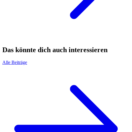
Das könnte dich auch interessieren
Alle Beiträge