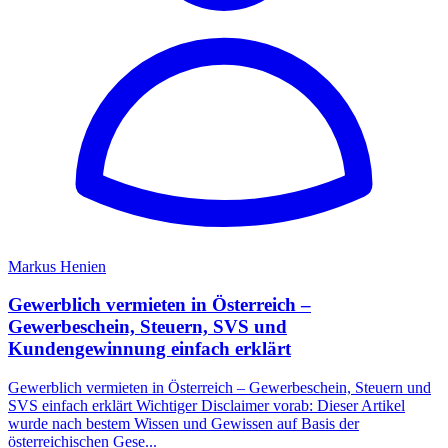
Markus Henien
Gewerblich vermieten in Österreich –
Gewerbeschein, Steuern, SVS und
Kundengewinnung einfach erklärt
Gewerblich vermieten in Österreich – Gewerbeschein, Steuern und
SVS einfach erklärt Wichtiger Disclaimer vorab: Dieser Artikel
wurde nach bestem Wissen und Gewissen auf Basis der
österreichischen Gese...