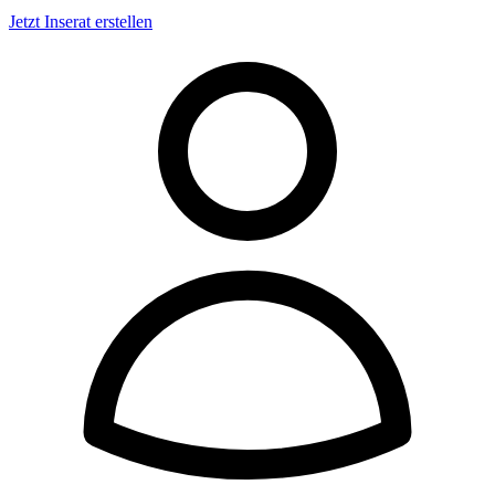
Jetzt Inserat erstellen