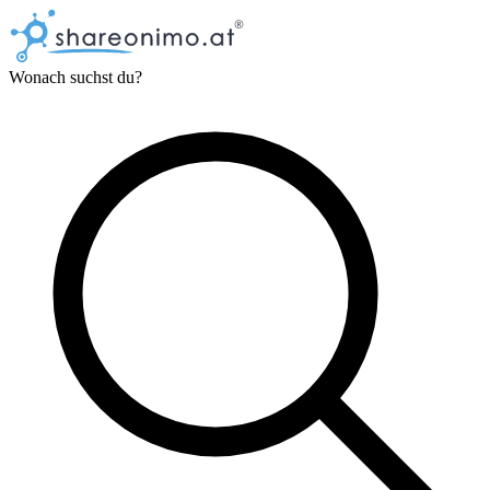
Wonach suchst du?