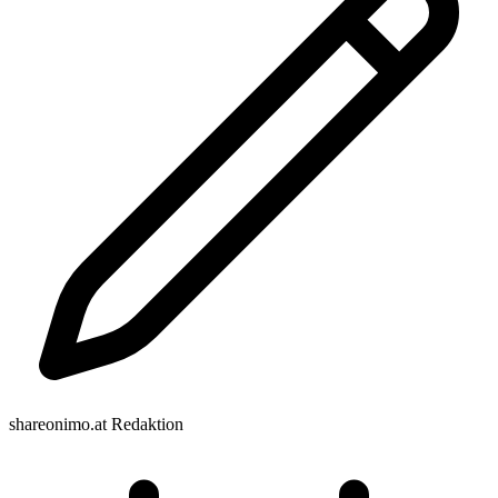
shareonimo.at Redaktion