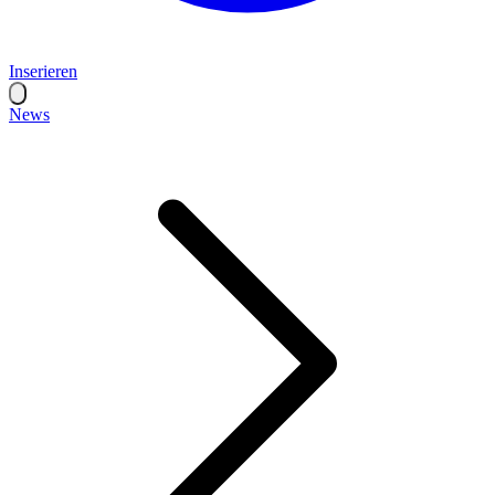
Inserieren
News