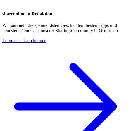
shareonimo.at Redaktion
Wir sammeln die spannendsten Geschichten, besten Tipps und
neuesten Trends aus unserer Sharing-Community in Österreich.
Lerne das Team kennen