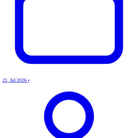
21. Jul 2026
•