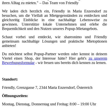
ihren Alltag zu mieten." – Das Team von Friendly
Wir laden dich herzlich ein, Friendly in Maria Enzersdorf zu
besuchen, um die Vielfalt an Mietgegenständen zu entdecken und
gleichzeitig Einblicke in eine nachhaltige Lebensweise zu
gewinnen. Unterstütze lokale Unternehmen und erlebe die
Bequemlichkeit und den Nutzen unseres Popup-Mietangebots.
Schaut vorbei und entdeckt, wie shareonimo und Friendly
gemeinsam nachhaltige Lösungen und praktische Mietoptionen
anbieten!
Du möchtest selbst Popup-Partner werden oder kennst in deinem
Viertel einen Shop, der Interesse hätte? Hier geht's
zu unserem
Bewerbungsformular
- wir freuen uns bereits dich kennen zu lernen.
Standort:
Friendly, Grenzgasse 7, 2344 Maria Enzersdorf, Österreich
Öffnungszeiten:
Montag, Dienstag, Donnerstag und Freitag: 8:00 – 19:00 Uhr