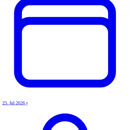
25. Jul 2026
•