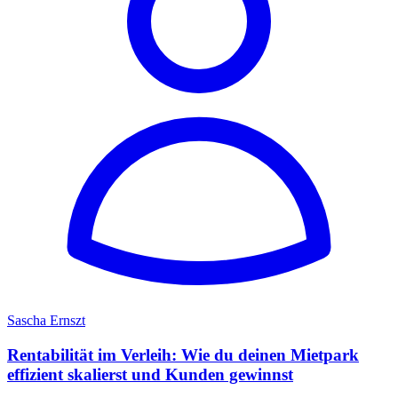
Sascha Ernszt
Rentabilität im Verleih: Wie du deinen Mietpark
effizient skalierst und Kunden gewinnst