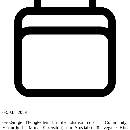
03. Mai 2024
Großartige Neuigkeiten für die shareonimo.at - Community:
Friendly
in Maria Enzersdorf, ein Spezialist für vegane Bio-