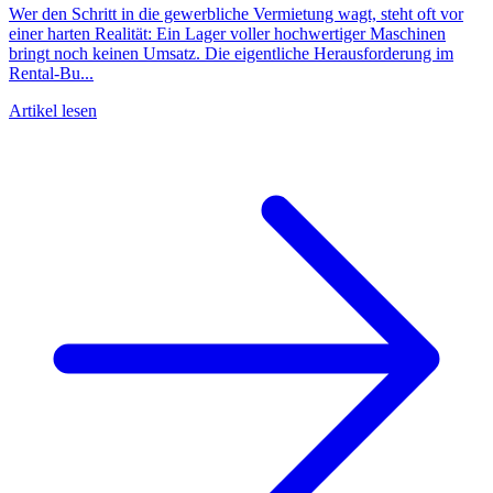
Wer den Schritt in die gewerbliche Vermietung wagt, steht oft vor
einer harten Realität: Ein Lager voller hochwertiger Maschinen
bringt noch keinen Umsatz. Die eigentliche Herausforderung im
Rental-Bu...
Artikel lesen