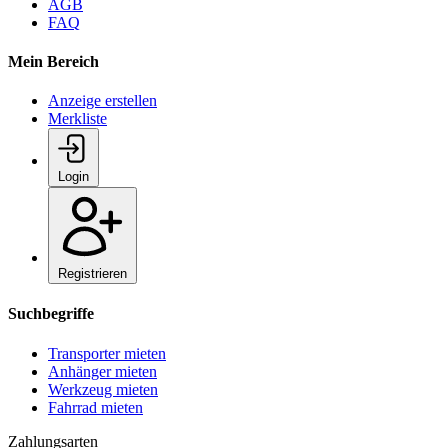
AGB
FAQ
Mein Bereich
Anzeige erstellen
Merkliste
Login
Registrieren
Suchbegriffe
Transporter mieten
Anhänger mieten
Werkzeug mieten
Fahrrad mieten
Zahlungsarten