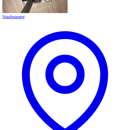
Staubsauger