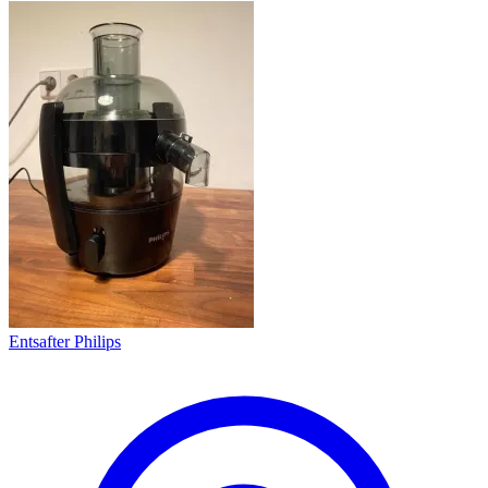
Entsafter Philips