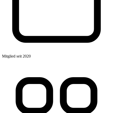
Mitglied seit 2020