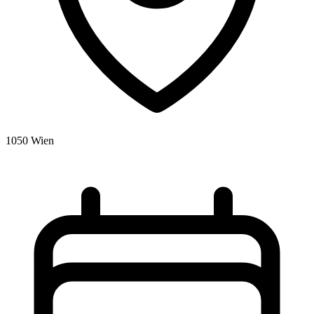
1050 Wien