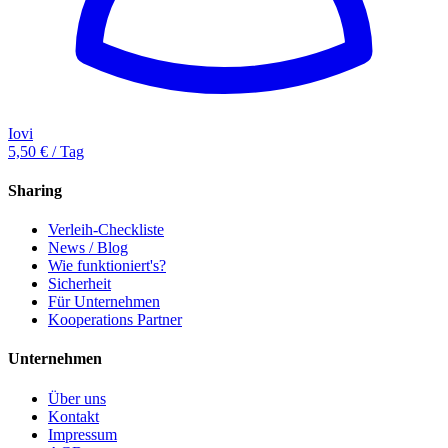
Iovi
5,50 € / Tag
Sharing
Verleih-Checkliste
News / Blog
Wie funktioniert's?
Sicherheit
Für Unternehmen
Kooperations Partner
Unternehmen
Über uns
Kontakt
Impressum