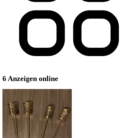
6 Anzeigen online