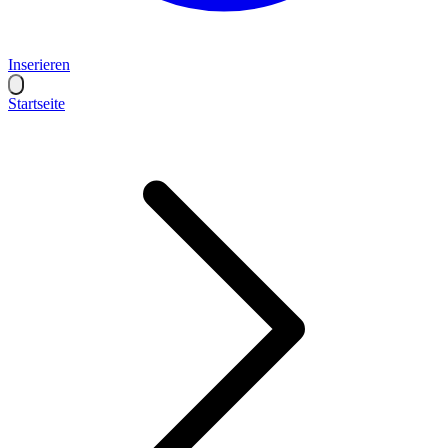
Inserieren
Startseite