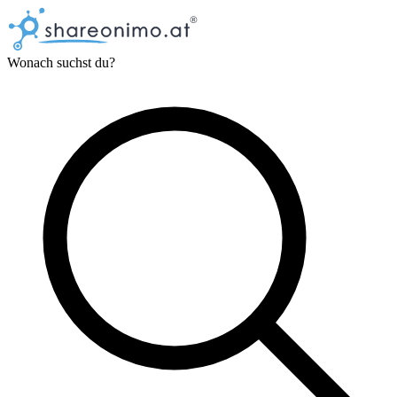
Wonach suchst du?